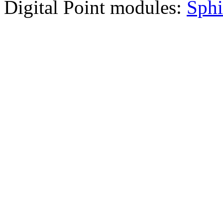
Digital Point modules:
Sphi