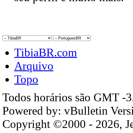
TibiaBR.com
Arquivo
Topo
Todos horários são GMT -3.
Powered by: vBulletin Vers
Copyright ©2000 - 2026, Jel