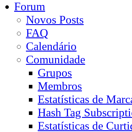
Forum
Novos Posts
FAQ
Calendário
Comunidade
Grupos
Membros
Estatísticas de Mar
Hash Tag Subscript
Estatísticas de Curti