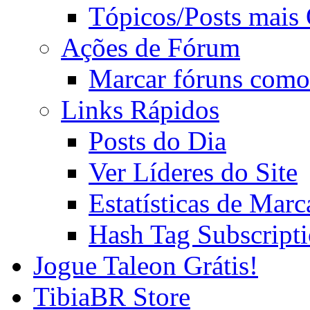
Tópicos/Posts mais
Ações de Fórum
Marcar fóruns como
Links Rápidos
Posts do Dia
Ver Líderes do Site
Estatísticas de Mar
Hash Tag Subscript
Jogue Taleon Grátis!
TibiaBR Store