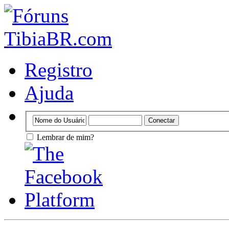
Registro
Ajuda
Lembrar de mim?