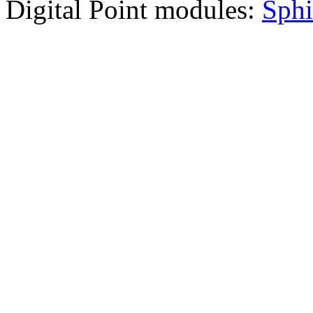
Digital Point modules:
Sphi