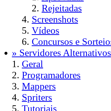
Rejeitadas
Screenshots
Vídeos
Concursos e Sorteio
» Servidores Alternativos
Geral
Programadores
Mappers
Spriters
Tutoriais