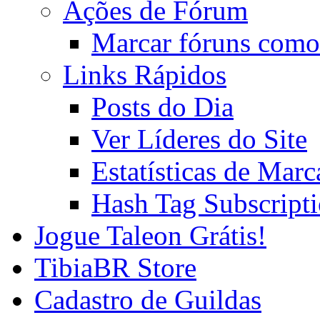
Ações de Fórum
Marcar fóruns como
Links Rápidos
Posts do Dia
Ver Líderes do Site
Estatísticas de Mar
Hash Tag Subscript
Jogue Taleon Grátis!
TibiaBR Store
Cadastro de Guildas