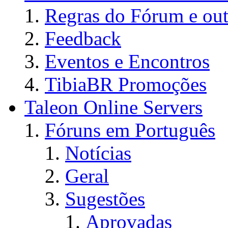
Regras do Fórum e out
Feedback
Eventos e Encontros
TibiaBR Promoções
Taleon Online Servers
Fóruns em Português
Notícias
Geral
Sugestões
Aprovadas