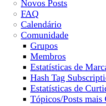
Novos Posts
FAQ
Calendário
Comunidade
Grupos
Membros
Estatísticas de Mar
Hash Tag Subscript
Estatísticas de Curti
Tópicos/Posts mais