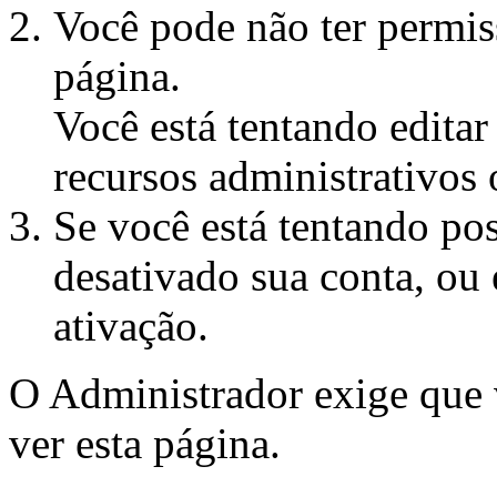
Você pode não ter permiss
página.
Você está tentando edita
recursos administrativos 
Se você está tentando pos
desativado sua conta, ou 
ativação.
O Administrador exige que
ver esta página.