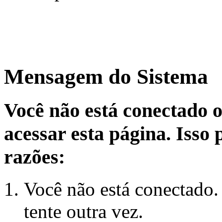
Mensagem do Sistema
Você não está conectado 
acessar esta página. Isso
razões:
Você não está conectado.
tente outra vez.