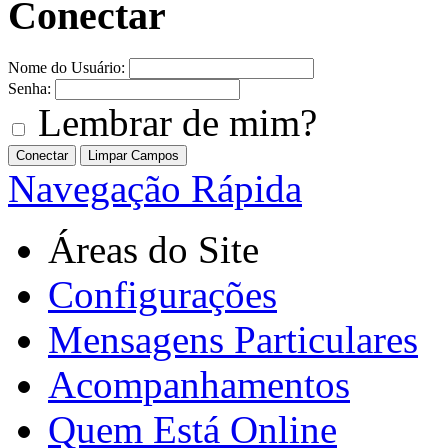
Conectar
Nome do Usuário:
Senha:
Lembrar de mim?
Navegação Rápida
Áreas do Site
Configurações
Mensagens Particulares
Acompanhamentos
Quem Está Online