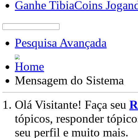
Ganhe TibiaCoins Jogan
Pesquisa Avançada
Mensagem do Sistema
Olá Visitante! Faça seu
R
tópicos, responder tópico
seu perfil e muito mais.