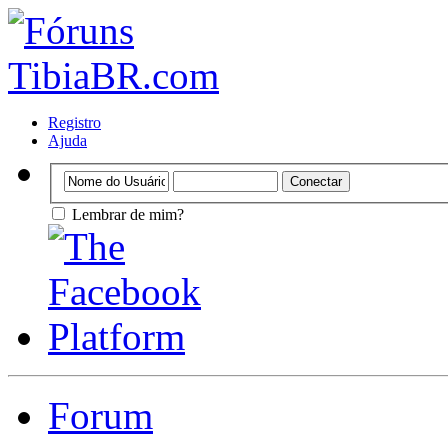
Registro
Ajuda
Lembrar de mim?
Forum