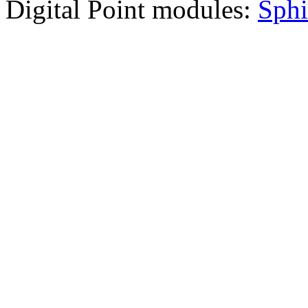
Digital Point modules:
Sphi