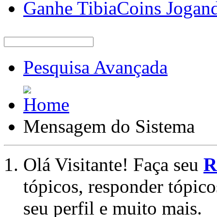
Ganhe TibiaCoins Jogan
Pesquisa Avançada
Mensagem do Sistema
Olá Visitante! Faça seu
R
tópicos, responder tópico
seu perfil e muito mais.