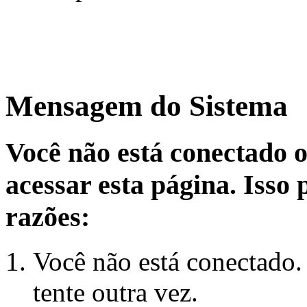
Mensagem do Sistema
Você não está conectado 
acessar esta página. Isso
razões:
Você não está conectado.
tente outra vez.