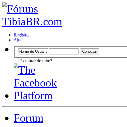
Registro
Ajuda
Lembrar de mim?
Forum