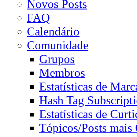
Novos Posts
FAQ
Calendário
Comunidade
Grupos
Membros
Estatísticas de Mar
Hash Tag Subscript
Estatísticas de Curti
Tópicos/Posts mais