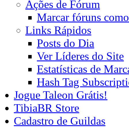
Ações de Fórum
Marcar fóruns como
Links Rápidos
Posts do Dia
Ver Líderes do Site
Estatísticas de Mar
Hash Tag Subscript
Jogue Taleon Grátis!
TibiaBR Store
Cadastro de Guildas