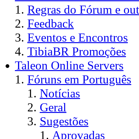
Regras do Fórum e out
Feedback
Eventos e Encontros
TibiaBR Promoções
Taleon Online Servers
Fóruns em Português
Notícias
Geral
Sugestões
Aprovadas