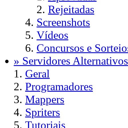
Rejeitadas
Screenshots
Vídeos
Concursos e Sorteio
» Servidores Alternativos
Geral
Programadores
Mappers
Spriters
Tutoriais