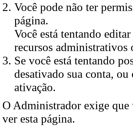
Você pode não ter permiss
página.
Você está tentando edita
recursos administrativos 
Se você está tentando pos
desativado sua conta, ou 
ativação.
O Administrador exige que
ver esta página.