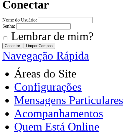
Conectar
Nome do Usuário:
Senha:
Lembrar de mim?
Navegação Rápida
Áreas do Site
Configurações
Mensagens Particulares
Acompanhamentos
Quem Está Online