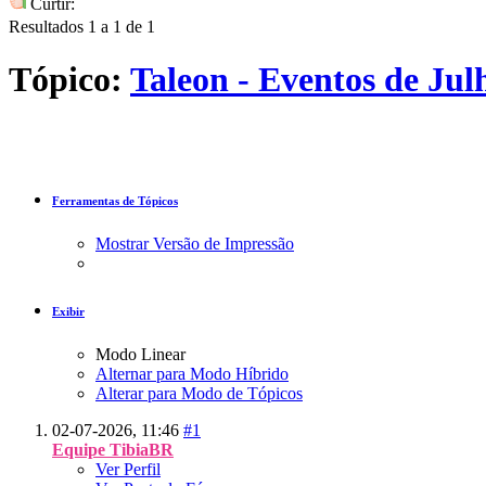
Curtir:
Resultados 1 a 1 de 1
Tópico:
Taleon - Eventos de Jul
Ferramentas de Tópicos
Mostrar Versão de Impressão
Exibir
Modo Linear
Alternar para Modo Híbrido
Alterar para Modo de Tópicos
02-07-2026,
11:46
#1
Equipe TibiaBR
Ver Perfil