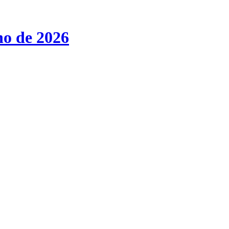
ho de 2026