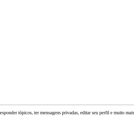
responder tópicos, ter mensagens privadas, editar seu perfil e muito mais