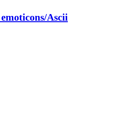
 emoticons/Ascii