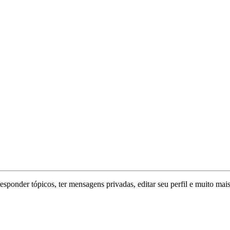
responder tópicos, ter mensagens privadas, editar seu perfil e muito mais