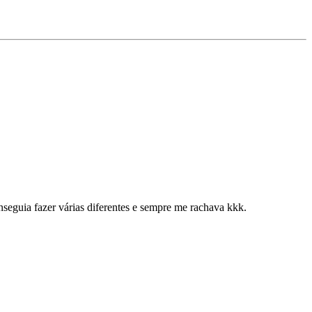
nseguia fazer várias diferentes e sempre me rachava kkk.