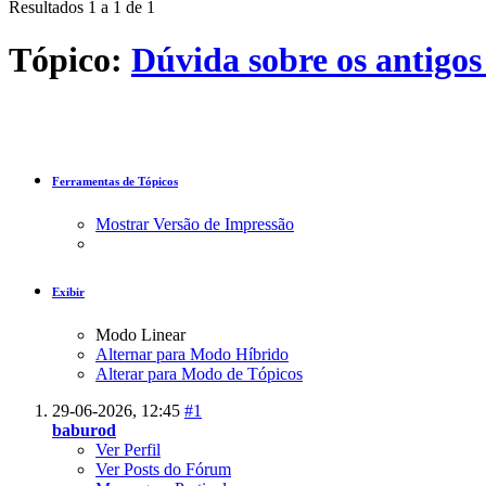
Resultados 1 a 1 de 1
Tópico:
Dúvida sobre os antigos
Ferramentas de Tópicos
Mostrar Versão de Impressão
Exibir
Modo Linear
Alternar para Modo Híbrido
Alterar para Modo de Tópicos
29-06-2026,
12:45
#1
baburod
Ver Perfil
Ver Posts do Fórum