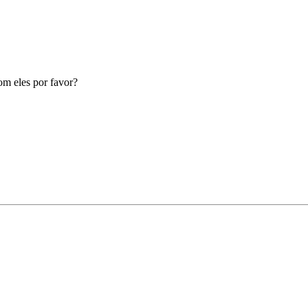
om eles por favor?