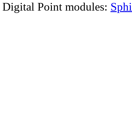
Digital Point modules:
Sphi