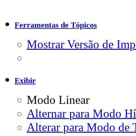
Ferramentas de Tópicos
Mostrar Versão de Imp
Exibir
Modo Linear
Alternar para Modo Hí
Alterar para Modo de 