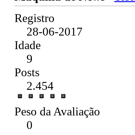
Registro
28-06-2017
Idade
9
Posts
2.454
Peso da Avaliação
0