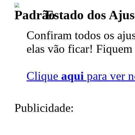
Estado dos Ajus
Confiram todos os ajus
elas vão ficar! Fiquem
Clique
aqui
para ver n
Publicidade: