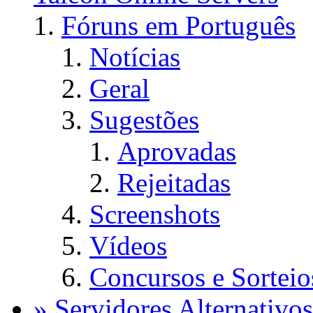
Fóruns em Português
Notícias
Geral
Sugestões
Aprovadas
Rejeitadas
Screenshots
Vídeos
Concursos e Sorteio
» Servidores Alternativos