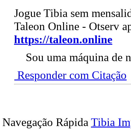
Jogue Tibia sem mensali
Taleon Online - Otserv a
https://taleon.online
Sou uma máquina de 
Responder com Citação
Navegação Rápida
Tibia Im