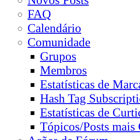
FAQ
Calendário
Comunidade
Grupos
Membros
Estatísticas de Mar
Hash Tag Subscript
Estatísticas de Curti
Tópicos/Posts mais