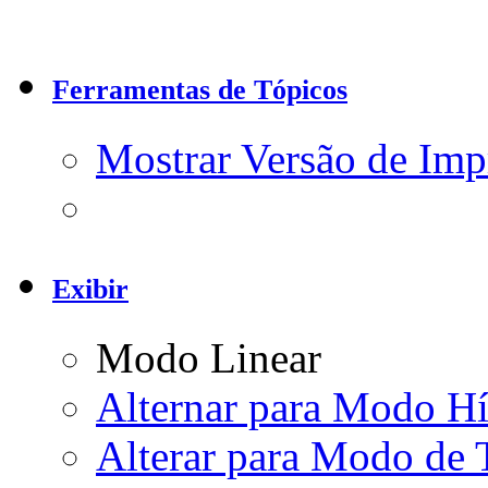
Ferramentas de Tópicos
Mostrar Versão de Imp
Exibir
Modo Linear
Alternar para Modo Hí
Alterar para Modo de 