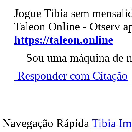
Jogue Tibia sem mensali
Taleon Online - Otserv a
https://taleon.online
Sou uma máquina de 
Responder com Citação
Navegação Rápida
Tibia Im