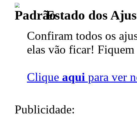
Estado dos Ajus
Confiram todos os ajus
elas vão ficar! Fiquem
Clique
aqui
para ver n
Publicidade: