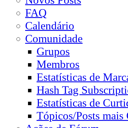
FAQ
Calendário
Comunidade
Grupos
Membros
Estatísticas de Mar
Hash Tag Subscript
Estatísticas de Curti
Tópicos/Posts mais