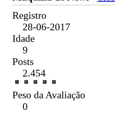
Registro
28-06-2017
Idade
9
Posts
2.454
Peso da Avaliação
0