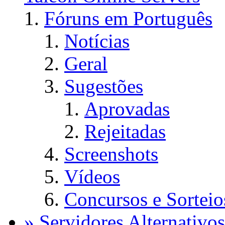
Fóruns em Português
Notícias
Geral
Sugestões
Aprovadas
Rejeitadas
Screenshots
Vídeos
Concursos e Sorteio
» Servidores Alternativos