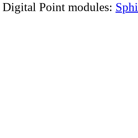
Digital Point modules:
Sphi