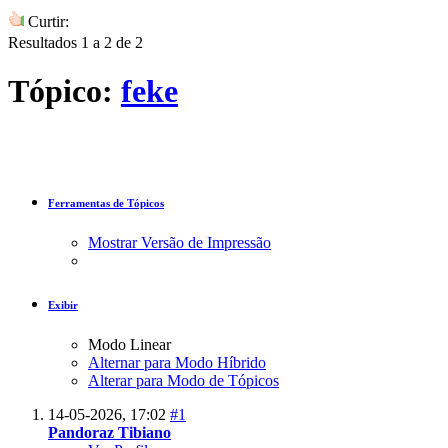
Curtir:
Resultados 1 a 2 de 2
Tópico:
feke
Ferramentas de Tópicos
Mostrar Versão de Impressão
Exibir
Modo Linear
Alternar para Modo Híbrido
Alterar para Modo de Tópicos
14-05-2026,
17:02
#1
Pandoraz Tibiano