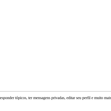
responder tópicos, ter mensagens privadas, editar seu perfil e muito mais