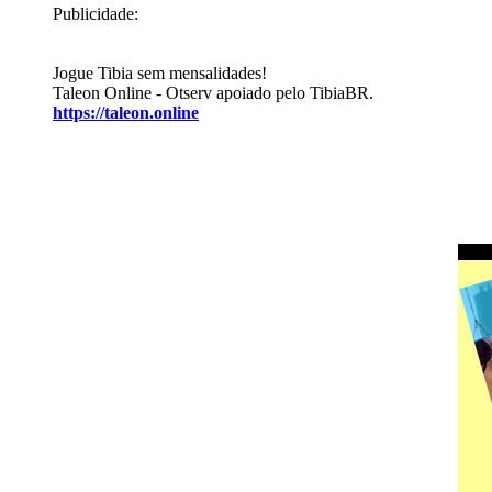
Publicidade:
Jogue Tibia sem mensalidades!
Taleon Online - Otserv apoiado pelo TibiaBR.
https://taleon.online