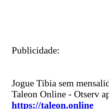
Publicidade:
Jogue Tibia sem mensali
Taleon Online - Otserv a
https://taleon.online