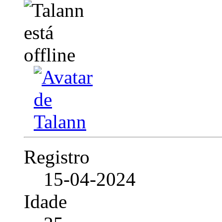
Registro
15-04-2024
Idade