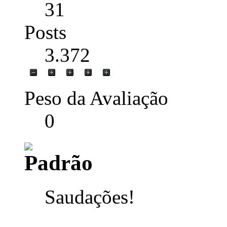
31
Posts
3.372
Peso da Avaliação
0
Saudações!