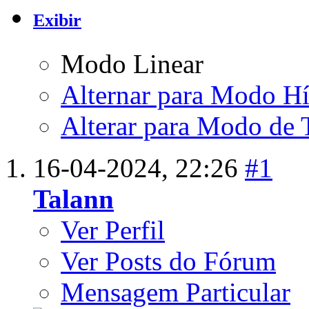
Exibir
Modo Linear
Alternar para Modo Hí
Alterar para Modo de 
16-04-2024,
22:26
#1
Talann
Ver Perfil
Ver Posts do Fórum
Mensagem Particular