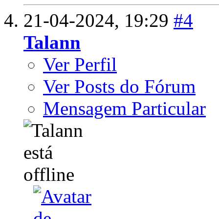
21-04-2024,
19:29
#4
Talann
Ver Perfil
Ver Posts do Fórum
Mensagem Particular