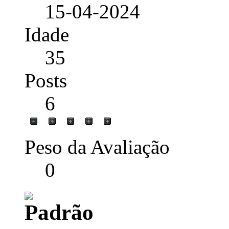
15-04-2024
Idade
35
Posts
6
Peso da Avaliação
0