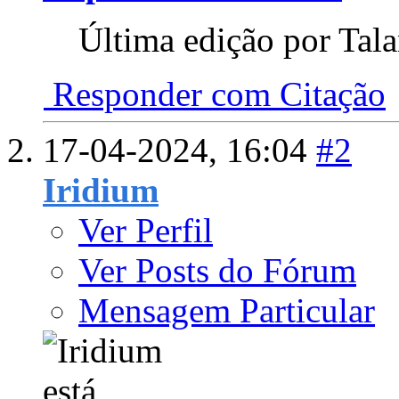
Última edição por Tal
Responder com Citação
17-04-2024,
16:04
#2
Iridium
Ver Perfil
Ver Posts do Fórum
Mensagem Particular