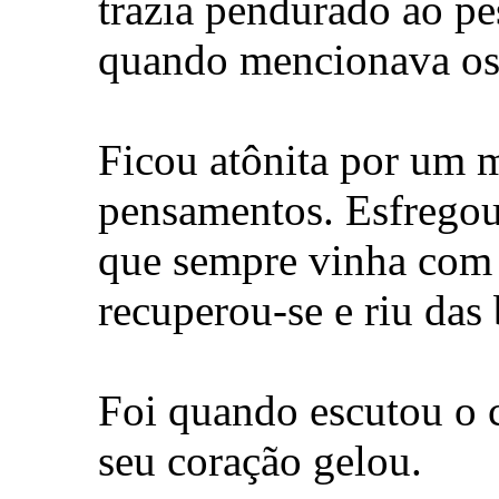
trazia pendurado ao pe
quando mencionava os
Ficou atônita por um 
pensamentos. Esfregou 
que sempre vinha com 
recuperou-se e riu das
Foi quando escutou o 
seu coração gelou.