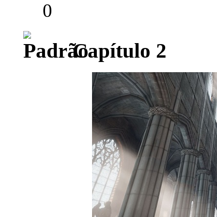
0
Capítulo 2