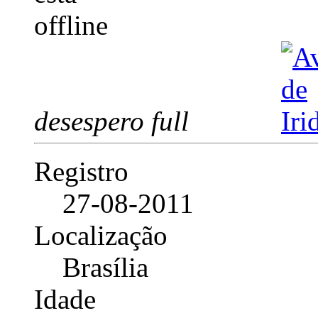
desespero full
Registro
27-08-2011
Localização
Brasília
Idade