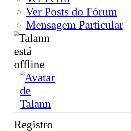
Ver Posts do Fórum
Mensagem Particular
Registro