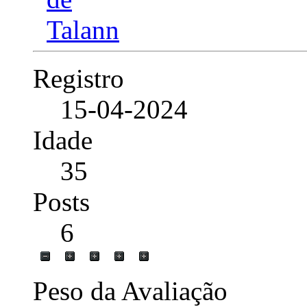
Registro
15-04-2024
Idade
35
Posts
6
Peso da Avaliação