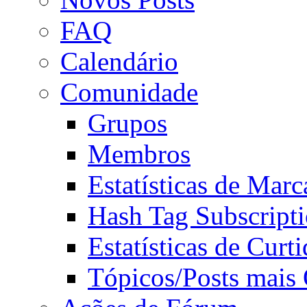
FAQ
Calendário
Comunidade
Grupos
Membros
Estatísticas de Mar
Hash Tag Subscript
Estatísticas de Curti
Tópicos/Posts mais