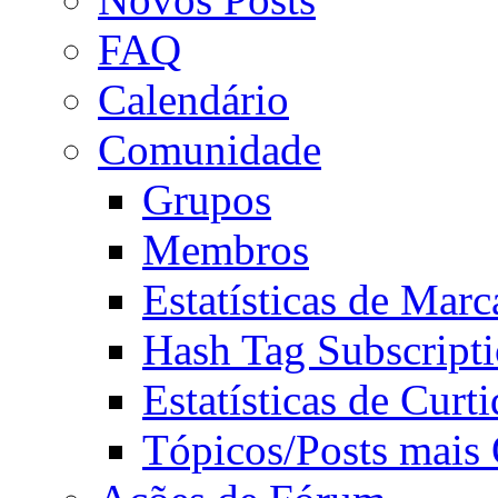
FAQ
Calendário
Comunidade
Grupos
Membros
Estatísticas de Mar
Hash Tag Subscript
Estatísticas de Curti
Tópicos/Posts mais