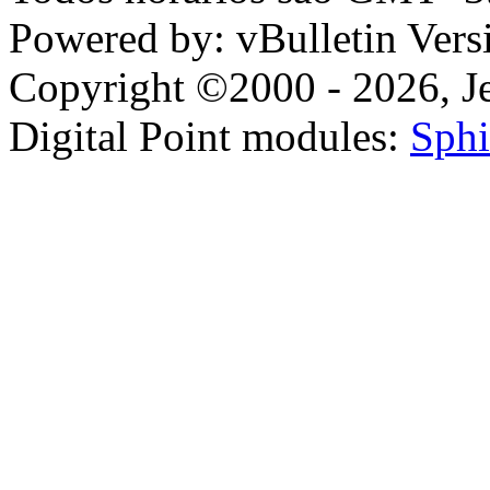
Powered by: vBulletin Vers
Copyright ©2000 - 2026, Jel
Digital Point modules:
Sphi