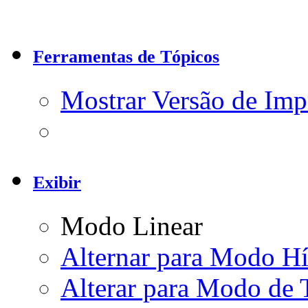
Ferramentas de Tópicos
Mostrar Versão de Imp
Exibir
Modo Linear
Alternar para Modo Hí
Alterar para Modo de 