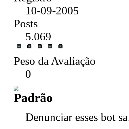
10-09-2005
Posts
5.069
Peso da Avaliação
0
Denunciar esses bot sa