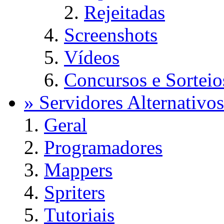
Rejeitadas
Screenshots
Vídeos
Concursos e Sorteio
» Servidores Alternativos
Geral
Programadores
Mappers
Spriters
Tutoriais