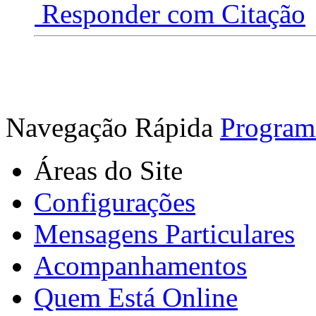
Responder com Citação
Navegação Rápida
Program
Áreas do Site
Configurações
Mensagens Particulares
Acompanhamentos
Quem Está Online