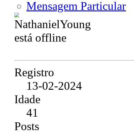
Mensagem Particular
Registro
13-02-2024
Idade
41
Posts