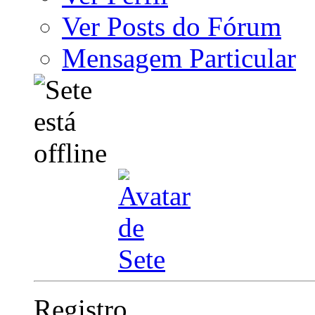
Ver Posts do Fórum
Mensagem Particular
Registro