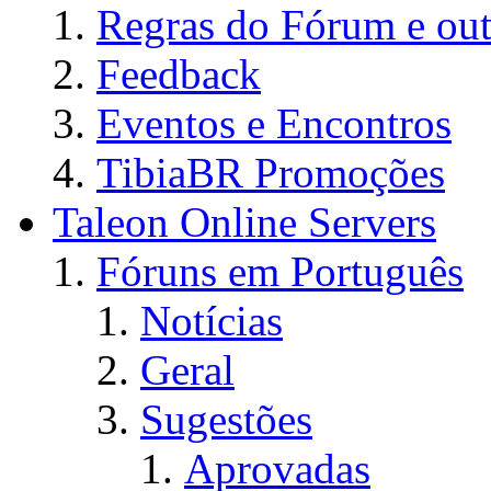
Regras do Fórum e out
Feedback
Eventos e Encontros
TibiaBR Promoções
Taleon Online Servers
Fóruns em Português
Notícias
Geral
Sugestões
Aprovadas