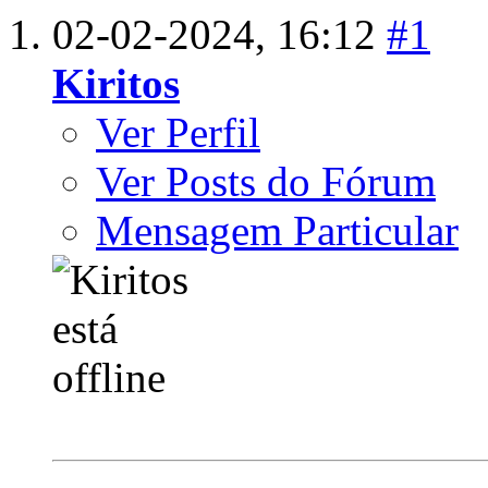
02-02-2024,
16:12
#1
Kiritos
Ver Perfil
Ver Posts do Fórum
Mensagem Particular