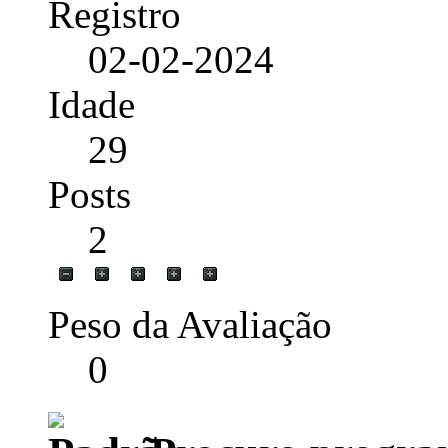
Registro
02-02-2024
Idade
29
Posts
2
Peso da Avaliação
0