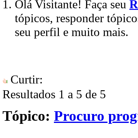
Olá Visitante! Faça seu
R
tópicos, responder tópico
seu perfil e muito mais.
Curtir:
Resultados 1 a 5 de 5
Tópico:
Procuro pro