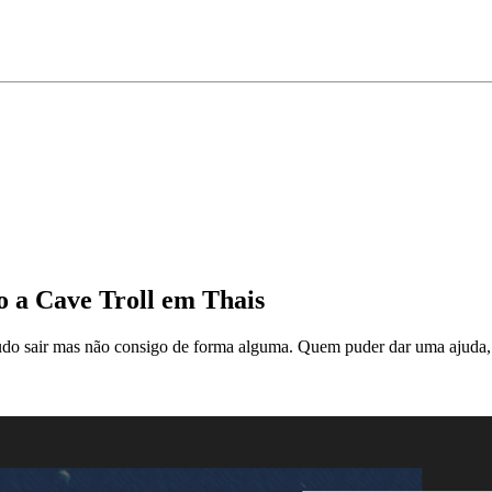
a Cave Troll em Thais
tudo sair mas não consigo de forma alguma. Quem puder dar uma ajuda, 