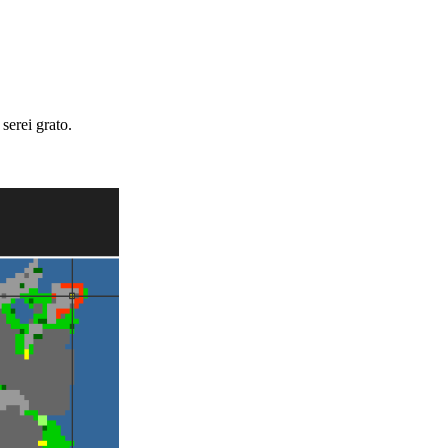
serei grato.