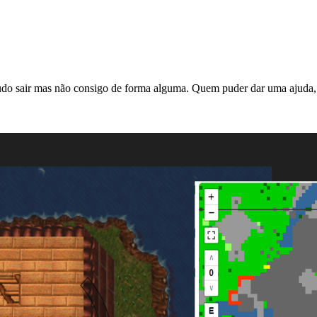
tudo sair mas não consigo de forma alguma. Quem puder dar uma ajuda, 