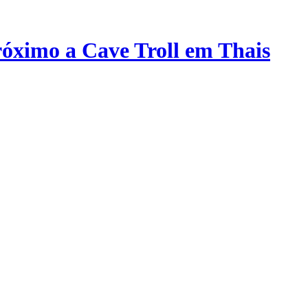
ximo a Cave Troll em Thais