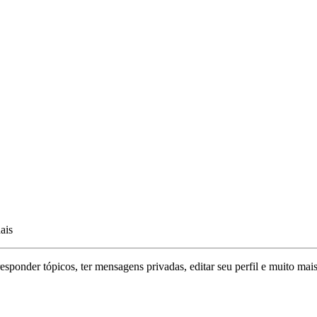
ais
responder tópicos, ter mensagens privadas, editar seu perfil e muito mais