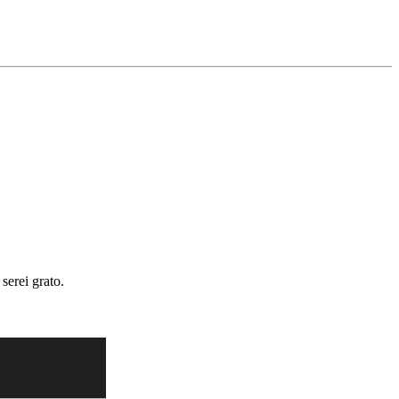
serei grato.