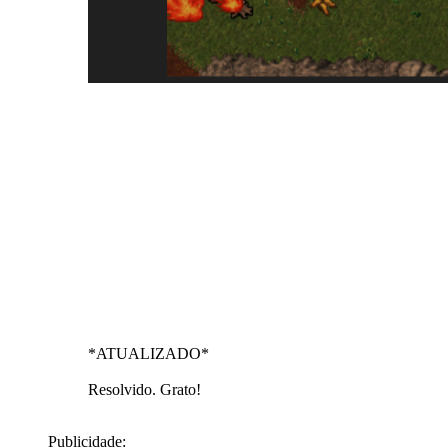
*ATUALIZADO*
Resolvido. Grato!
Publicidade: