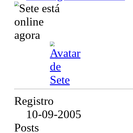
Registro
10-09-2005
Posts