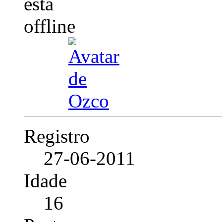
Registro
27-06-2011
Idade
16