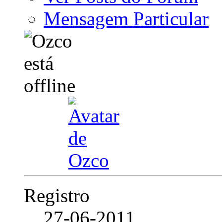
Mensagem Particular
Registro
27-06-2011