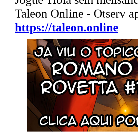
Taleon Online - Otserv a
https://taleon.online