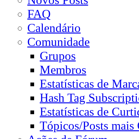
FAQ
Calendário
Comunidade
Grupos
Membros
Estatísticas de Mar
Hash Tag Subscript
Estatísticas de Curti
Tópicos/Posts mais