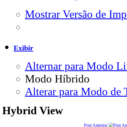
Mostrar Versão de Imp
Exibir
Alternar para Modo Li
Modo Híbrido
Alterar para Modo de 
Hybrid View
Post Anterior