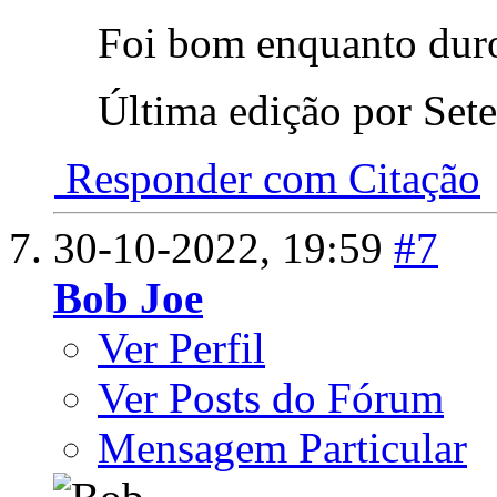
Foi bom enquanto duro
Última edição por Set
Responder com Citação
30-10-2022,
19:59
#7
Bob Joe
Ver Perfil
Ver Posts do Fórum
Mensagem Particular