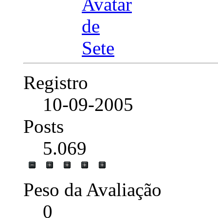
Registro
10-09-2005
Posts
5.069
Peso da Avaliação
0