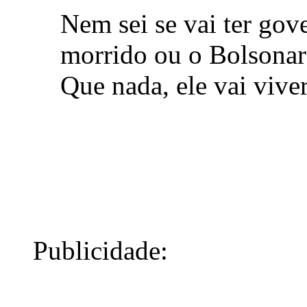
Nem sei se vai ter gov
morrido ou o Bolsonaro
Que nada, ele vai viver
Publicidade: