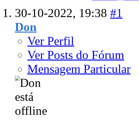
30-10-2022,
19:38
#1
Don
Ver Perfil
Ver Posts do Fórum
Mensagem Particular