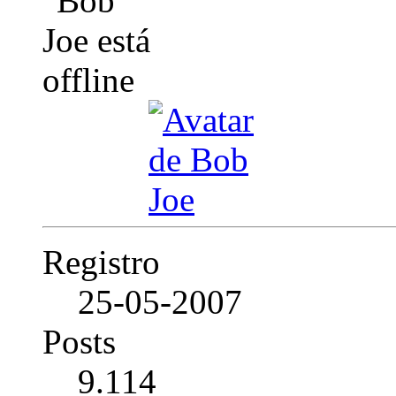
Registro
25-05-2007
Posts
9.114