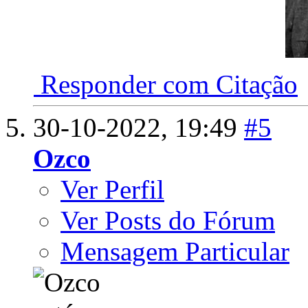
Responder com Citação
30-10-2022,
19:49
#5
Ozco
Ver Perfil
Ver Posts do Fórum
Mensagem Particular