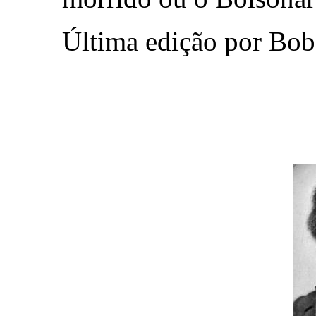
Última edição por Bob