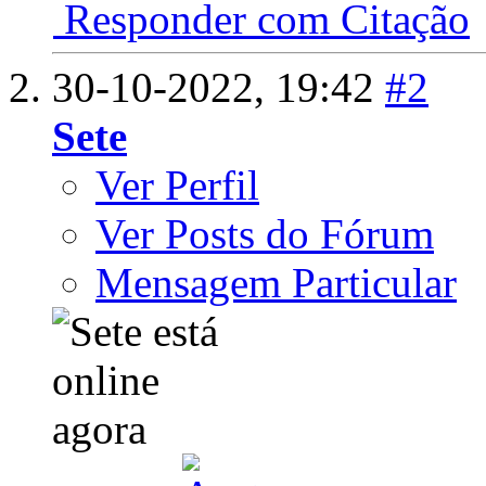
Responder com Citação
30-10-2022,
19:42
#2
Sete
Ver Perfil
Ver Posts do Fórum
Mensagem Particular