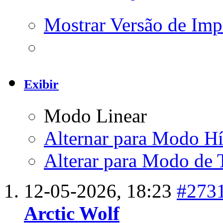
Mostrar Versão de Imp
Exibir
Modo Linear
Alternar para Modo Hí
Alterar para Modo de 
12-05-2026,
18:23
#273
Arctic Wolf