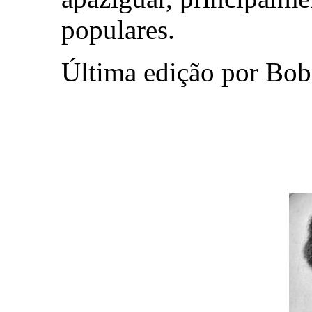
populares.
Última edição por Bob