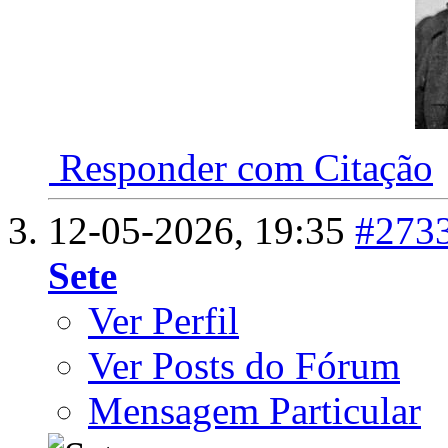
Responder com Citação
12-05-2026,
19:35
#273
Sete
Ver Perfil
Ver Posts do Fórum
Mensagem Particular