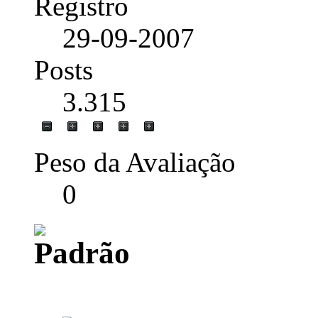
Registro
29-09-2007
Posts
3.315
Peso da Avaliação
0