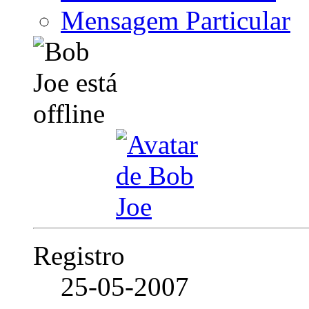
Mensagem Particular
Registro
25-05-2007