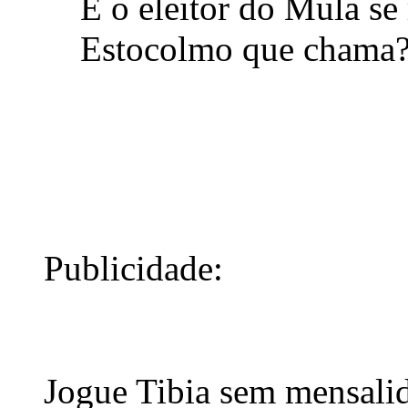
E o eleitor do Mula se
Estocolmo que chama
Publicidade:
Jogue Tibia sem mensali