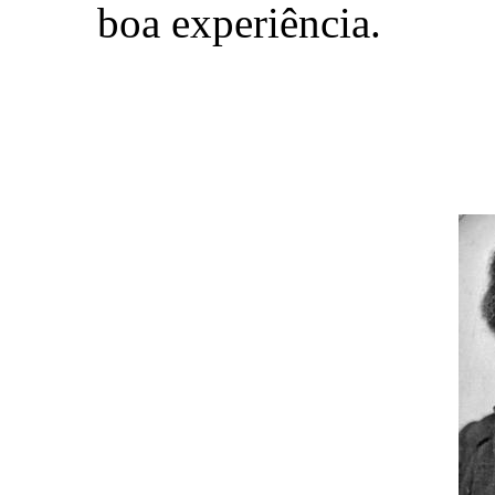
boa experiência.