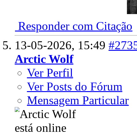
Responder com Citação
13-05-2026,
15:49
#273
Arctic Wolf
Ver Perfil
Ver Posts do Fórum
Mensagem Particular