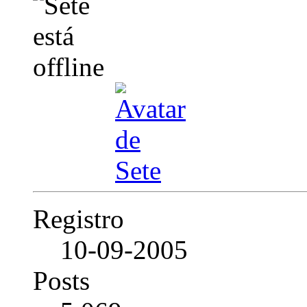
Registro
10-09-2005
Posts