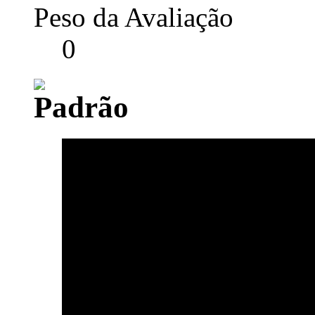
Peso da Avaliação
0