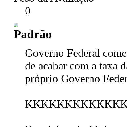
0
Governo Federal comem
de acabar com a taxa d
próprio Governo Feder
KKKKKKKKKKKK