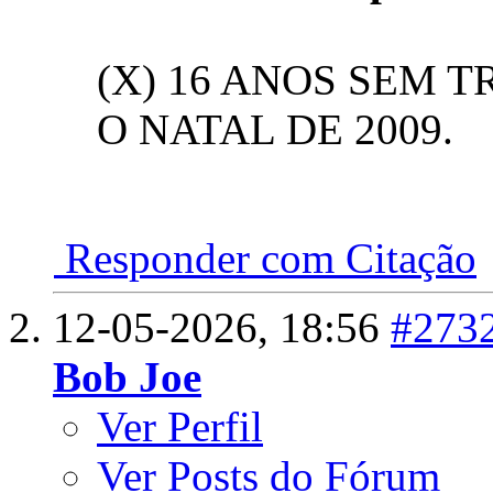
(X) 16 ANOS SEM 
O NATAL DE 2009.
Responder com Citação
12-05-2026,
18:56
#273
Bob Joe
Ver Perfil
Ver Posts do Fórum