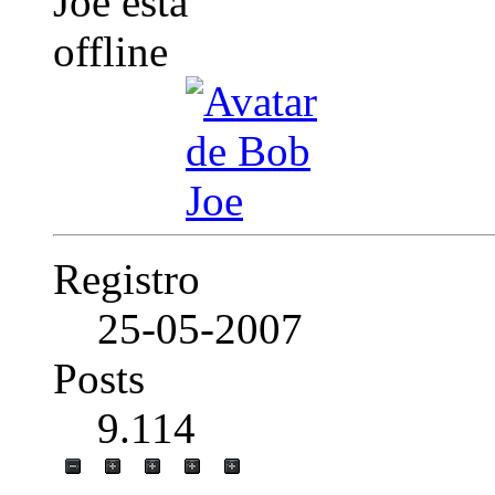
Registro
25-05-2007
Posts
9.114