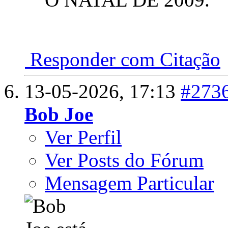
Responder com Citação
13-05-2026,
17:13
#273
Bob Joe
Ver Perfil
Ver Posts do Fórum
Mensagem Particular