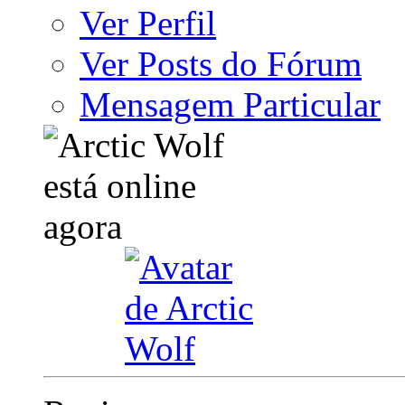
Ver Perfil
Ver Posts do Fórum
Mensagem Particular