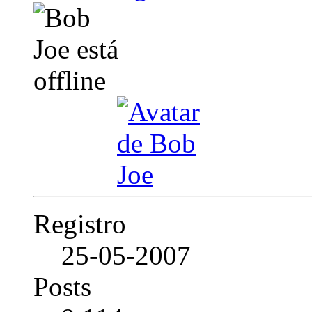
Registro
25-05-2007
Posts