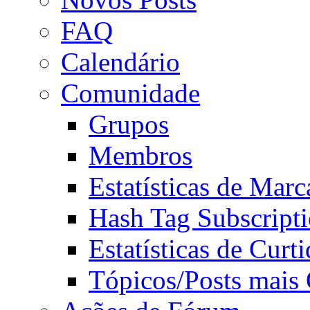
FAQ
Calendário
Comunidade
Grupos
Membros
Estatísticas de Mar
Hash Tag Subscript
Estatísticas de Curti
Tópicos/Posts mais