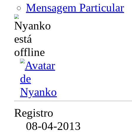
Mensagem Particular
Registro
08-04-2013