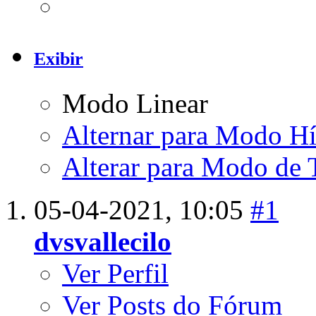
Exibir
Modo Linear
Alternar para Modo Hí
Alterar para Modo de 
05-04-2021,
10:05
#1
dvsvallecilo
Ver Perfil
Ver Posts do Fórum