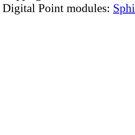
Digital Point modules:
Sphi