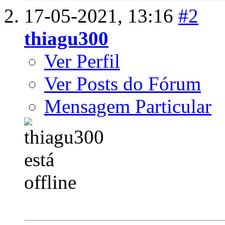
17-05-2021,
13:16
#2
thiagu300
Ver Perfil
Ver Posts do Fórum
Mensagem Particular