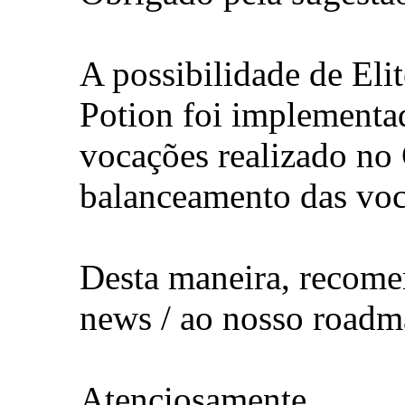
A possibilidade de Eli
Potion foi implementa
vocações realizado no 
balanceamento das voca
Desta maneira, recome
news / ao nosso roadm
Atenciosamente,