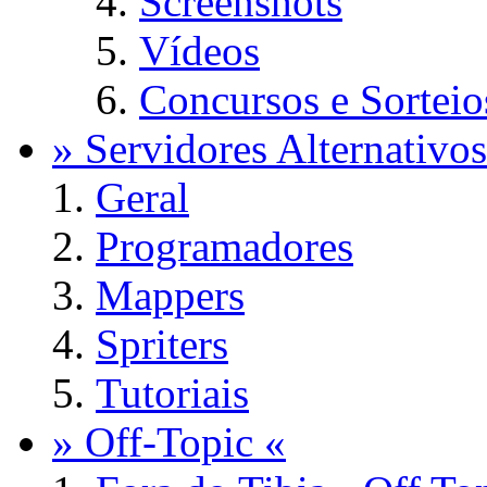
Screenshots
Vídeos
Concursos e Sorteio
» Servidores Alternativos
Geral
Programadores
Mappers
Spriters
Tutoriais
» Off-Topic «