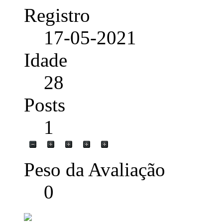
Registro
17-05-2021
Idade
28
Posts
1
Peso da Avaliação
0