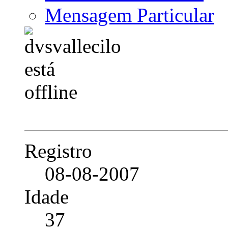
Mensagem Particular
Registro
08-08-2007
Idade
37