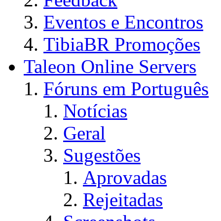
Eventos e Encontros
TibiaBR Promoções
Taleon Online Servers
Fóruns em Português
Notícias
Geral
Sugestões
Aprovadas
Rejeitadas