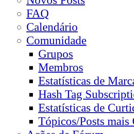
FAQ
Calendário
Comunidade
Grupos
Membros
Estatísticas de Mar
Hash Tag Subscript
Estatísticas de Curti
Tópicos/Posts mais