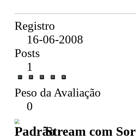
Registro
16-06-2008
Posts
1
Peso da Avaliação
0
Stream com Sort