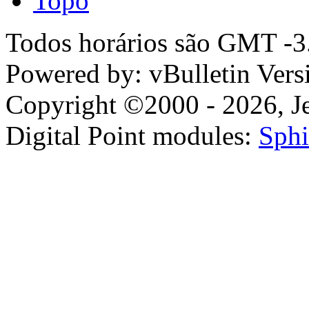
Topo
Todos horários são GMT -3.
Powered by: vBulletin Vers
Copyright ©2000 - 2026, Jel
Digital Point modules:
Sphi