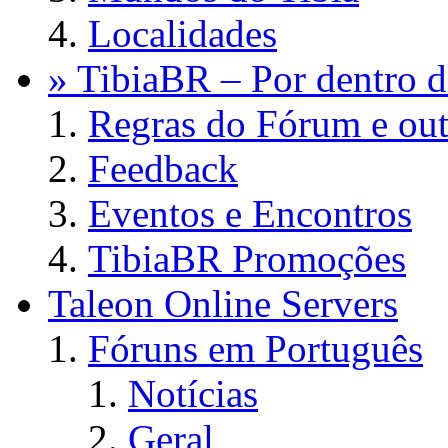
Localidades
» TibiaBR – Por dentro d
Regras do Fórum e out
Feedback
Eventos e Encontros
TibiaBR Promoções
Taleon Online Servers
Fóruns em Português
Notícias
Geral