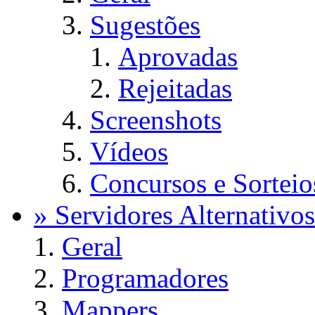
Sugestões
Aprovadas
Rejeitadas
Screenshots
Vídeos
Concursos e Sorteio
» Servidores Alternativos
Geral
Programadores
Mappers