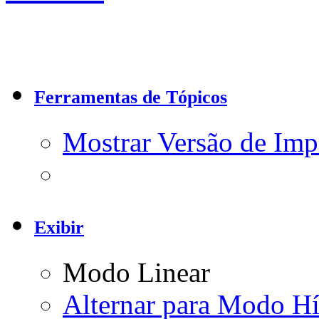
Ferramentas de Tópicos
Mostrar Versão de Imp
Exibir
Modo Linear
Alternar para Modo Hí