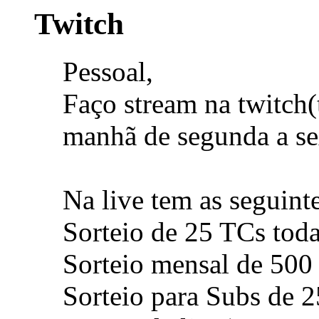
Twitch
Pessoal,
Faço stream na twitch
manhã de segunda a se
Na live tem as seguint
Sorteio de 25 TCs toda
Sorteio mensal de 500
Sorteio para Subs de 