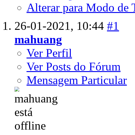
Alterar para Modo de 
26-01-2021,
10:44
#1
mahuang
Ver Perfil
Ver Posts do Fórum
Mensagem Particular