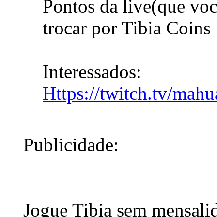
Pontos da live(que voc
trocar por Tibia Coins
Interessados:
Https://twitch.tv/mah
Publicidade:
Jogue Tibia sem mensali