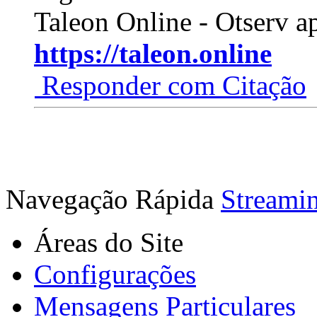
Taleon Online - Otserv a
https://taleon.online
Responder com Citação
Navegação Rápida
Streami
Áreas do Site
Configurações
Mensagens Particulares