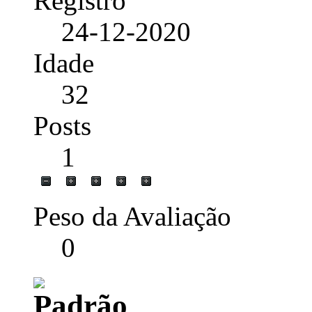
Registro
24-12-2020
Idade
32
Posts
1
Peso da Avaliação
0