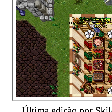
Última edição por Ski