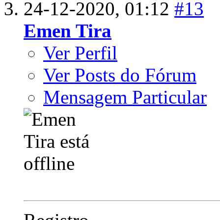
24-12-2020,
01:12
#13
Emen Tira
Ver Perfil
Ver Posts do Fórum
Mensagem Particular