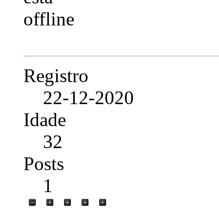
Registro
22-12-2020
Idade
32
Posts
1