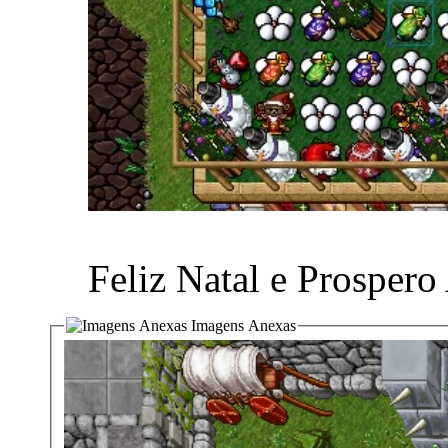
Feliz Natal e Prosper
Imagens Anexas