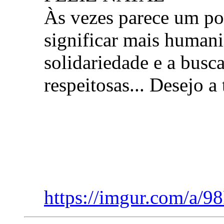
Às vezes parece um po
significar mais humani
solidariedade e a busc
respeitosas... Desejo a
https://imgur.com/a/9