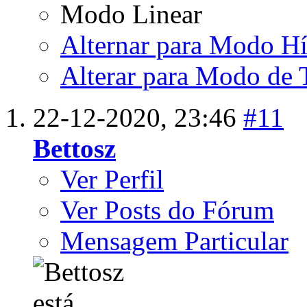
Modo Linear
Alternar para Modo Hí
Alterar para Modo de 
22-12-2020,
23:46
#11
Bettosz
Ver Perfil
Ver Posts do Fórum
Mensagem Particular