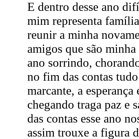
E dentro desse ano difí
mim representa família
reunir a minha novam
amigos que são minha 
ano sorrindo, chorando
no fim das contas tudo
marcante, a esperança 
chegando traga paz e s
das contas esse ano nos
assim trouxe a figura 