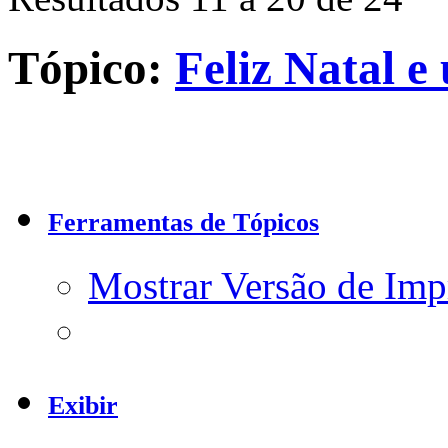
Tópico:
Feliz Natal e
Ferramentas de Tópicos
Mostrar Versão de Imp
Exibir