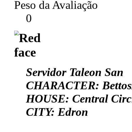
Peso da Avaliação
0
Servidor Taleon San
CHARACTER: Bettos
HOUSE: Central Circ
CITY: Edron