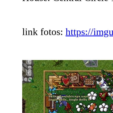
link fotos:
https://im