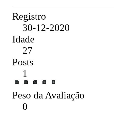
Registro
30-12-2020
Idade
27
Posts
1
Peso da Avaliação
0