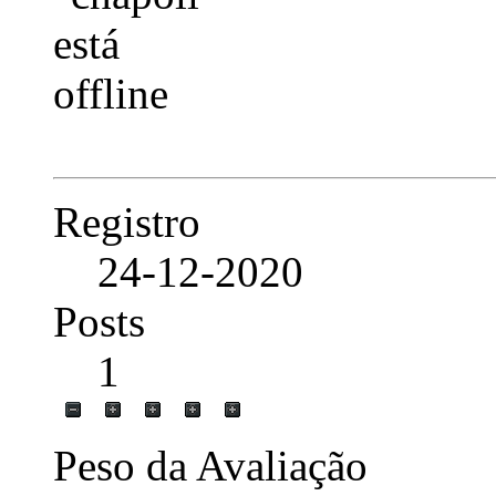
Registro
24-12-2020
Posts
1
Peso da Avaliação