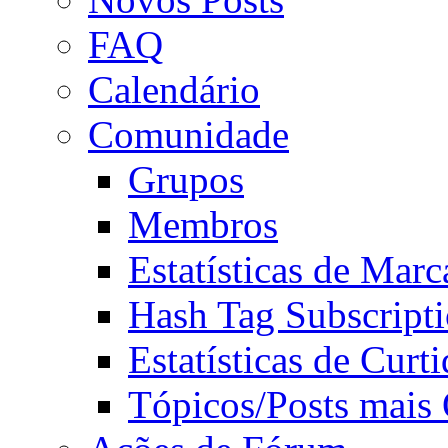
FAQ
Calendário
Comunidade
Grupos
Membros
Estatísticas de Mar
Hash Tag Subscript
Estatísticas de Curti
Tópicos/Posts mais