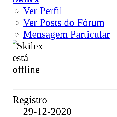
Ver Perfil
Ver Posts do Fórum
Mensagem Particular
Registro
29-12-2020