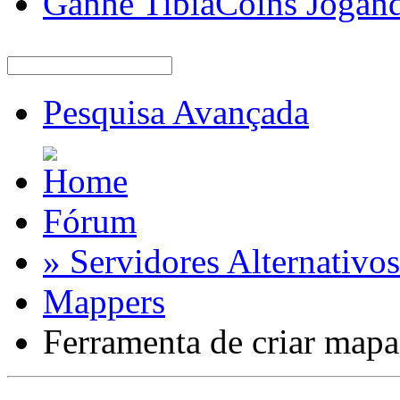
Ganhe TibiaCoins Jogan
Pesquisa Avançada
Fórum
» Servidores Alternativos
Mappers
Ferramenta de criar mapa