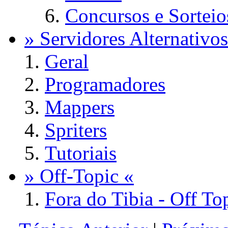
Concursos e Sorteio
» Servidores Alternativos
Geral
Programadores
Mappers
Spriters
Tutoriais
» Off-Topic «
Fora do Tibia - Off To