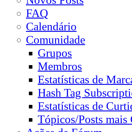
FAQ
Calendário
Comunidade
Grupos
Membros
Estatísticas de Mar
Hash Tag Subscript
Estatísticas de Curti
Tópicos/Posts mais