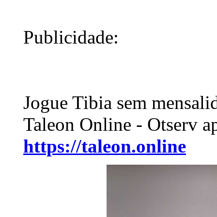
Publicidade:
Jogue Tibia sem mensali
Taleon Online - Otserv a
https://taleon.online