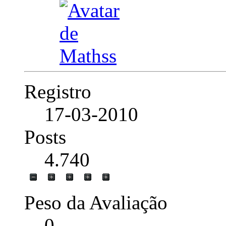
Registro
17-03-2010
Posts
4.740
Peso da Avaliação
0