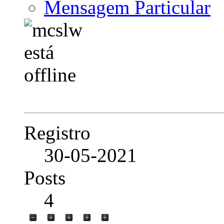
Mensagem Particular
Registro
30-05-2021
Posts
4