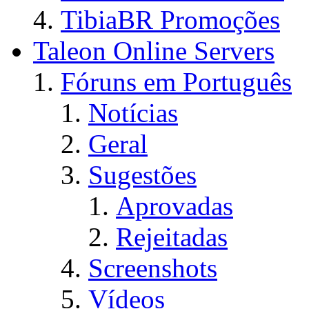
TibiaBR Promoções
Taleon Online Servers
Fóruns em Português
Notícias
Geral
Sugestões
Aprovadas
Rejeitadas
Screenshots
Vídeos