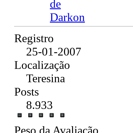
Registro
25-01-2007
Localização
Teresina
Posts
8.933
Peso da Avaliação