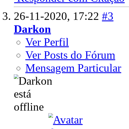
26-11-2020,
17:22
#3
Darkon
Ver Perfil
Ver Posts do Fórum
Mensagem Particular