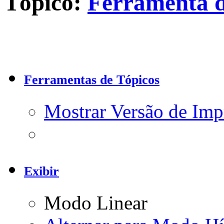
Tópico:
Ferramenta d
Ferramentas de Tópicos
Mostrar Versão de Imp
Exibir
Modo Linear