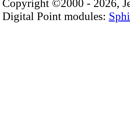
Copyright ©2000 - 2026, Jel
Digital Point modules:
Sphi