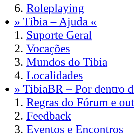
Roleplaying
» Tibia – Ajuda «
Suporte Geral
Vocações
Mundos do Tibia
Localidades
» TibiaBR – Por dentro d
Regras do Fórum e out
Feedback
Eventos e Encontros