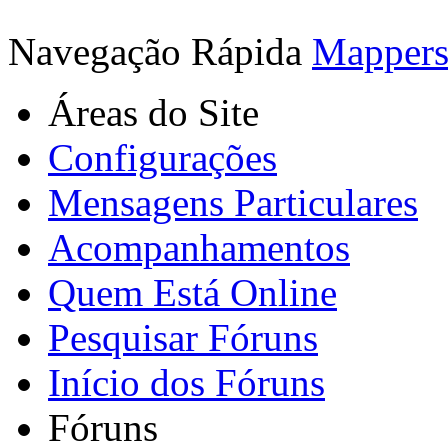
Navegação Rápida
Mapper
Áreas do Site
Configurações
Mensagens Particulares
Acompanhamentos
Quem Está Online
Pesquisar Fóruns
Início dos Fóruns
Fóruns