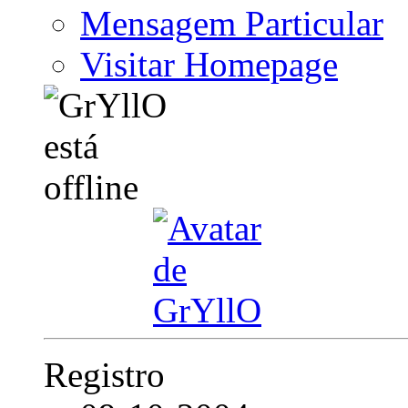
Mensagem Particular
Visitar Homepage
Registro