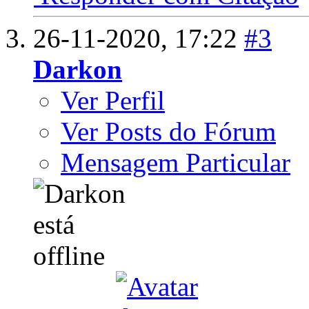
26-11-2020,
17:22
#3
Darkon
Ver Perfil
Ver Posts do Fórum
Mensagem Particular