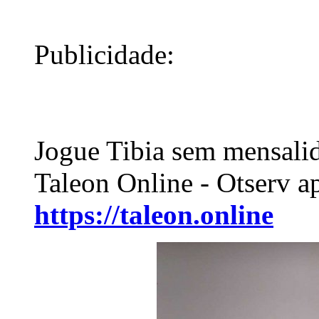
Publicidade:
Jogue Tibia sem mensali
Taleon Online - Otserv a
https://taleon.online