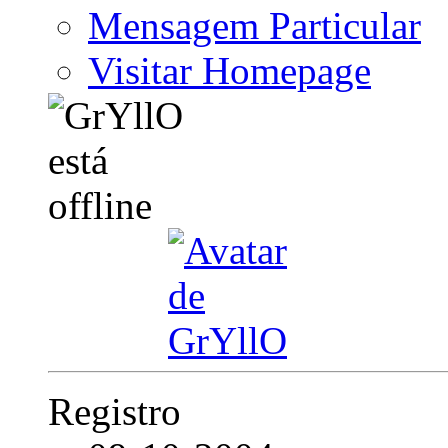
Mensagem Particular
Visitar Homepage
Registro