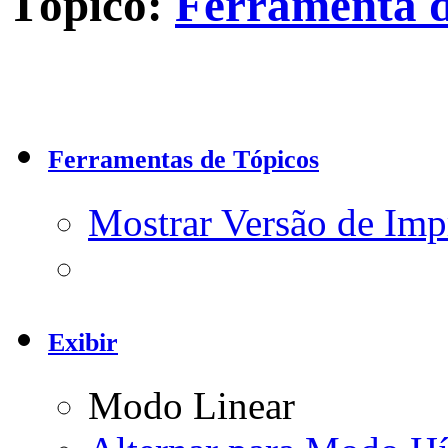
Tópico:
Ferramenta d
Ferramentas de Tópicos
Mostrar Versão de Imp
Exibir
Modo Linear