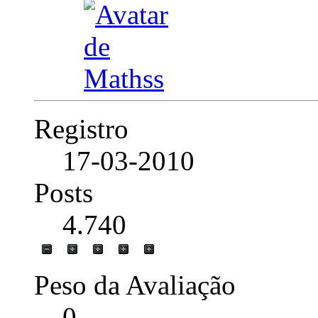
Registro
17-03-2010
Posts
4.740
Peso da Avaliação
0