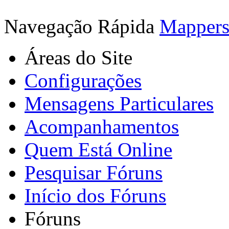
Navegação Rápida
Mapper
Áreas do Site
Configurações
Mensagens Particulares
Acompanhamentos
Quem Está Online
Pesquisar Fóruns
Início dos Fóruns
Fóruns