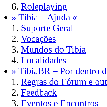
Roleplaying
» Tibia – Ajuda «
Suporte Geral
Vocações
Mundos do Tibia
Localidades
» TibiaBR – Por dentro d
Regras do Fórum e out
Feedback
Eventos e Encontros