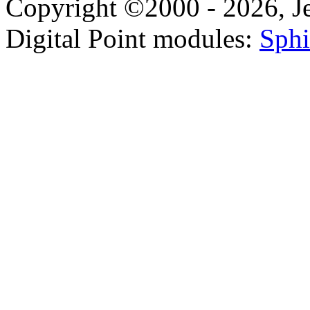
Copyright ©2000 - 2026, Jel
Digital Point modules:
Sphi