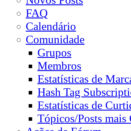
FAQ
Calendário
Comunidade
Grupos
Membros
Estatísticas de Mar
Hash Tag Subscript
Estatísticas de Curti
Tópicos/Posts mais