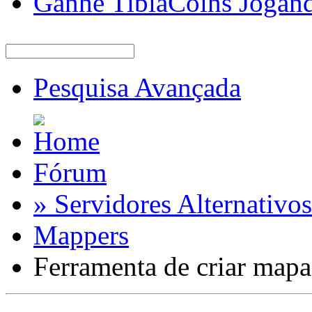
Ganhe TibiaCoins Jogan
Pesquisa Avançada
Fórum
» Servidores Alternativos
Mappers
Ferramenta de criar mapa