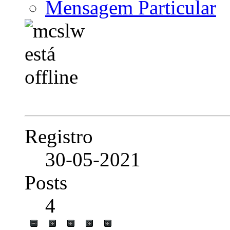
Mensagem Particular
Registro
30-05-2021
Posts
4