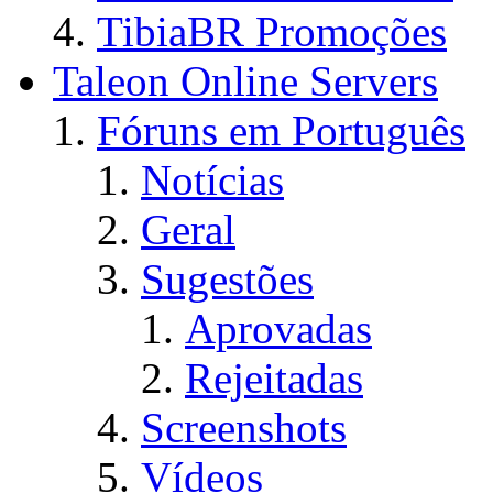
TibiaBR Promoções
Taleon Online Servers
Fóruns em Português
Notícias
Geral
Sugestões
Aprovadas
Rejeitadas
Screenshots
Vídeos