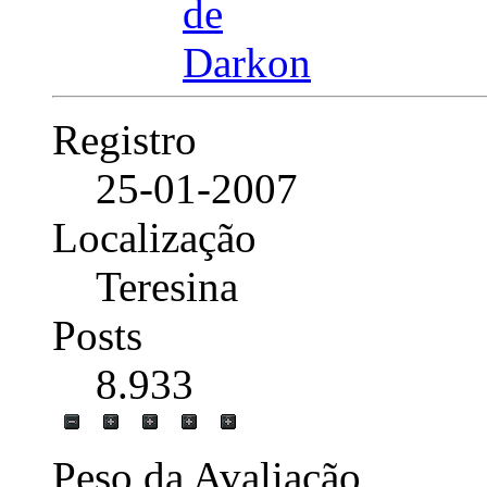
Registro
25-01-2007
Localização
Teresina
Posts
8.933
Peso da Avaliação