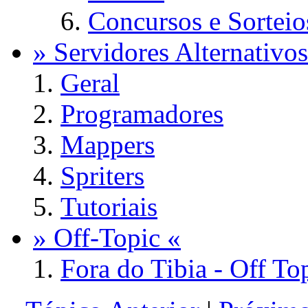
Concursos e Sorteio
» Servidores Alternativos
Geral
Programadores
Mappers
Spriters
Tutoriais
» Off-Topic «
Fora do Tibia - Off To