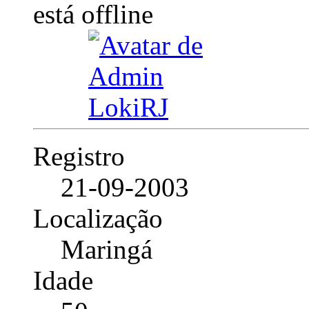
Registro
21-09-2003
Localização
Maringá
Idade