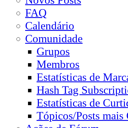
FAQ
Calendário
Comunidade
Grupos
Membros
Estatísticas de Mar
Hash Tag Subscript
Estatísticas de Curti
Tópicos/Posts mais