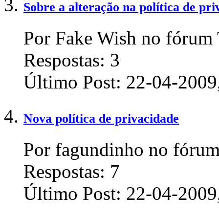
Sobre a alteração na política de pri
Por Fake Wish no fórum 
Respostas:
3
Último Post:
22-04-2009
Nova política de privacidade
Por fagundinho no fórum
Respostas:
7
Último Post:
22-04-2009