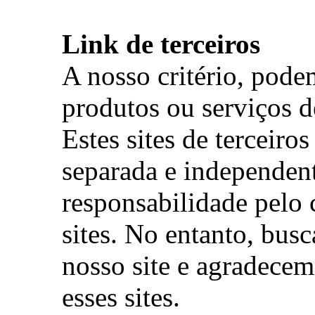
Link de terceiros
A nosso critério, pode
produtos ou serviços d
Estes sites de terceiro
separada e independen
responsabilidade pelo 
sites. No entanto, bus
nosso site e agradece
esses sites.