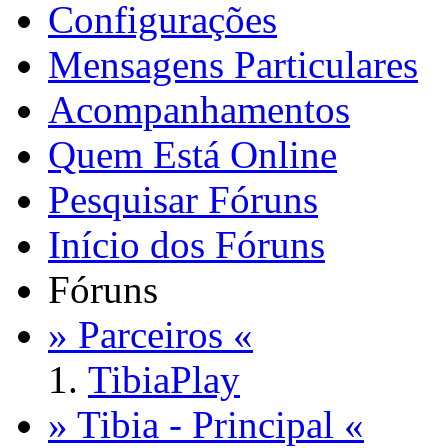
Configurações
Mensagens Particulares
Acompanhamentos
Quem Está Online
Pesquisar Fóruns
Início dos Fóruns
Fóruns
» Parceiros «
TibiaPlay
» Tibia - Principal «