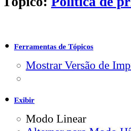
Tópico:
Política de p
Ferramentas de Tópicos
Mostrar Versão de Imp
Exibir
Modo Linear