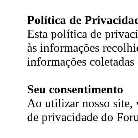
Política de Privacida
Esta política de privac
às informações recolhi
informações coletadas 
Seu consentimento
Ao utilizar nosso site,
de privacidade do For