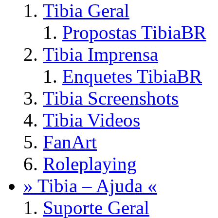
Tibia Geral
Propostas TibiaBR
Tibia Imprensa
Enquetes TibiaBR
Tibia Screenshots
Tibia Videos
FanArt
Roleplaying
» Tibia – Ajuda «
Suporte Geral