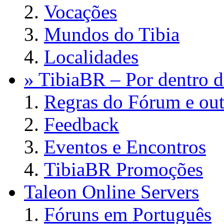
Vocações
Mundos do Tibia
Localidades
» TibiaBR – Por dentro d
Regras do Fórum e out
Feedback
Eventos e Encontros
TibiaBR Promoções
Taleon Online Servers
Fóruns em Português