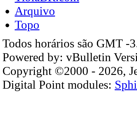
Arquivo
Topo
Todos horários são GMT -3.
Powered by: vBulletin Vers
Copyright ©2000 - 2026, Jel
Digital Point modules:
Sphi