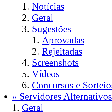
Notícias
Geral
Sugestões
Aprovadas
Rejeitadas
Screenshots
Vídeos
Concursos e Sorteio
» Servidores Alternativos
Geral