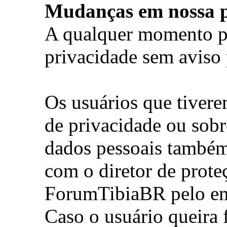
Mudanças em nossa po
A qualquer momento p
privacidade sem aviso 
Os usuários que tivere
de privacidade ou sob
dados pessoais também
com o diretor de prote
ForumTibiaBR pelo e
Caso o usuário queira 