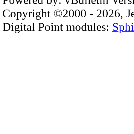
Copyright ©2000 - 2026, Jel
Digital Point modules:
Sphi