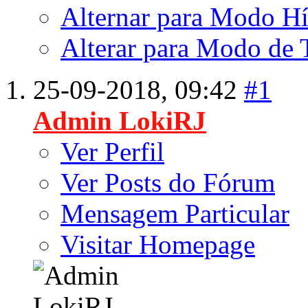
Alternar para Modo Hí
Alterar para Modo de 
25-09-2018,
09:42
#1
Admin LokiRJ
Ver Perfil
Ver Posts do Fórum
Mensagem Particular
Visitar Homepage