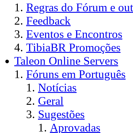
Regras do Fórum e out
Feedback
Eventos e Encontros
TibiaBR Promoções
Taleon Online Servers
Fóruns em Português
Notícias
Geral
Sugestões
Aprovadas