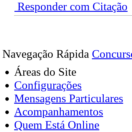
Responder com Citação
Navegação Rápida
Concurso
Áreas do Site
Configurações
Mensagens Particulares
Acompanhamentos
Quem Está Online