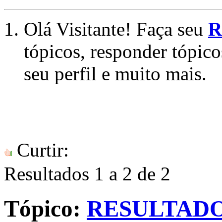
Olá Visitante! Faça seu
R
tópicos, responder tópico
seu perfil e muito mais.
Curtir:
Resultados 1 a 2 de 2
Tópico:
RESULTADO 