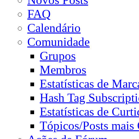
FAQ
Calendário
Comunidade
Grupos
Membros
Estatísticas de Mar
Hash Tag Subscript
Estatísticas de Curti
Tópicos/Posts mais