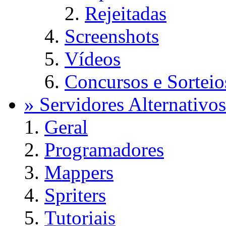
Rejeitadas
Screenshots
Vídeos
Concursos e Sorteio
» Servidores Alternativos
Geral
Programadores
Mappers
Spriters
Tutoriais