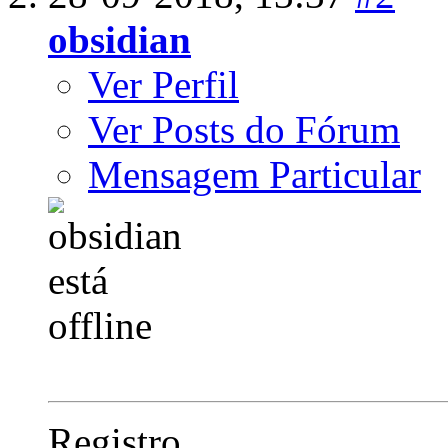
obsidian
Ver Perfil
Ver Posts do Fórum
Mensagem Particular
Registro