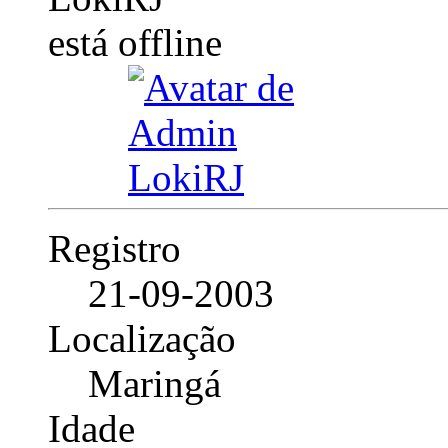
Registro
21-09-2003
Localização
Maringá
Idade