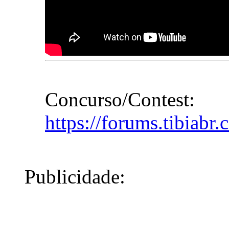
Concurso/Contest:
https://forums.tibiabr
Publicidade: