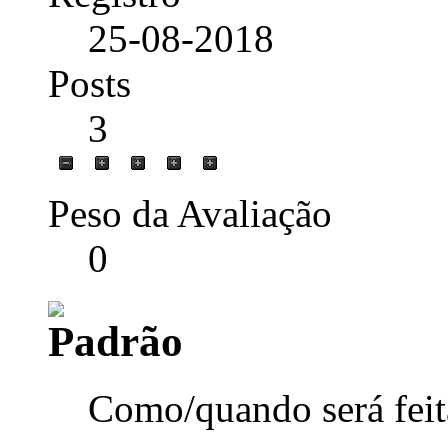
25-08-2018
Posts
3
Peso da Avaliação
0
Como/quando será feit