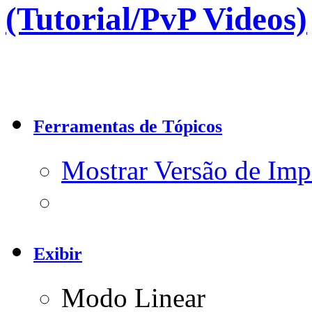
(Tutorial/PvP Videos)
Ferramentas de Tópicos
Mostrar Versão de Imp
Exibir
Modo Linear