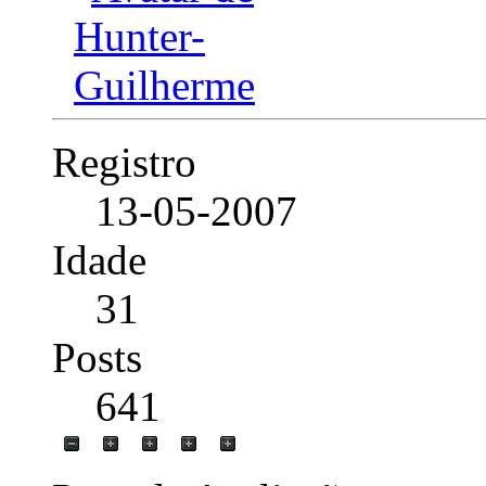
Registro
13-05-2007
Idade
31
Posts
641