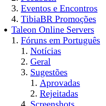
Eventos e Encontros
TibiaBR Promoções
Taleon Online Servers
Fóruns em Português
Notícias
Geral
Sugestões
Aprovadas
Rejeitadas
Screenshots