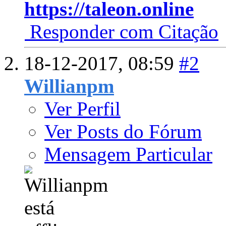
https://taleon.online
Responder com Citação
18-12-2017,
08:59
#2
Willianpm
Ver Perfil
Ver Posts do Fórum
Mensagem Particular