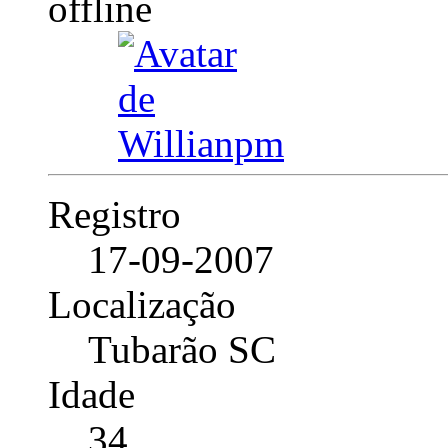
Registro
17-09-2007
Localização
Tubarão SC
Idade
34