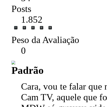
Posts
1.852
Peso da Avaliação
0
Cara, vou te falar que 
Cam TV, aquele que fo