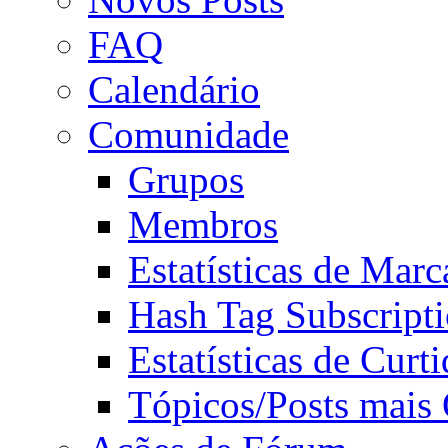
FAQ
Calendário
Comunidade
Grupos
Membros
Estatísticas de Mar
Hash Tag Subscript
Estatísticas de Curti
Tópicos/Posts mais