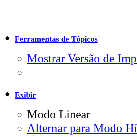
Ferramentas de Tópicos
Mostrar Versão de Imp
Exibir
Modo Linear
Alternar para Modo Hí