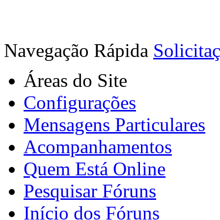
Navegação Rápida
Solicita
Áreas do Site
Configurações
Mensagens Particulares
Acompanhamentos
Quem Está Online
Pesquisar Fóruns
Início dos Fóruns