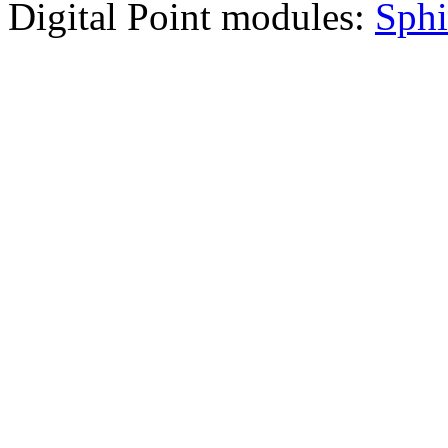
Digital Point modules:
Sphi