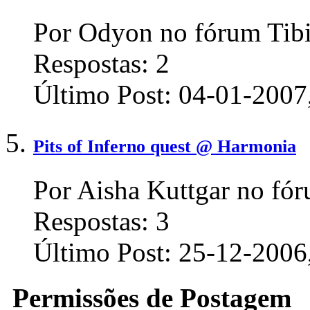
Por Odyon no fórum Tibi
Respostas:
2
Último Post:
04-01-2007
Pits of Inferno quest @ Harmonia
Por Aisha Kuttgar no fór
Respostas:
3
Último Post:
25-12-2006
Permissões de Postagem