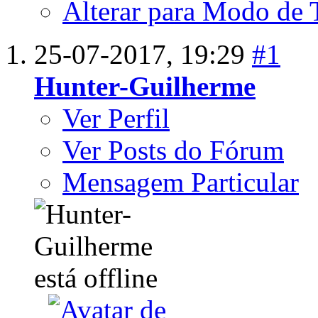
Alterar para Modo de 
25-07-2017,
19:29
#1
Hunter-Guilherme
Ver Perfil
Ver Posts do Fórum
Mensagem Particular