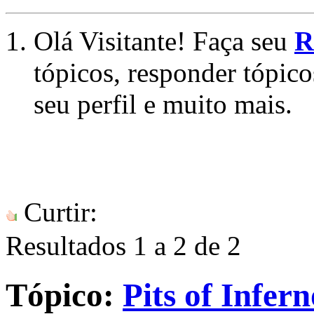
Olá Visitante! Faça seu
R
tópicos, responder tópico
seu perfil e muito mais.
Curtir:
Resultados 1 a 2 de 2
Tópico:
Pits of Infer