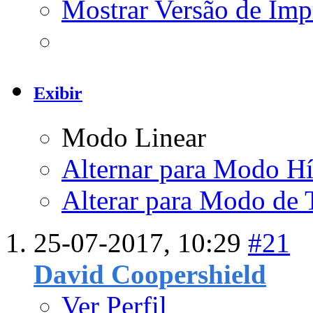
Mostrar Versão de Imp
Exibir
Modo Linear
Alternar para Modo Hí
Alterar para Modo de 
25-07-2017,
10:29
#21
David Coopershield
Ver Perfil