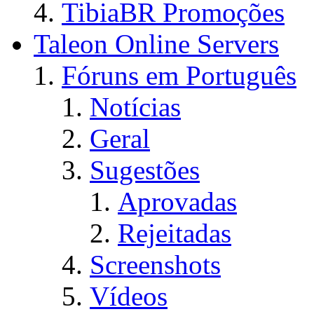
TibiaBR Promoções
Taleon Online Servers
Fóruns em Português
Notícias
Geral
Sugestões
Aprovadas
Rejeitadas
Screenshots
Vídeos