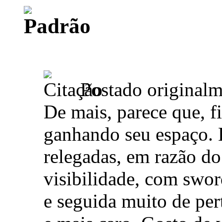
Postado original
De mais, parece que, f
ganhando seu espaço. 
relegadas, em razão do
visibilidade, com swo
e seguida muito de per