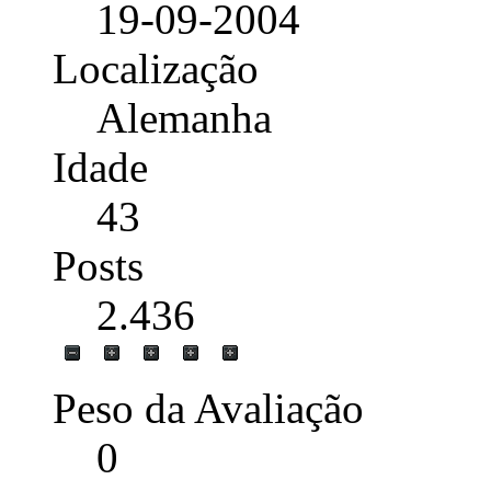
19-09-2004
Localização
Alemanha
Idade
43
Posts
2.436
Peso da Avaliação
0