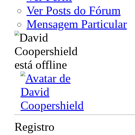
Ver Posts do Fórum
Mensagem Particular
Registro