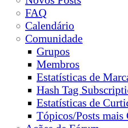
FAQ
Calendário
Comunidade
Grupos
Membros
Estatísticas de Mar
Hash Tag Subscript
Estatísticas de Curti
Tópicos/Posts mais