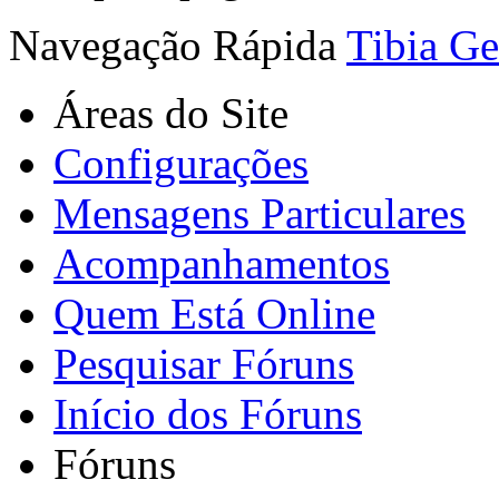
Navegação Rápida
Tibia Ge
Áreas do Site
Configurações
Mensagens Particulares
Acompanhamentos
Quem Está Online
Pesquisar Fóruns
Início dos Fóruns
Fóruns