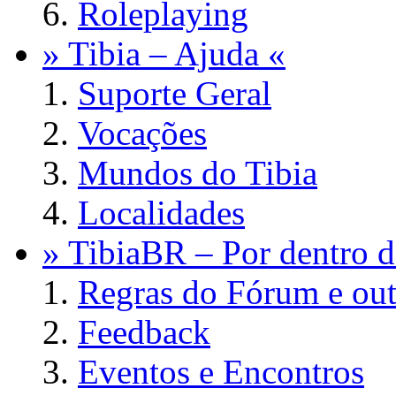
Roleplaying
» Tibia – Ajuda «
Suporte Geral
Vocações
Mundos do Tibia
Localidades
» TibiaBR – Por dentro d
Regras do Fórum e out
Feedback
Eventos e Encontros