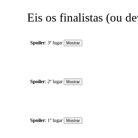
Eis os finalistas (ou d
Spoiler
: 3º lugar
Spoiler
: 2º lugar
Spoiler
: 1º lugar