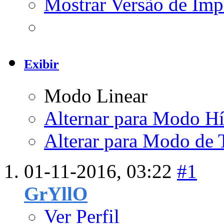
Mostrar Versão de Imp
Exibir
Modo Linear
Alternar para Modo Hí
Alterar para Modo de 
01-11-2016,
03:22
#1
GrYllO
Ver Perfil