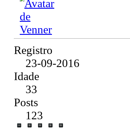
Registro
23-09-2016
Idade
33
Posts
123