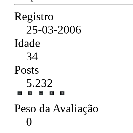
Registro
25-03-2006
Idade
34
Posts
5.232
Peso da Avaliação
0