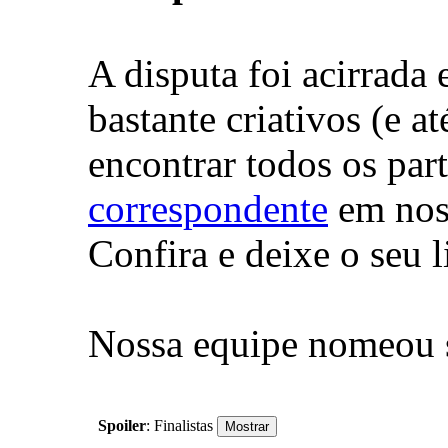
A disputa foi acirrada
bastante criativos (e a
encontrar todos os par
correspondente
em nos
Confira e deixe o seu l
Nossa equipe nomeou seu
Spoiler
: Finalistas