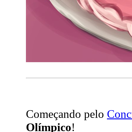
Começando pelo
Conc
Olímpico
!