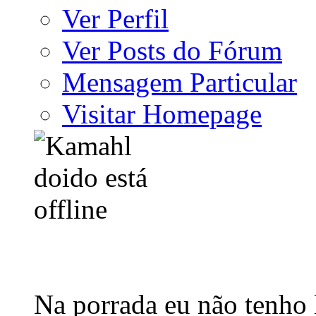
Ver Perfil
Ver Posts do Fórum
Mensagem Particular
Visitar Homepage
Na porrada eu não tenho 