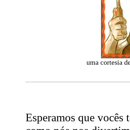
uma cortesia d
Esperamos que vocês t