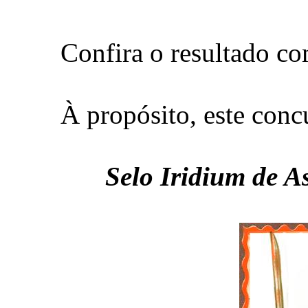
Confira o resultado c
À propósito, este conc
Selo Iridium de A