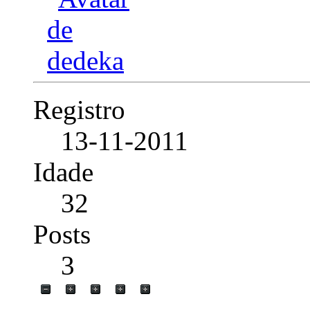
Registro
13-11-2011
Idade
32
Posts
3