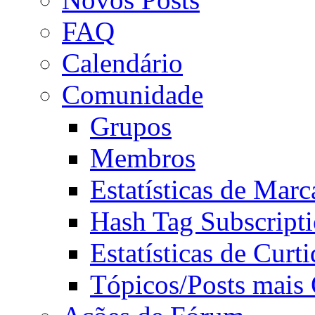
FAQ
Calendário
Comunidade
Grupos
Membros
Estatísticas de Mar
Hash Tag Subscript
Estatísticas de Curti
Tópicos/Posts mais