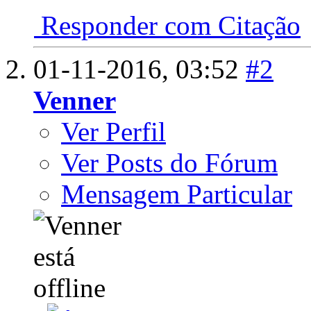
Responder com Citação
01-11-2016,
03:52
#2
Venner
Ver Perfil
Ver Posts do Fórum
Mensagem Particular