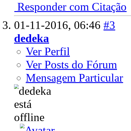
Responder com Citação
01-11-2016,
06:46
#3
dedeka
Ver Perfil
Ver Posts do Fórum
Mensagem Particular