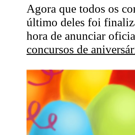
Agora que todos os co
último deles foi finali
hora de anunciar ofici
concursos de aniversár