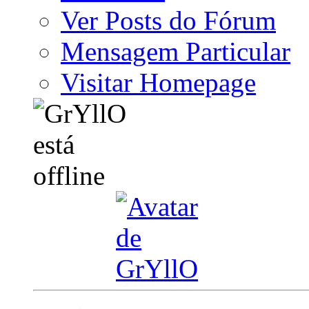
Ver Posts do Fórum
Mensagem Particular
Visitar Homepage