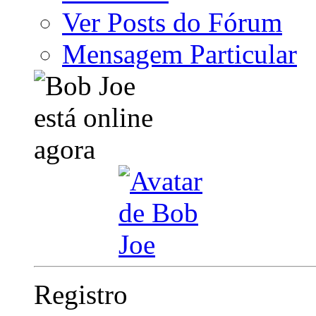
Ver Posts do Fórum
Mensagem Particular
Registro