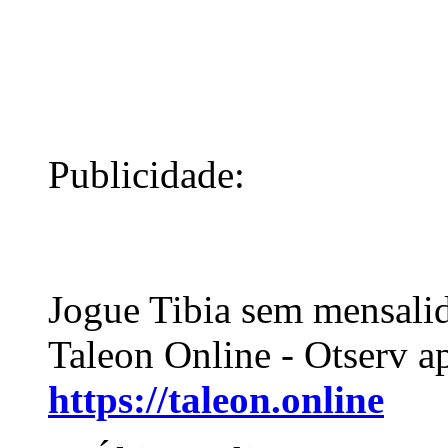
Publicidade:
Jogue Tibia sem mensali
Taleon Online - Otserv a
https://taleon.online