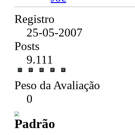
Registro
25-05-2007
Posts
9.111
Peso da Avaliação
0