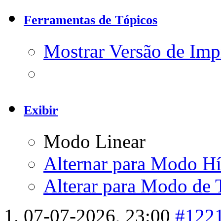
Ferramentas de Tópicos
Mostrar Versão de Imp
Exibir
Modo Linear
Alternar para Modo Hí
Alterar para Modo de 
07-07-2026,
23:00
#122