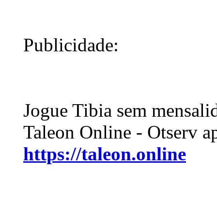
Publicidade:
Jogue Tibia sem mensali
Taleon Online - Otserv a
https://taleon.online