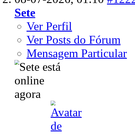
Sete
Ver Perfil
Ver Posts do Fórum
Mensagem Particular