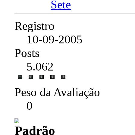
Registro
10-09-2005
Posts
5.062
Peso da Avaliação
0