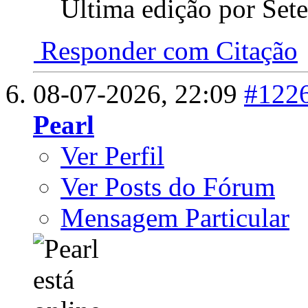
Última edição por Set
Responder com Citação
08-07-2026,
22:09
#122
Pearl
Ver Perfil
Ver Posts do Fórum
Mensagem Particular