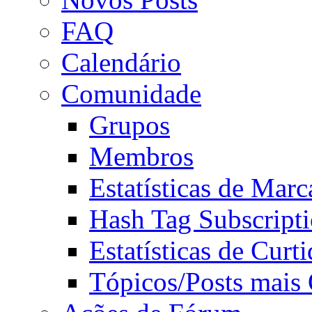
FAQ
Calendário
Comunidade
Grupos
Membros
Estatísticas de Mar
Hash Tag Subscript
Estatísticas de Curti
Tópicos/Posts mais