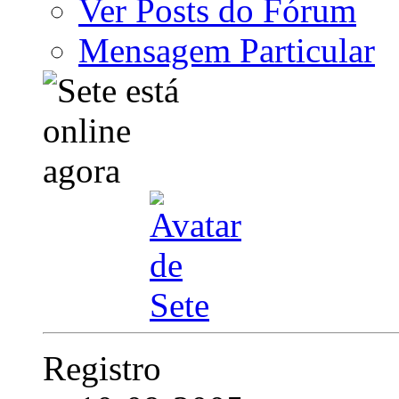
Ver Posts do Fórum
Mensagem Particular
Registro