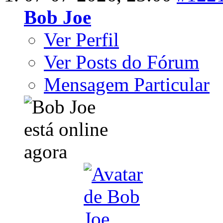
Bob Joe
Ver Perfil
Ver Posts do Fórum
Mensagem Particular