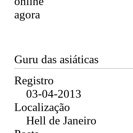
Guru das asiáticas
Registro
03-04-2013
Localização
Hell de Janeiro