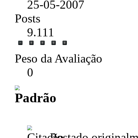
25-05-2007
Posts
9.111
Peso da Avaliação
0
Postado original