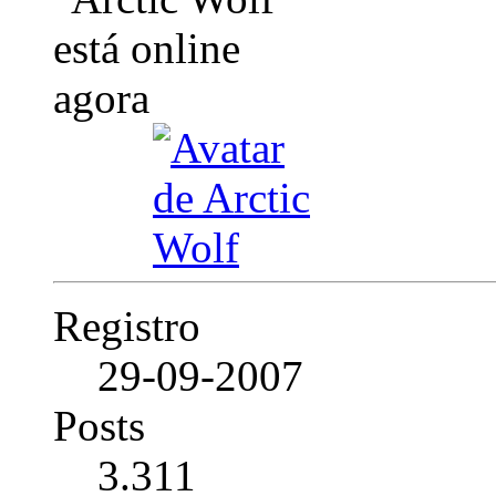
Registro
29-09-2007
Posts
3.311