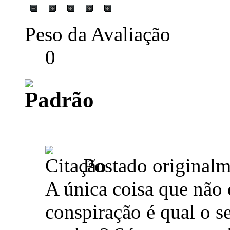
Peso da Avaliação
0
Postado original
A única coisa que não 
conspiração é qual o s