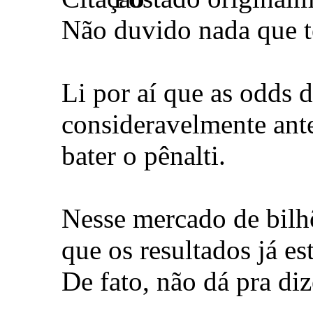
Não duvido nada que t
Li por aí que as odds 
consideravelmente ante
bater o pênalti.
Nesse mercado de bilh
que os resultados já e
De fato, não dá pra diz