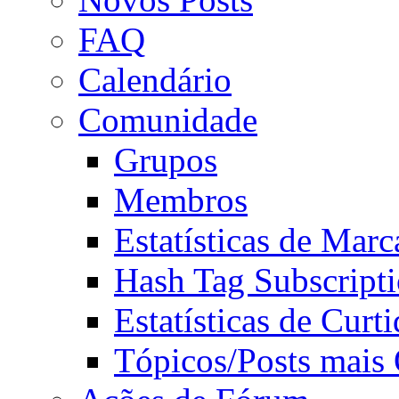
FAQ
Calendário
Comunidade
Grupos
Membros
Estatísticas de Mar
Hash Tag Subscript
Estatísticas de Curti
Tópicos/Posts mais