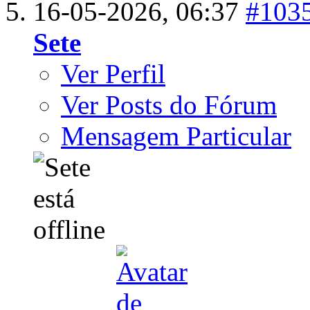
16-05-2026,
06:37
#103
Sete
Ver Perfil
Ver Posts do Fórum
Mensagem Particular