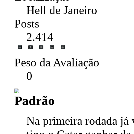
Hell de Janeiro
Posts
2.414
Peso da Avaliação
0
Na primeira rodada já