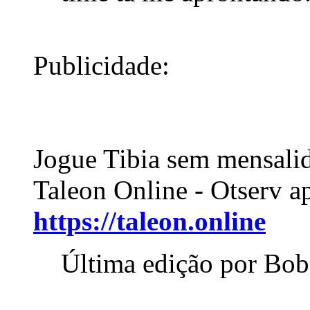
Publicidade:
Jogue Tibia sem mensali
Taleon Online - Otserv a
https://taleon.online
Última edição por Bob