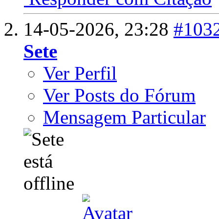
14-05-2026,
23:28
#103
Sete
Ver Perfil
Ver Posts do Fórum
Mensagem Particular