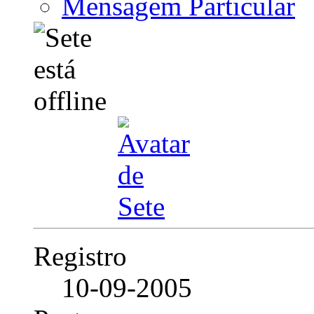
Mensagem Particular
Registro
10-09-2005