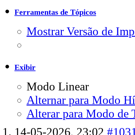
Ferramentas de Tópicos
Mostrar Versão de Imp
Exibir
Modo Linear
Alternar para Modo Hí
Alterar para Modo de 
14-05-2026,
23:02
#103