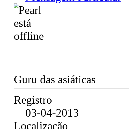
Guru das asiáticas
Registro
03-04-2013
Localização