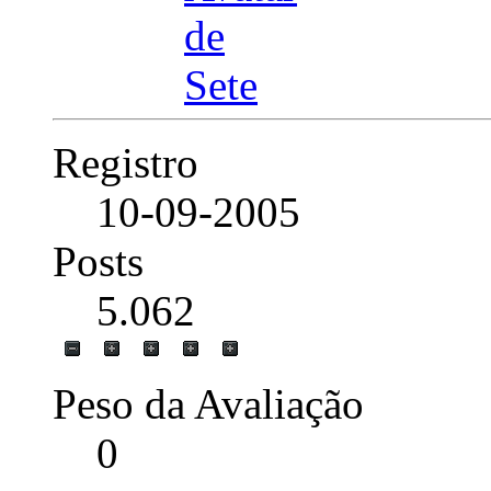
Registro
10-09-2005
Posts
5.062
Peso da Avaliação
0