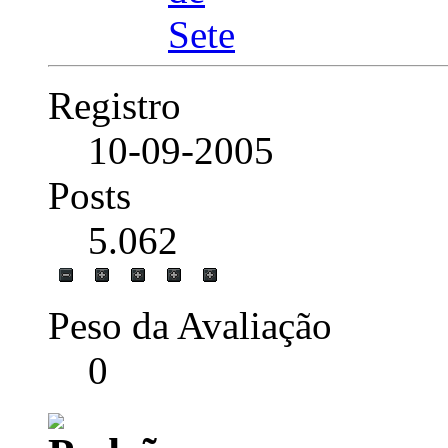
Registro
10-09-2005
Posts
5.062
Peso da Avaliação
0