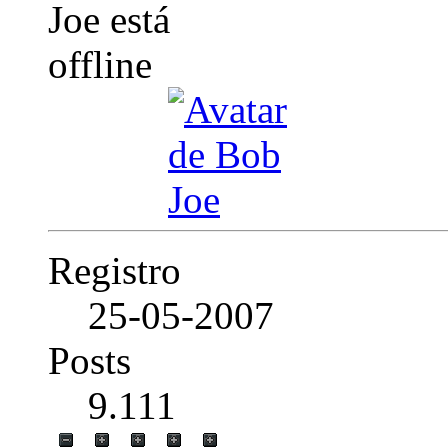
Registro
25-05-2007
Posts
9.111