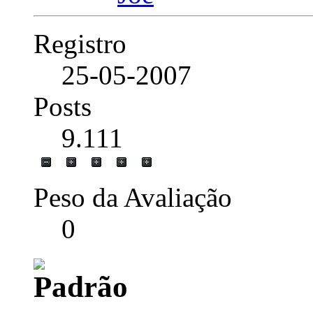
Registro
25-05-2007
Posts
9.111
Peso da Avaliação
0