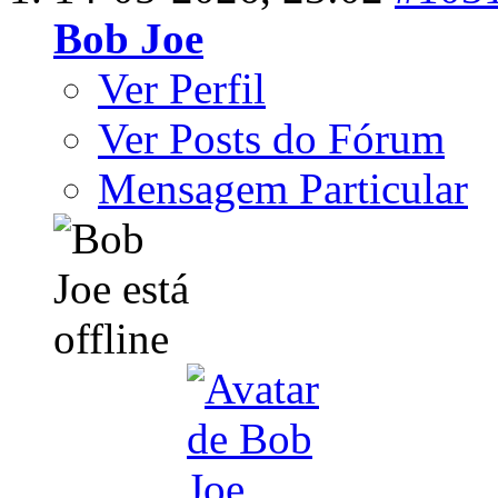
Bob Joe
Ver Perfil
Ver Posts do Fórum
Mensagem Particular