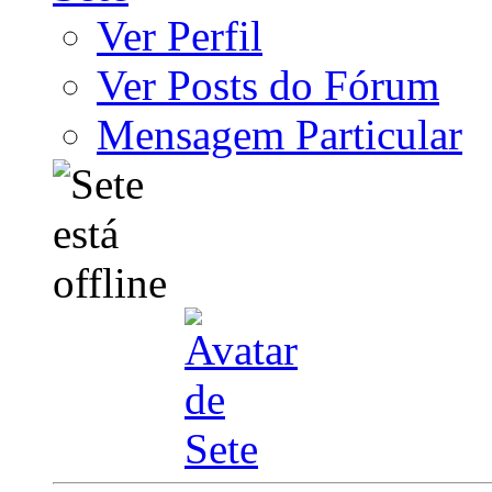
Ver Perfil
Ver Posts do Fórum
Mensagem Particular