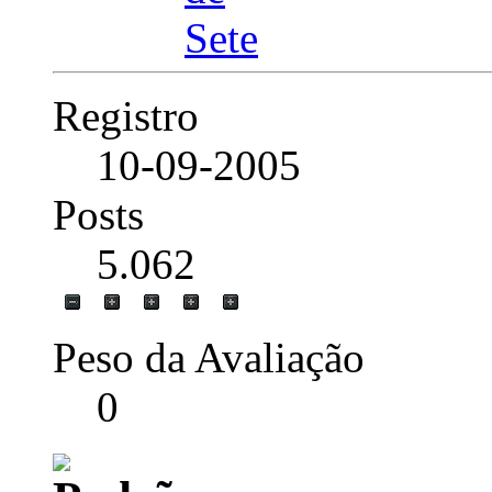
Registro
10-09-2005
Posts
5.062
Peso da Avaliação
0