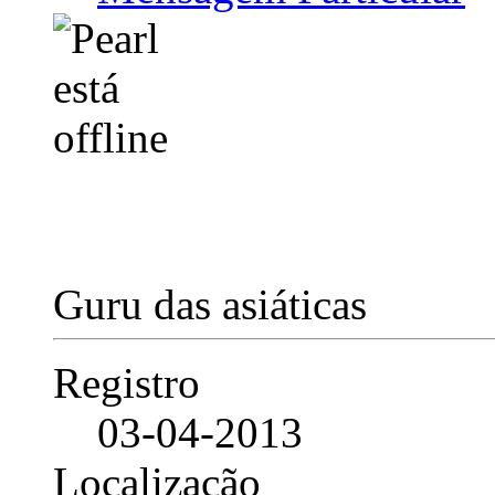
Guru das asiáticas
Registro
03-04-2013
Localização