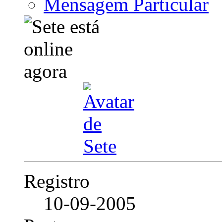
Mensagem Particular
Registro
10-09-2005