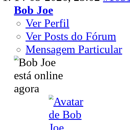
Bob Joe
Ver Perfil
Ver Posts do Fórum
Mensagem Particular