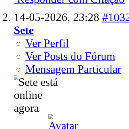
14-05-2026,
23:28
#103
Sete
Ver Perfil
Ver Posts do Fórum
Mensagem Particular