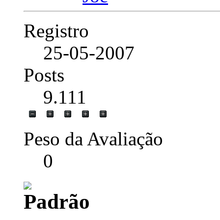
Registro
25-05-2007
Posts
9.111
Peso da Avaliação
0