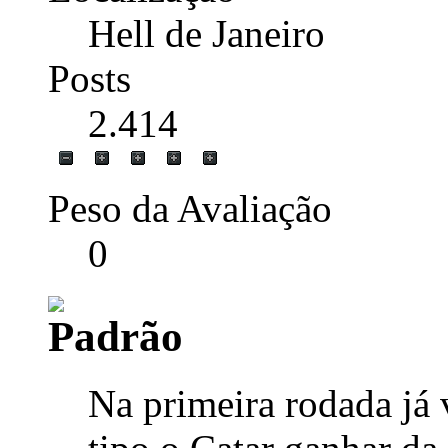
Hell de Janeiro
Posts
2.414
Peso da Avaliação
0
Na primeira rodada já