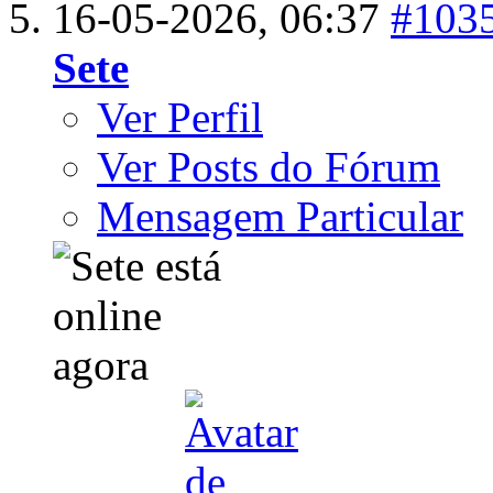
16-05-2026,
06:37
#103
Sete
Ver Perfil
Ver Posts do Fórum
Mensagem Particular