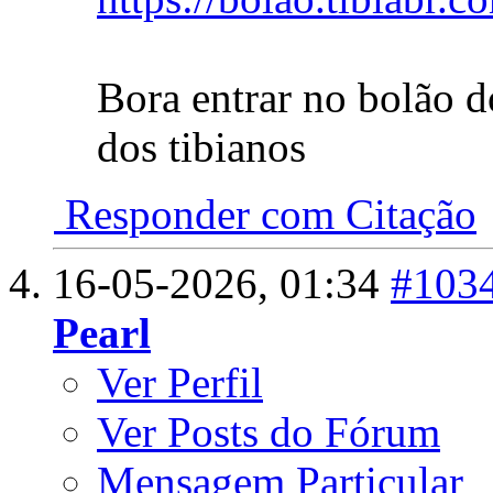
Bora entrar no bolão do
dos tibianos
Responder com Citação
16-05-2026,
01:34
#103
Pearl
Ver Perfil
Ver Posts do Fórum
Mensagem Particular