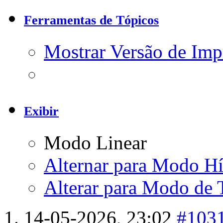
Ferramentas de Tópicos
Mostrar Versão de Imp
Exibir
Modo Linear
Alternar para Modo Hí
Alterar para Modo de 
14-05-2026,
23:02
#103