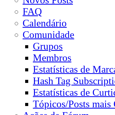
FAQ
Calendário
Comunidade
Grupos
Membros
Estatísticas de Mar
Hash Tag Subscript
Estatísticas de Curti
Tópicos/Posts mais