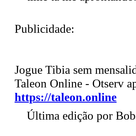
Publicidade:
Jogue Tibia sem mensali
Taleon Online - Otserv a
https://taleon.online
Última edição por Bob