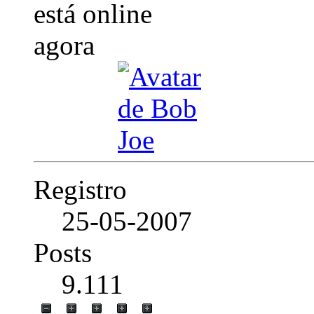
Registro
25-05-2007
Posts
9.111