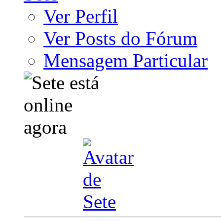
Ver Perfil
Ver Posts do Fórum
Mensagem Particular