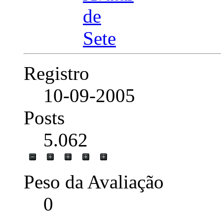
Registro
10-09-2005
Posts
5.062
Peso da Avaliação
0