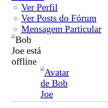
Ver Perfil
Ver Posts do Fórum
Mensagem Particular