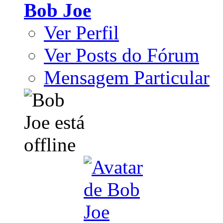
Bob Joe
Ver Perfil
Ver Posts do Fórum
Mensagem Particular