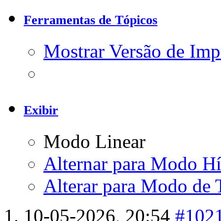
Ferramentas de Tópicos
Mostrar Versão de Imp
Exibir
Modo Linear
Alternar para Modo Hí
Alterar para Modo de 
10-05-2026,
20:54
#102