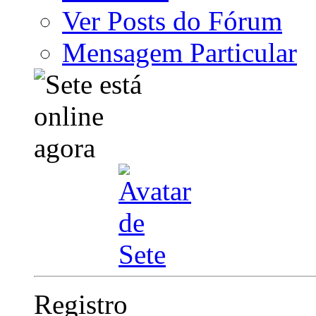
Ver Posts do Fórum
Mensagem Particular
Registro