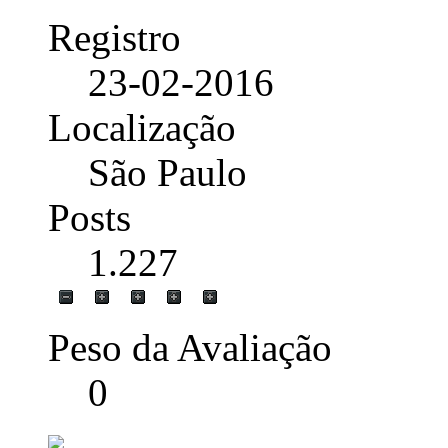
Registro
23-02-2016
Localização
São Paulo
Posts
1.227
Peso da Avaliação
0