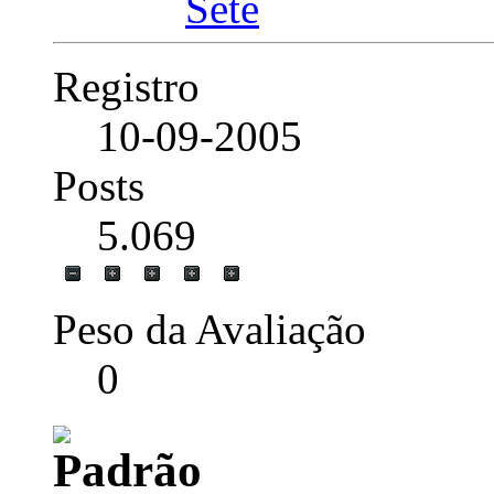
Registro
10-09-2005
Posts
5.069
Peso da Avaliação
0