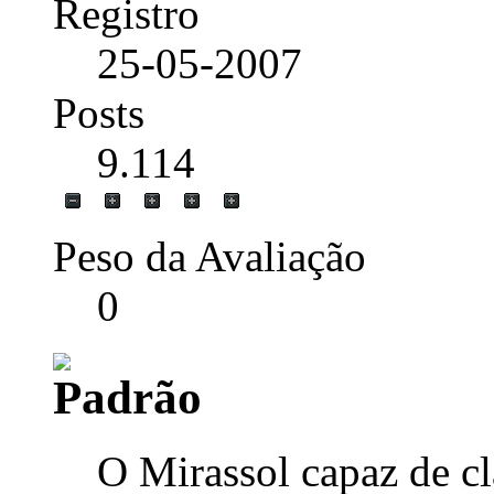
Registro
25-05-2007
Posts
9.114
Peso da Avaliação
0
O Mirassol capaz de cl