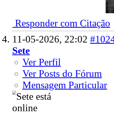
Responder com Citação
11-05-2026,
22:02
#102
Sete
Ver Perfil
Ver Posts do Fórum
Mensagem Particular