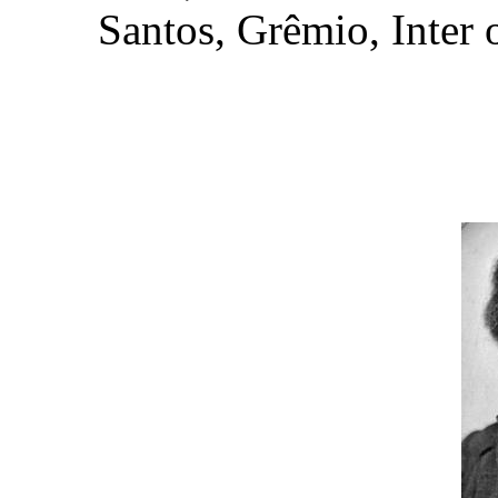
Santos, Grêmio, Inter 