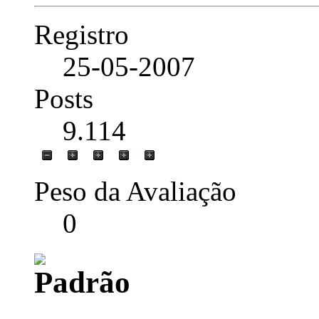
Registro
25-05-2007
Posts
9.114
Peso da Avaliação
0