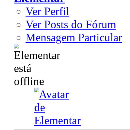
Ver Perfil
Ver Posts do Fórum
Mensagem Particular