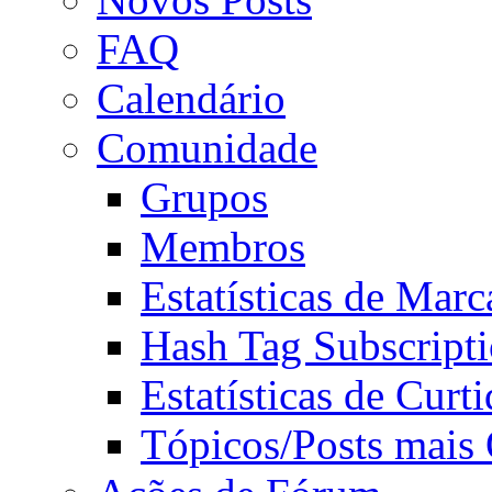
FAQ
Calendário
Comunidade
Grupos
Membros
Estatísticas de Mar
Hash Tag Subscript
Estatísticas de Curti
Tópicos/Posts mais