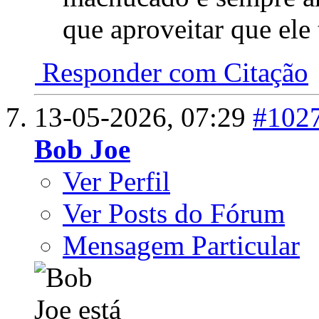
que aproveitar que ele t
Responder com Citação
13-05-2026,
07:29
#102
Bob Joe
Ver Perfil
Ver Posts do Fórum
Mensagem Particular