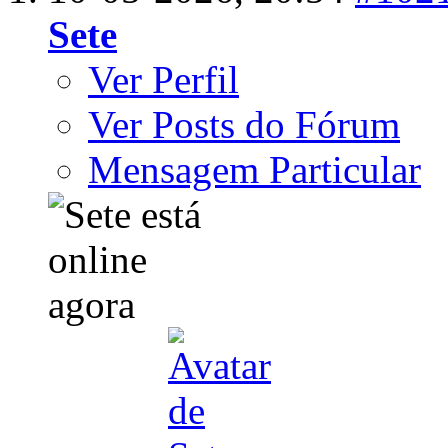
Sete
Ver Perfil
Ver Posts do Fórum
Mensagem Particular