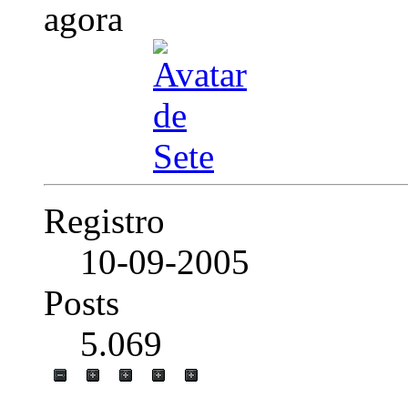
Registro
10-09-2005
Posts
5.069