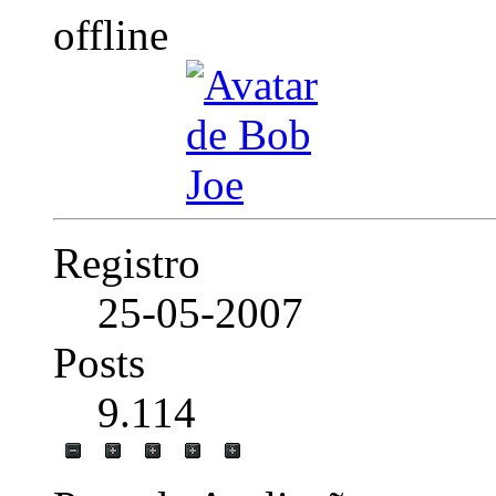
Registro
25-05-2007
Posts
9.114