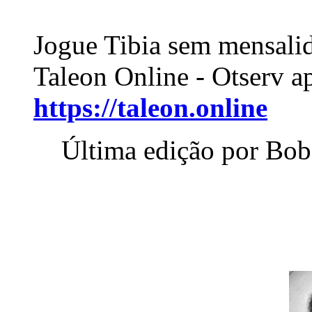
Jogue Tibia sem mensali
Taleon Online - Otserv a
https://taleon.online
Última edição por Bob