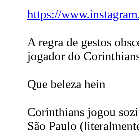
https://www.instagr
A regra de gestos obsc
jogador do Corinthian
Que beleza hein
Corinthians jogou sozi
São Paulo (literalment