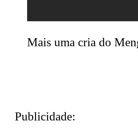
Mais uma cria do Men
Publicidade: