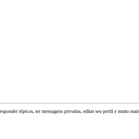
responder tópicos, ter mensagens privadas, editar seu perfil e muito mais