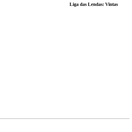
Liga das Lendas: Vintas