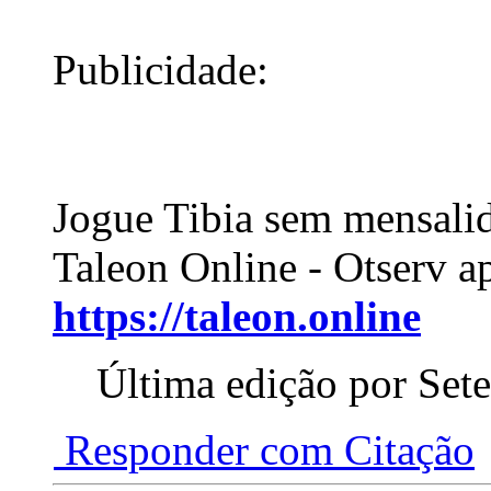
Publicidade:
Jogue Tibia sem mensali
Taleon Online - Otserv a
https://taleon.online
Última edição por Set
Responder com Citação