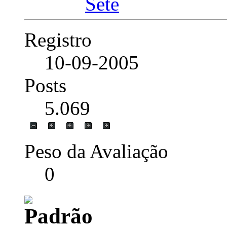
Registro
10-09-2005
Posts
5.069
Peso da Avaliação
0