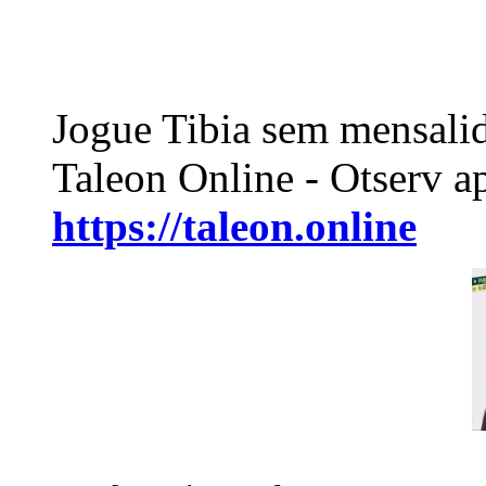
Jogue Tibia sem mensali
Taleon Online - Otserv a
https://taleon.online