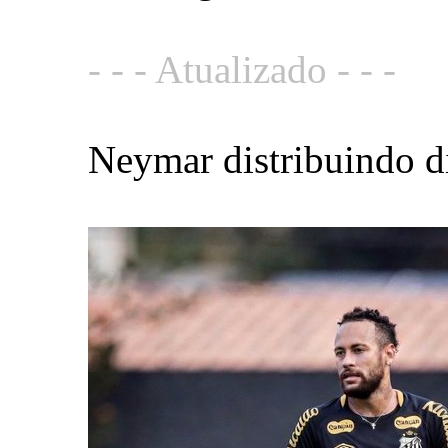
- - - Atualizado - - -
Neymar distribuindo d