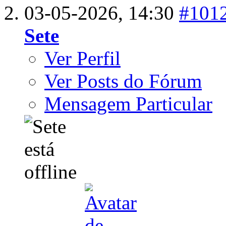
03-05-2026,
14:30
#101
Sete
Ver Perfil
Ver Posts do Fórum
Mensagem Particular