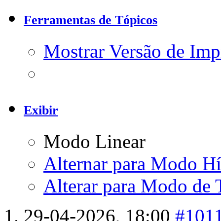
Ferramentas de Tópicos
Mostrar Versão de Imp
Exibir
Modo Linear
Alternar para Modo Hí
Alterar para Modo de 
29-04-2026,
18:00
#101