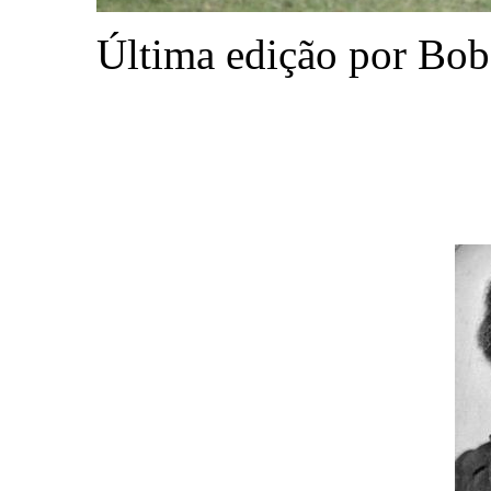
Última edição por Bob