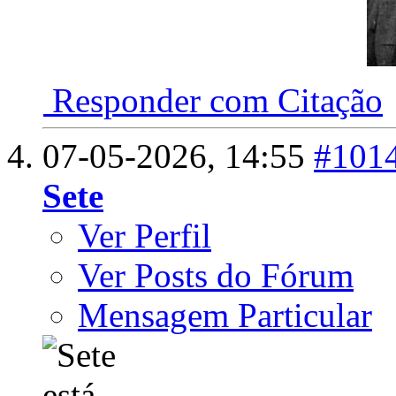
Responder com Citação
07-05-2026,
14:55
#101
Sete
Ver Perfil
Ver Posts do Fórum
Mensagem Particular