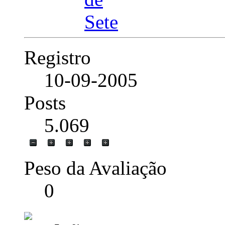
Registro
10-09-2005
Posts
5.069
Peso da Avaliação
0