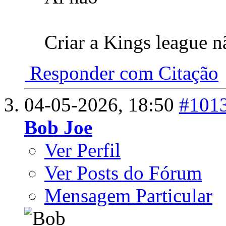
Criar a Kings league n
Responder com Citação
04-05-2026,
18:50
#101
Bob Joe
Ver Perfil
Ver Posts do Fórum
Mensagem Particular