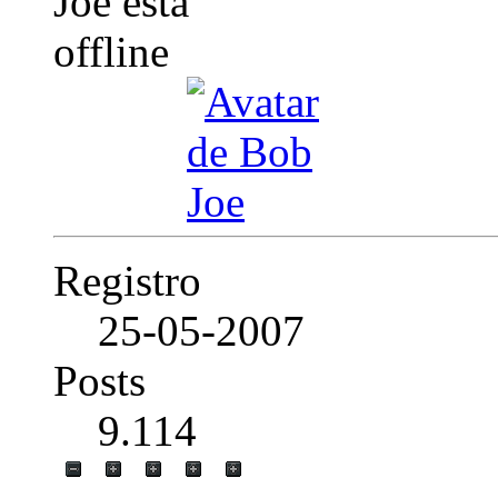
Registro
25-05-2007
Posts
9.114