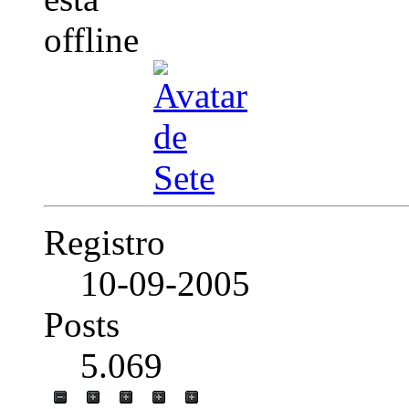
Registro
10-09-2005
Posts
5.069