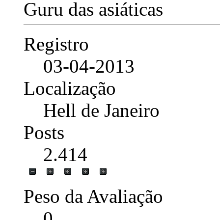
Guru das asiáticas
Registro
03-04-2013
Localização
Hell de Janeiro
Posts
2.414
Peso da Avaliação
0