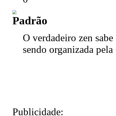
O verdadeiro zen sabe 
sendo organizada pela
Publicidade: