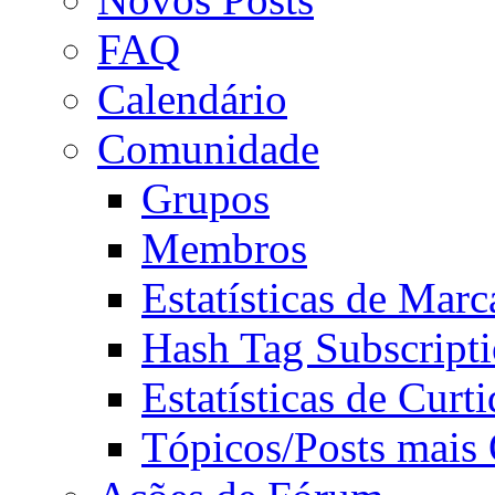
FAQ
Calendário
Comunidade
Grupos
Membros
Estatísticas de Mar
Hash Tag Subscript
Estatísticas de Curti
Tópicos/Posts mais