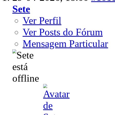
Sete
Ver Perfil
Ver Posts do Fórum
Mensagem Particular