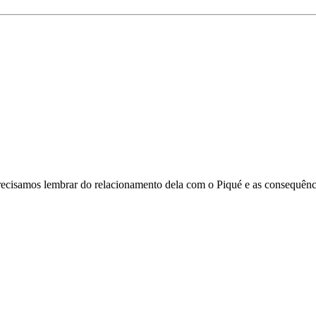
recisamos lembrar do relacionamento dela com o Piqué e as consequênc