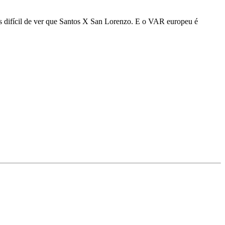
is difícil de ver que Santos X San Lorenzo. E o VAR europeu é