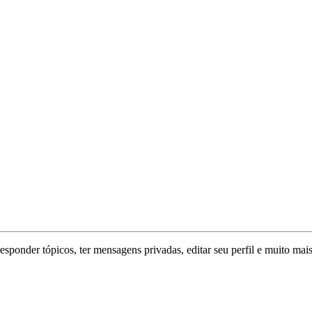
responder tópicos, ter mensagens privadas, editar seu perfil e muito mais