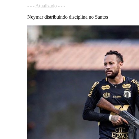
- - - Atualizado - - -
Neymar distribuindo disciplina no Santos