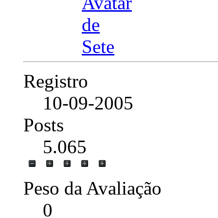
Registro
10-09-2005
Posts
5.065
Peso da Avaliação
0