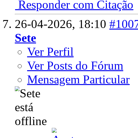
Responder com Citação
26-04-2026,
18:10
#100
Sete
Ver Perfil
Ver Posts do Fórum
Mensagem Particular