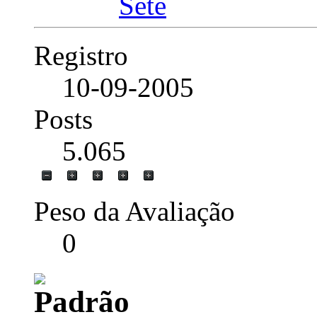
Registro
10-09-2005
Posts
5.065
Peso da Avaliação
0