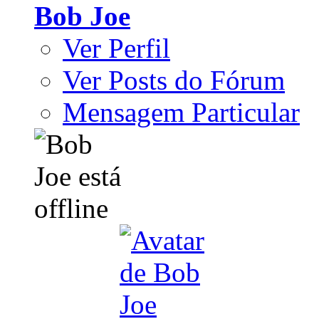
Bob Joe
Ver Perfil
Ver Posts do Fórum
Mensagem Particular