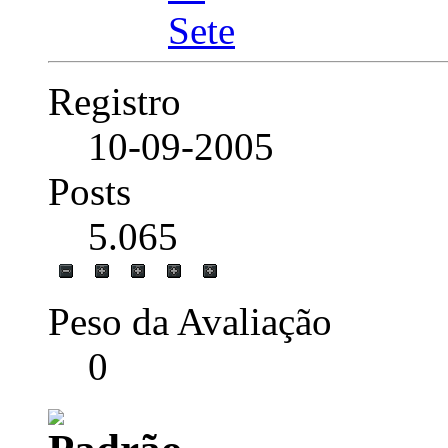
Registro
10-09-2005
Posts
5.065
Peso da Avaliação
0