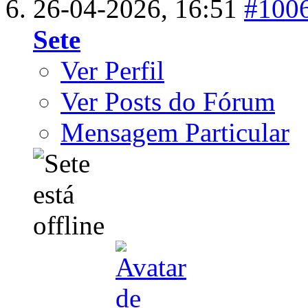
26-04-2026,
16:51
#100
Sete
Ver Perfil
Ver Posts do Fórum
Mensagem Particular