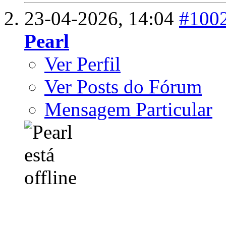
23-04-2026,
14:04
#100
Pearl
Ver Perfil
Ver Posts do Fórum
Mensagem Particular