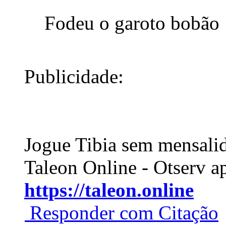
Fodeu o garoto bobão
Publicidade:
Jogue Tibia sem mensali
Taleon Online - Otserv a
https://taleon.online
Responder com Citação