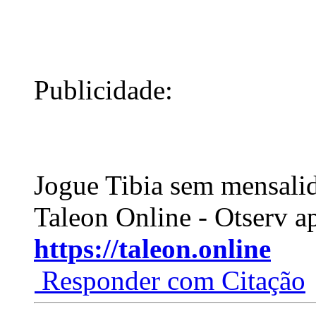
Publicidade:
Jogue Tibia sem mensali
Taleon Online - Otserv a
https://taleon.online
Responder com Citação