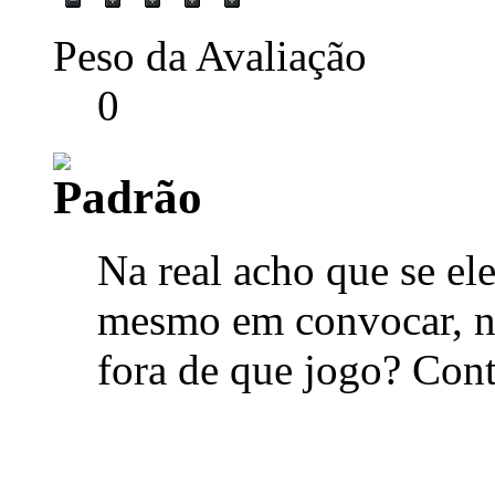
Peso da Avaliação
0
Na real acho que se e
mesmo em convocar, nã
fora de que jogo? Cont