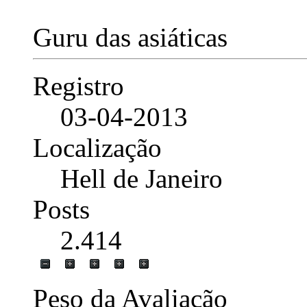
Guru das asiáticas
Registro
03-04-2013
Localização
Hell de Janeiro
Posts
2.414
Peso da Avaliação