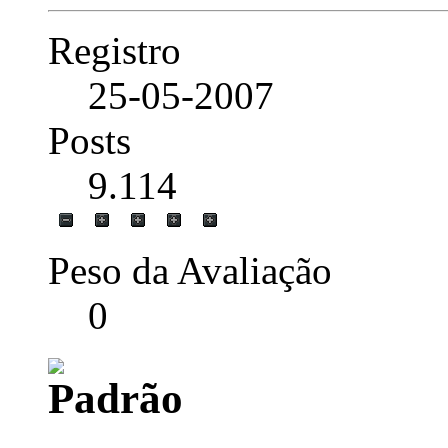
Registro
25-05-2007
Posts
9.114
Peso da Avaliação
0