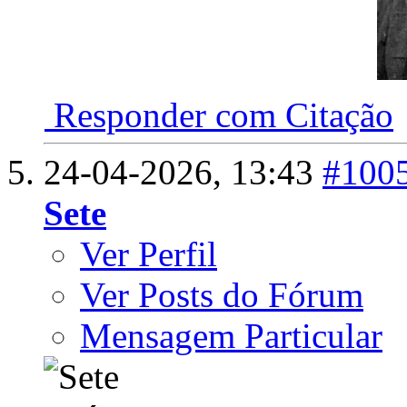
Responder com Citação
24-04-2026,
13:43
#100
Sete
Ver Perfil
Ver Posts do Fórum
Mensagem Particular