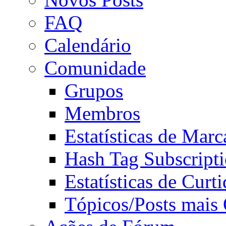
FAQ
Calendário
Comunidade
Grupos
Membros
Estatísticas de Mar
Hash Tag Subscript
Estatísticas de Curti
Tópicos/Posts mais