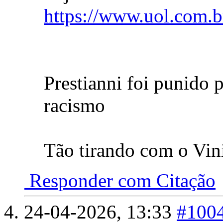
https://www.uol.com.br
Prestianni foi punido 
racismo
Tão tirando com o Vin
Responder com Citação
24-04-2026,
13:33
#100