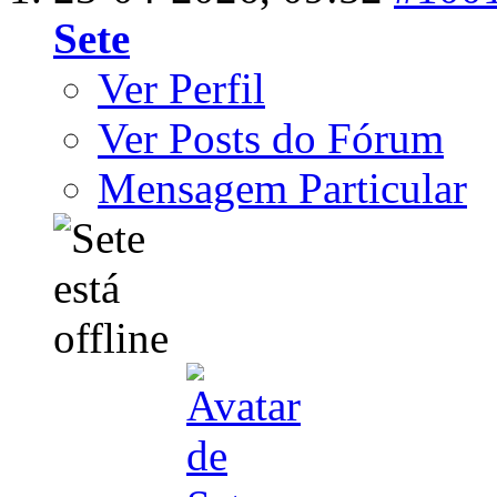
Sete
Ver Perfil
Ver Posts do Fórum
Mensagem Particular