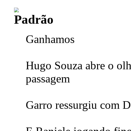
Ganhamos
Hugo Souza abre o olh
passagem
Garro ressurgiu com D