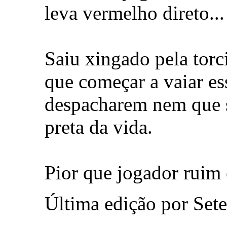
leva vermelho direto...
Saiu xingado pela torci
que começar a vaiar es
despacharem nem que s
preta da vida.
Pior que jogador ruim 
Última edição por Set