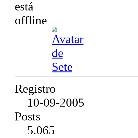
Registro
10-09-2005
Posts
5.065