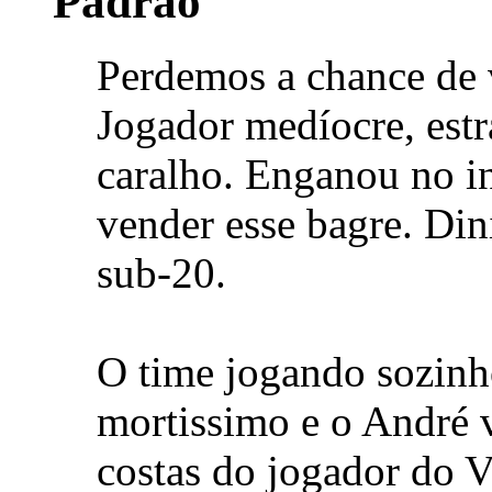
Perdemos a chance de 
Jogador medíocre, estr
caralho. Enganou no in
vender esse bagre. Din
sub-20.
O time jogando sozinh
mortissimo e o André v
costas do jogador do 