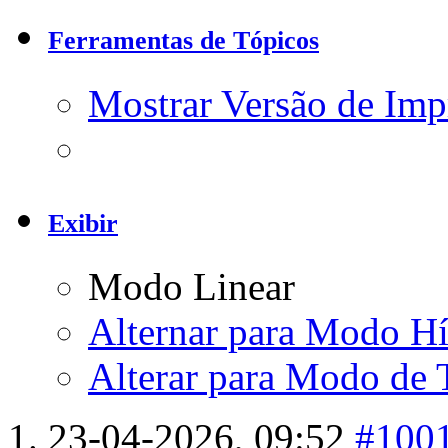
Ferramentas de Tópicos
Mostrar Versão de Imp
Exibir
Modo Linear
Alternar para Modo Hí
Alterar para Modo de 
23-04-2026,
09:52
#100