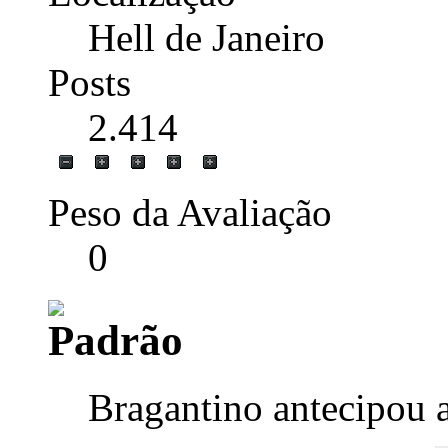
Hell de Janeiro
Posts
2.414
Peso da Avaliação
0
Bragantino antecipou 