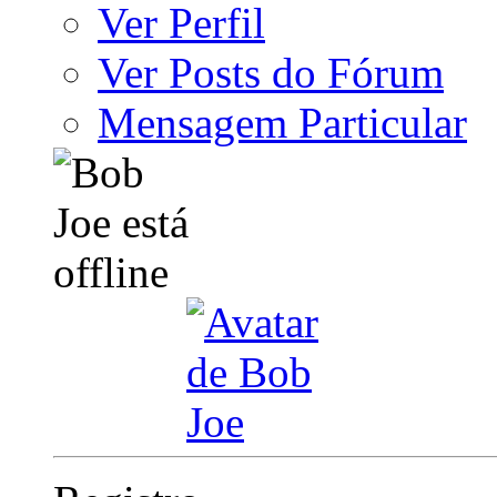
Ver Perfil
Ver Posts do Fórum
Mensagem Particular