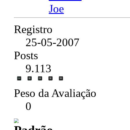
Registro
25-05-2007
Posts
9.113
Peso da Avaliação
0