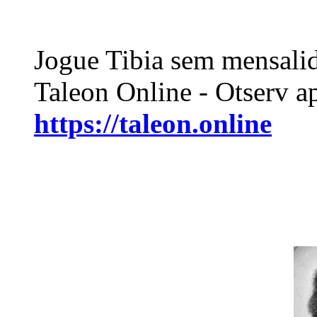
Jogue Tibia sem mensali
Taleon Online - Otserv a
https://taleon.online