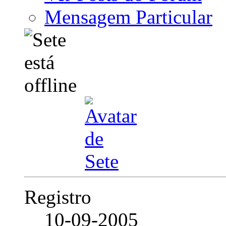
Mensagem Particular
Registro
10-09-2005