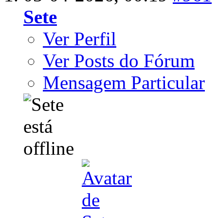
Sete
Ver Perfil
Ver Posts do Fórum
Mensagem Particular