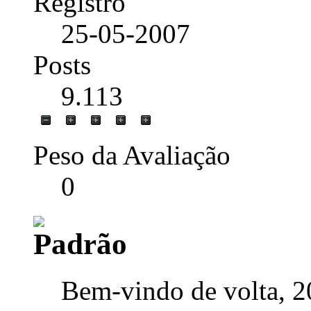
Registro
25-05-2007
Posts
9.113
Peso da Avaliação
0
Bem-vindo de volta, 2