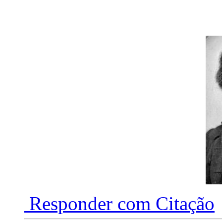
Responder com Citação