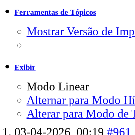
Ferramentas de Tópicos
Mostrar Versão de Imp
Exibir
Modo Linear
Alternar para Modo Hí
Alterar para Modo de 
03-04-2026,
00:19
#961