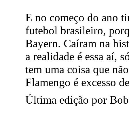
E no começo do ano ti
futebol brasileiro, por
Bayern. Caíram na his
a realidade é essa aí, 
tem uma coisa que não
Flamengo é excesso de
Última edição por Bob