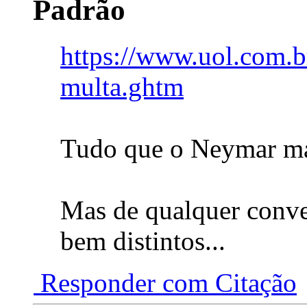
https://www.uol.com.br
multa.ghtm
Tudo que o Neymar ma
Mas de qualquer conve
bem distintos...
Responder com Citação