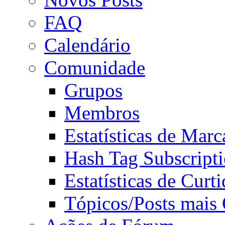
FAQ
Calendário
Comunidade
Grupos
Membros
Estatísticas de Mar
Hash Tag Subscript
Estatísticas de Curti
Tópicos/Posts mais