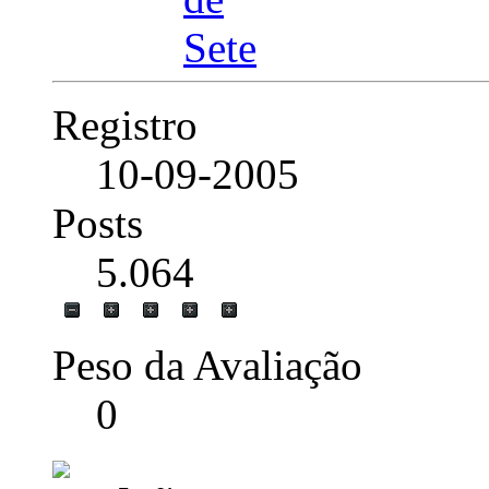
Registro
10-09-2005
Posts
5.064
Peso da Avaliação
0