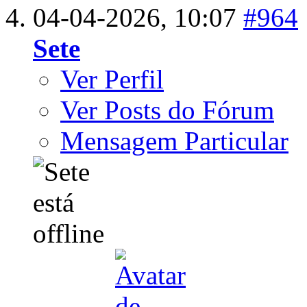
04-04-2026,
10:07
#964
Sete
Ver Perfil
Ver Posts do Fórum
Mensagem Particular