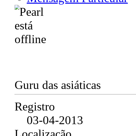
Guru das asiáticas
Registro
03-04-2013
Localização