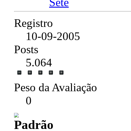
Registro
10-09-2005
Posts
5.064
Peso da Avaliação
0