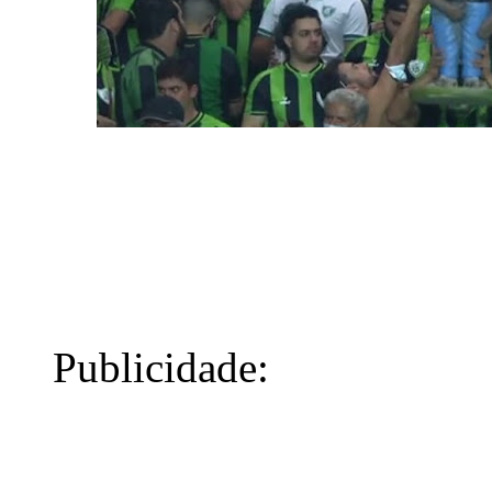
Publicidade: