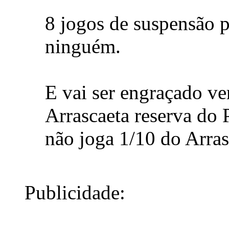
8 jogos de suspensão p
ninguém.
E vai ser engraçado ve
Arrascaeta reserva do 
não joga 1/10 do Arras
Publicidade: