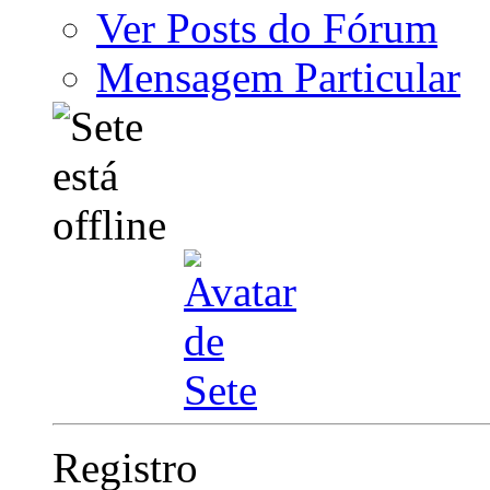
Ver Posts do Fórum
Mensagem Particular
Registro