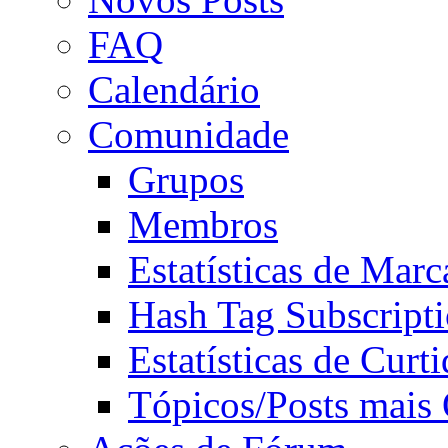
FAQ
Calendário
Comunidade
Grupos
Membros
Estatísticas de Mar
Hash Tag Subscript
Estatísticas de Curti
Tópicos/Posts mais