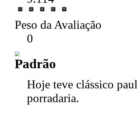
Peso da Avaliação
0
Hoje teve clássico paul
porradaria.