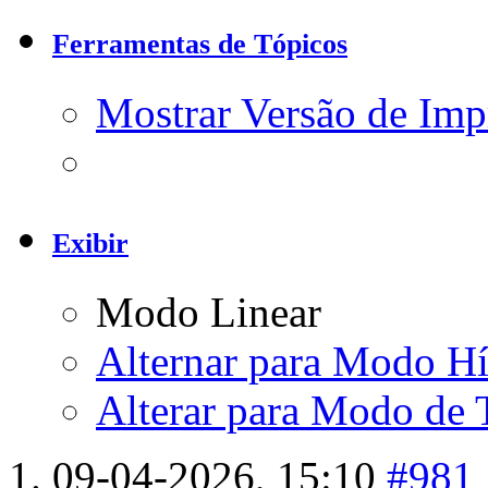
Ferramentas de Tópicos
Mostrar Versão de Imp
Exibir
Modo Linear
Alternar para Modo Hí
Alterar para Modo de 
09-04-2026,
15:10
#981