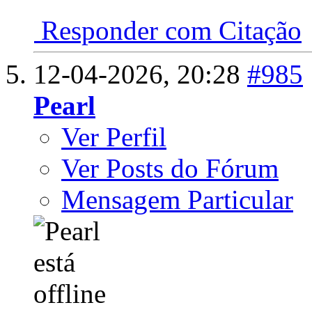
Responder com Citação
12-04-2026,
20:28
#985
Pearl
Ver Perfil
Ver Posts do Fórum
Mensagem Particular