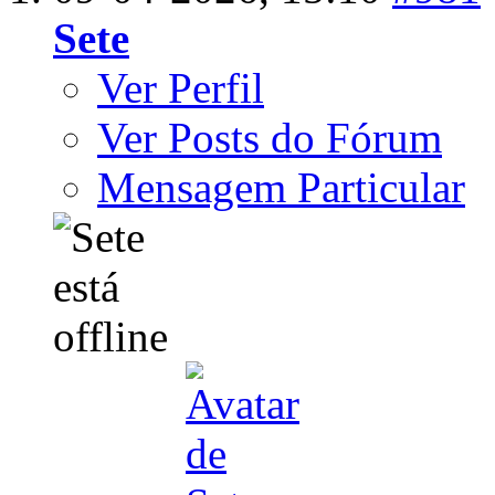
Sete
Ver Perfil
Ver Posts do Fórum
Mensagem Particular