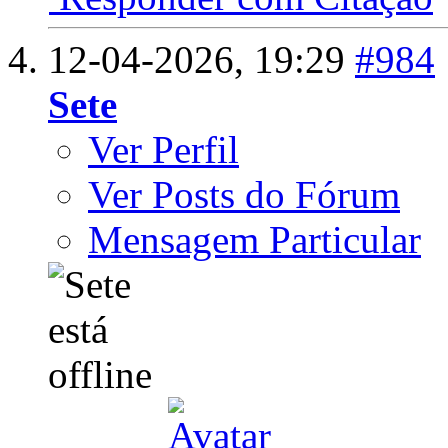
12-04-2026,
19:29
#984
Sete
Ver Perfil
Ver Posts do Fórum
Mensagem Particular