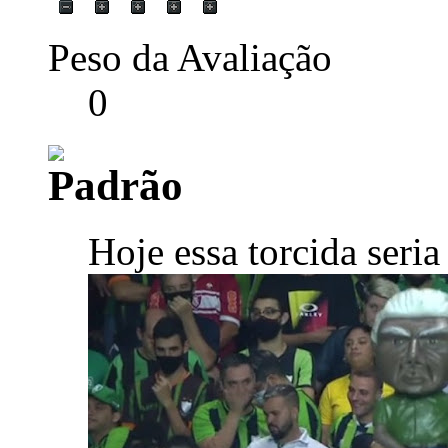
Peso da Avaliação
0
Hoje essa torcida seria