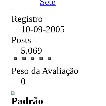
Registro
10-09-2005
Posts
5.069
Peso da Avaliação
0