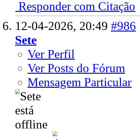
Responder com Citação
12-04-2026,
20:49
#986
Sete
Ver Perfil
Ver Posts do Fórum
Mensagem Particular