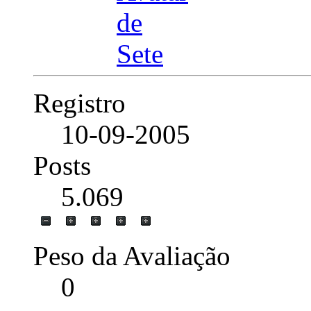
Registro
10-09-2005
Posts
5.069
Peso da Avaliação
0