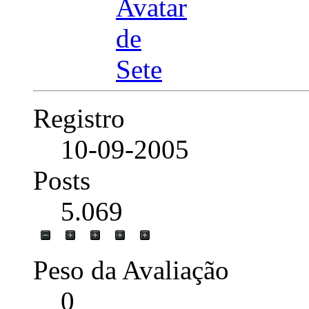
Registro
10-09-2005
Posts
5.069
Peso da Avaliação
0