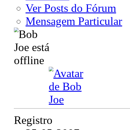
Ver Posts do Fórum
Mensagem Particular
Registro