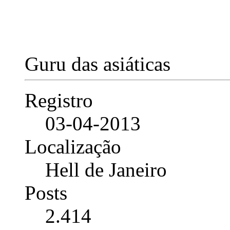
Guru das asiáticas
Registro
03-04-2013
Localização
Hell de Janeiro
Posts
2.414