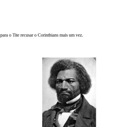
ara o Tite recusar o Corinthians mais um vez.