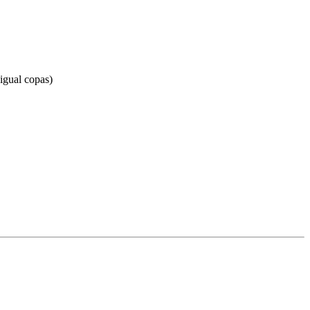
igual copas)