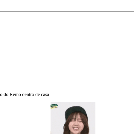
co do Remo dentro de casa