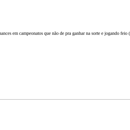
chances em campeonatos que não de pra ganhar na sorte e jogando feio (