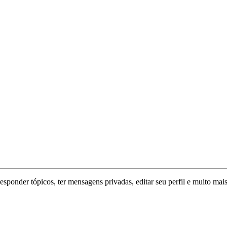
responder tópicos, ter mensagens privadas, editar seu perfil e muito mais