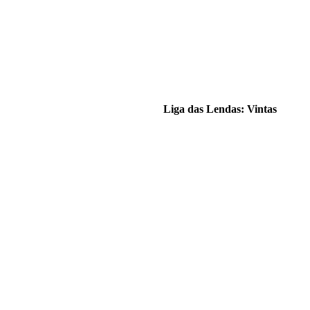
Liga das Lendas: Vintas