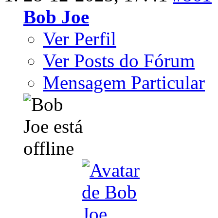
Bob Joe
Ver Perfil
Ver Posts do Fórum
Mensagem Particular