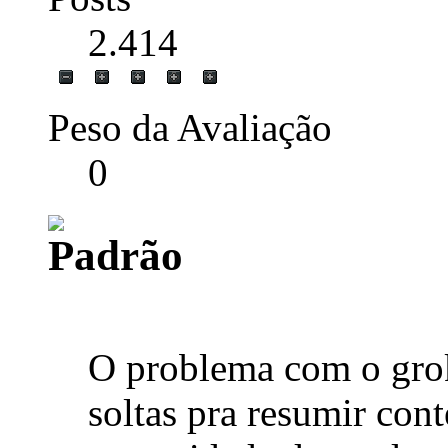
2.414
Peso da Avaliação
0
O problema com o gro
soltas pra resumir cont