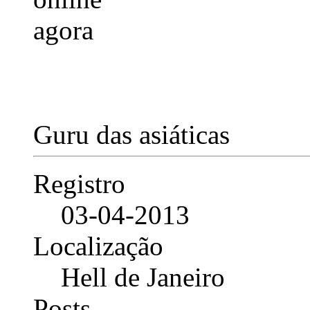
Guru das asiáticas
Registro
03-04-2013
Localização
Hell de Janeiro
Posts