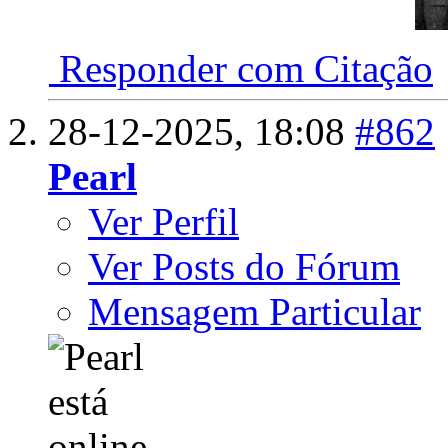
Responder com Citação
28-12-2025,
18:08
#862
Pearl
Ver Perfil
Ver Posts do Fórum
Mensagem Particular