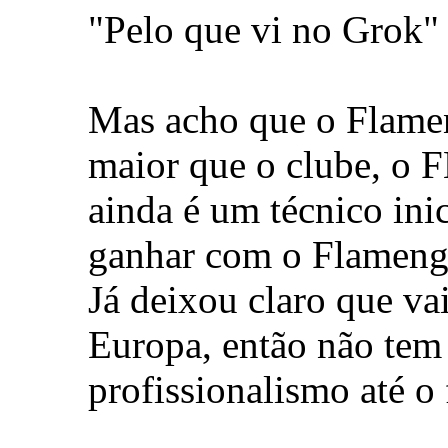
"Pelo que vi no Grok"
Mas acho que o Flamen
maior que o clube, o 
ainda é um técnico ini
ganhar com o Flameng
Já deixou claro que vai
Europa, então não tem 
profissionalismo até o 