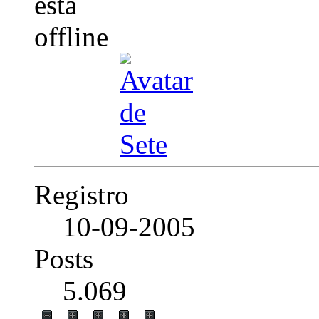
Registro
10-09-2005
Posts
5.069