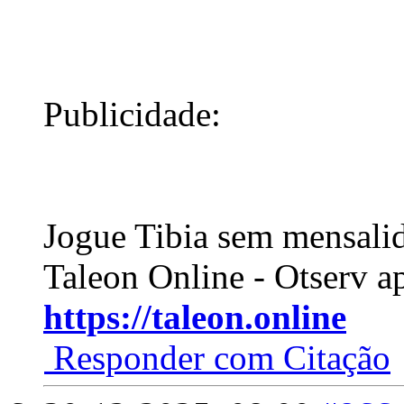
Publicidade:
Jogue Tibia sem mensali
Taleon Online - Otserv a
https://taleon.online
Responder com Citação