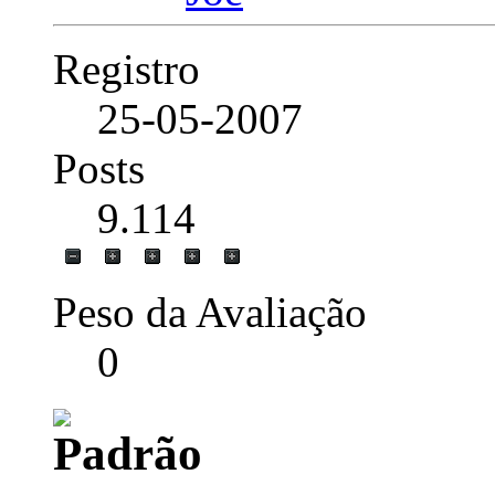
Registro
25-05-2007
Posts
9.114
Peso da Avaliação
0