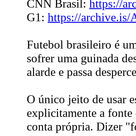
CNN Brasil:
https://a
G1:
https://archive.is
Futebol brasileiro é 
sofrer uma guinada des
alarde e passa desperc
O único jeito de usar
explicitamente a fonte
conta própria. Dizer "