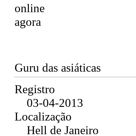
Guru das asiáticas
Registro
03-04-2013
Localização
Hell de Janeiro