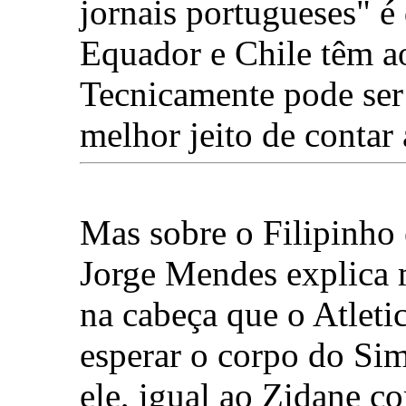
jornais portugueses" é
Equador e Chile têm a
Tecnicamente pode ser
melhor jeito de contar 
Mas sobre o Filipinho 
Jorge Mendes explica 
na cabeça que o Atlet
esperar o corpo do Sim
ele, igual ao Zidane c