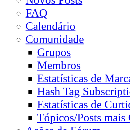
FAQ
Calendário
Comunidade
Grupos
Membros
Estatísticas de Mar
Hash Tag Subscript
Estatísticas de Curti
Tópicos/Posts mais