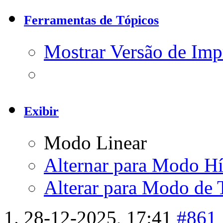
Ferramentas de Tópicos
Mostrar Versão de Imp
Exibir
Modo Linear
Alternar para Modo Hí
Alterar para Modo de 
28-12-2025,
17:41
#861