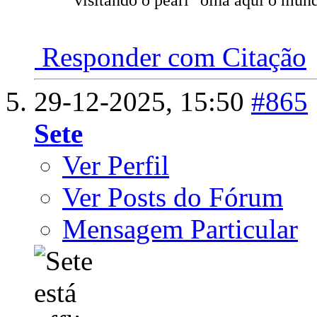
Responder com Citação
29-12-2025,
15:50
#865
Sete
Ver Perfil
Ver Posts do Fórum
Mensagem Particular