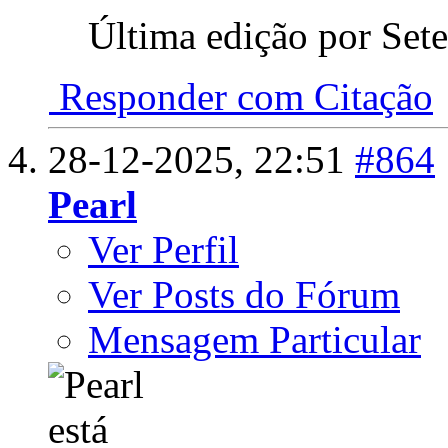
Última edição por Set
Responder com Citação
28-12-2025,
22:51
#864
Pearl
Ver Perfil
Ver Posts do Fórum
Mensagem Particular