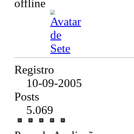
Registro
10-09-2005
Posts
5.069