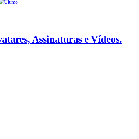
atares, Assinaturas e Vídeos.