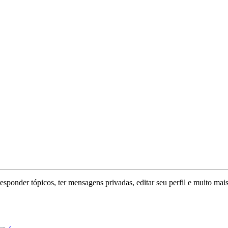
responder tópicos, ter mensagens privadas, editar seu perfil e muito mais