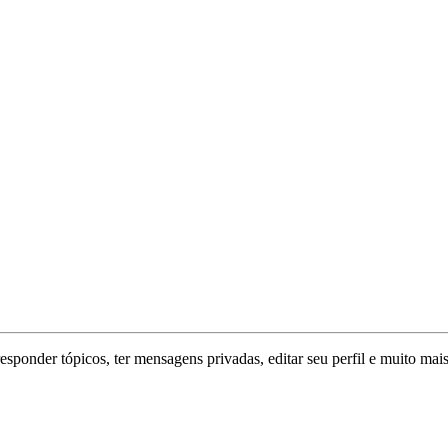
responder tópicos, ter mensagens privadas, editar seu perfil e muito mais