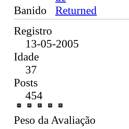
Banido
Registro
13-05-2005
Idade
37
Posts
454
Peso da Avaliação