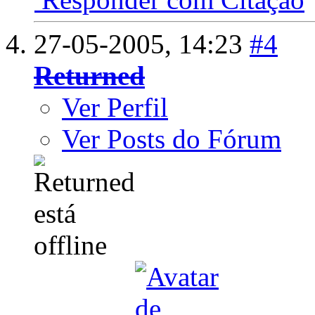
27-05-2005,
14:23
#4
Returned
Ver Perfil
Ver Posts do Fórum