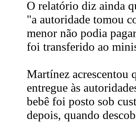
O relatório diz ainda q
"a autoridade tomou c
menor não podia pagar 
foi transferido ao mini
Martínez acrescentou 
entregue às autoridade
bebê foi posto sob cu
depois, quando descobr