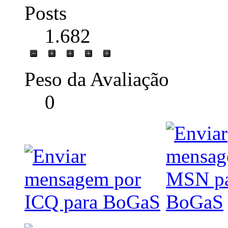
Posts
1.682
Peso da Avaliação
0