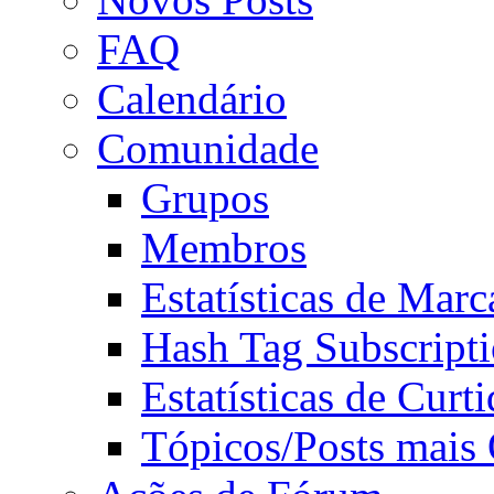
FAQ
Calendário
Comunidade
Grupos
Membros
Estatísticas de Mar
Hash Tag Subscript
Estatísticas de Curti
Tópicos/Posts mais