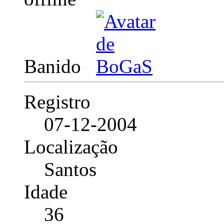
Banido
Registro
07-12-2004
Localização
Santos
Idade
36