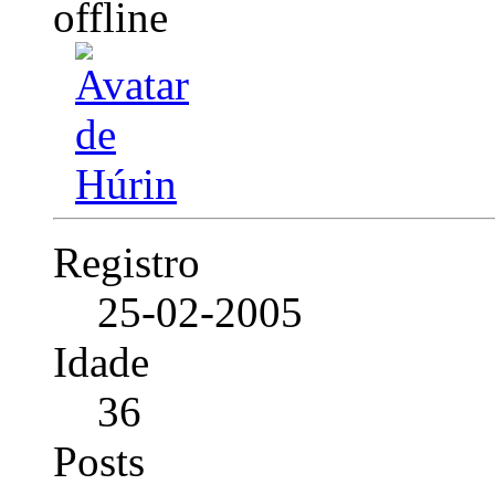
Registro
25-02-2005
Idade
36
Posts