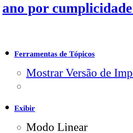
ano por cumplicidade
Ferramentas de Tópicos
Mostrar Versão de Imp
Exibir
Modo Linear