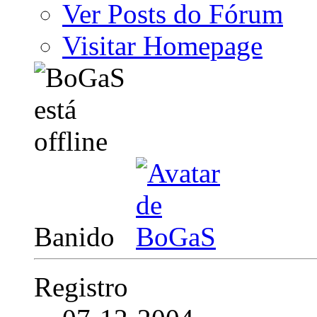
Ver Posts do Fórum
Visitar Homepage
Banido
Registro