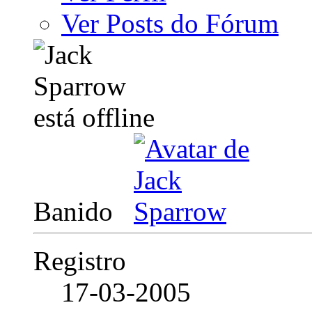
Ver Posts do Fórum
Banido
Registro
17-03-2005