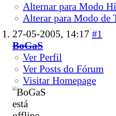
Alternar para Modo Hí
Alterar para Modo de 
27-05-2005,
14:17
#1
BoGaS
Ver Perfil
Ver Posts do Fórum
Visitar Homepage