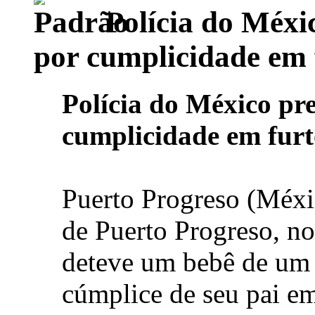
Polícia do Méxi
por cumplicidade em 
Polícia do México pr
cumplicidade em furt
Puerto Progreso (Méxic
de Puerto Progreso, n
deteve um bebê de um 
cúmplice de seu pai em