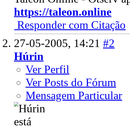
https://taleon.online
Responder com Citação
27-05-2005,
14:21
#2
Húrin
Ver Perfil
Ver Posts do Fórum
Mensagem Particular