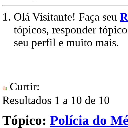
Olá Visitante! Faça seu
R
tópicos, responder tópico
seu perfil e muito mais.
Curtir:
Resultados 1 a 10 de 10
Tópico:
Polícia do M