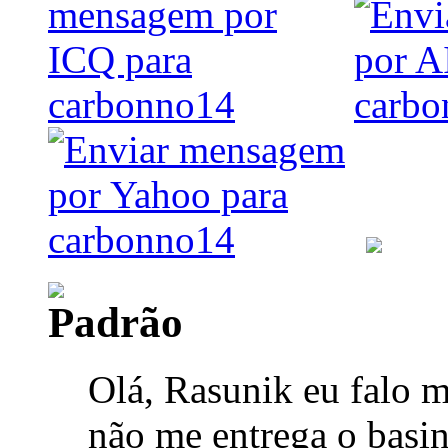
Olá, Rasunik eu falo m
não me entrega o basin