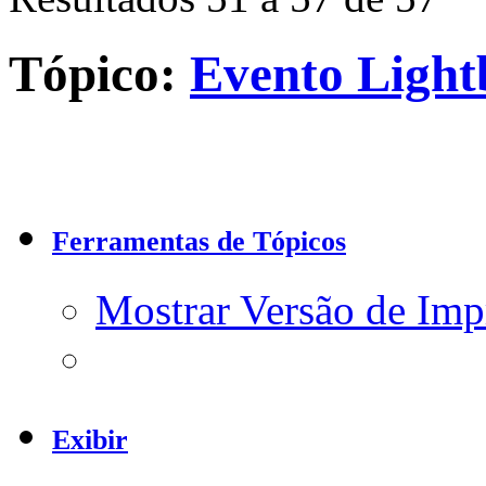
Tópico:
Evento Lightb
Ferramentas de Tópicos
Mostrar Versão de Imp
Exibir