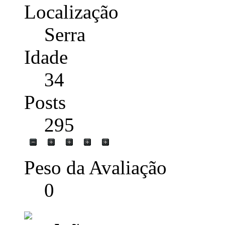
Localização
Serra
Idade
34
Posts
295
Peso da Avaliação
0