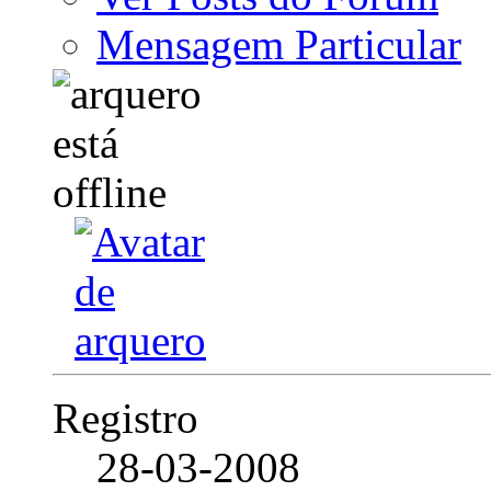
Mensagem Particular
Registro
28-03-2008