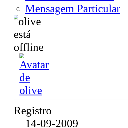
Mensagem Particular
Registro
14-09-2009