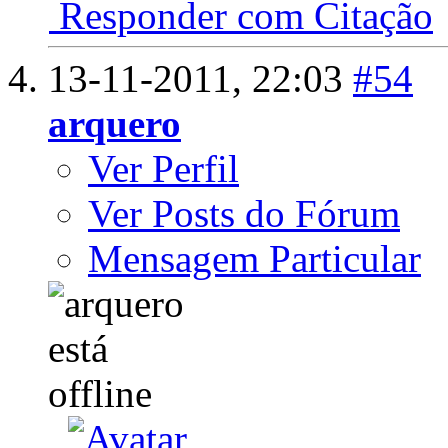
Responder com Citação
13-11-2011,
22:03
#54
arquero
Ver Perfil
Ver Posts do Fórum
Mensagem Particular