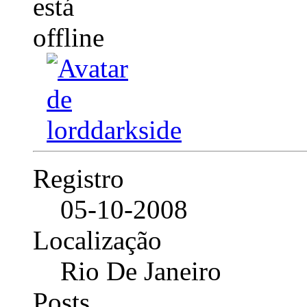
Registro
05-10-2008
Localização
Rio De Janeiro
Posts