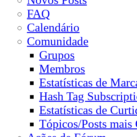
FAQ
Calendário
Comunidade
Grupos
Membros
Estatísticas de Mar
Hash Tag Subscript
Estatísticas de Curti
Tópicos/Posts mais