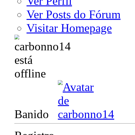
Ver Perfil
Ver Posts do Fórum
Visitar Homepage
Banido