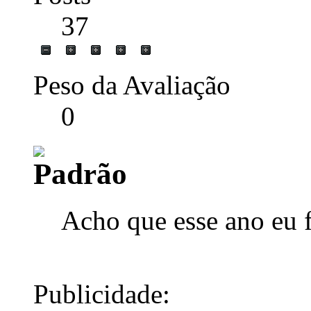
37
Peso da Avaliação
0
Acho que esse ano eu 
Publicidade: