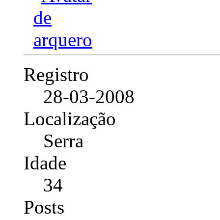
Registro
28-03-2008
Localização
Serra
Idade
34
Posts