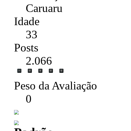
Caruaru
Idade
33
Posts
2.066
Peso da Avaliação
0