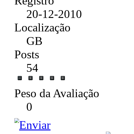
Registro
20-12-2010
Localização
GB
Posts
54
Peso da Avaliação
0