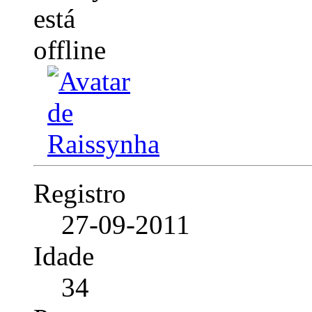
Registro
27-09-2011
Idade
34