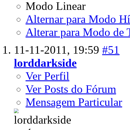
Modo Linear
Alternar para Modo Hí
Alterar para Modo de 
11-11-2011,
19:59
#51
lorddarkside
Ver Perfil
Ver Posts do Fórum
Mensagem Particular