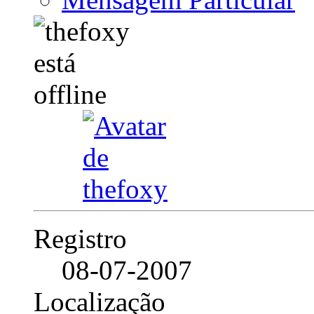
Registro
08-07-2007
Localização