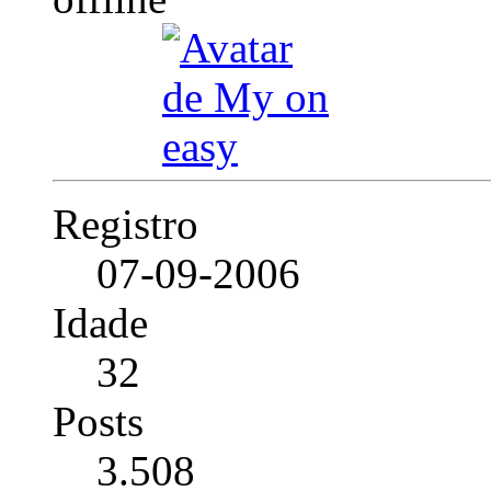
Registro
07-09-2006
Idade
32
Posts
3.508