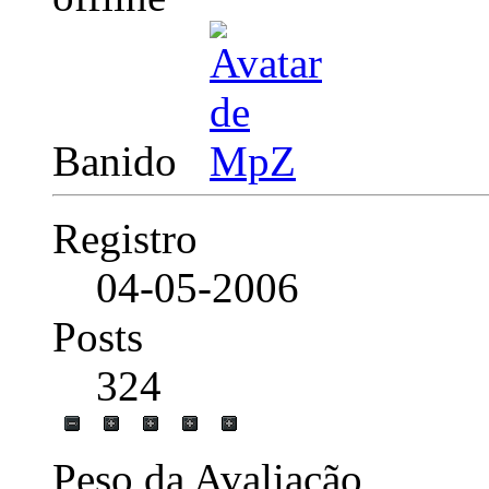
Banido
Registro
04-05-2006
Posts
324
Peso da Avaliação