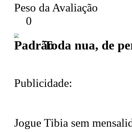
Peso da Avaliação
0
Toda nua, de pe
Publicidade:
Jogue Tibia sem mensali