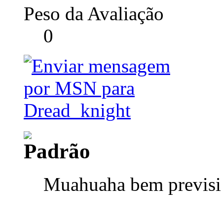
Peso da Avaliação
0
Muahuaha bem previsi