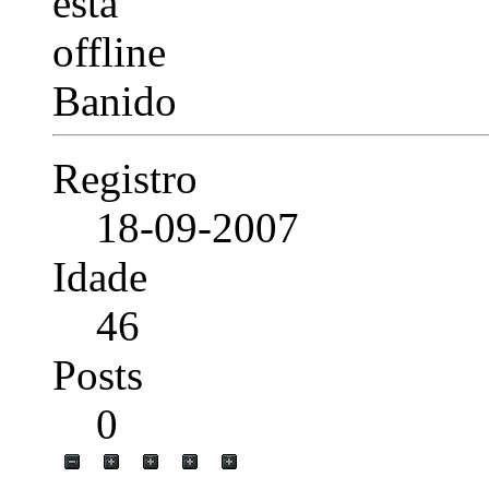
Banido
Registro
18-09-2007
Idade
46
Posts
0