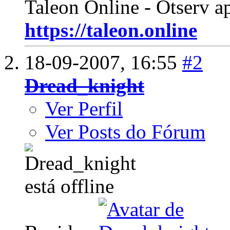
Taleon Online - Otserv a
https://taleon.online
18-09-2007,
16:55
#2
Dread_knight
Ver Perfil
Ver Posts do Fórum