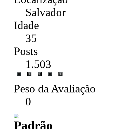
Salvador
Idade
35
Posts
1.503
Peso da Avaliação
0