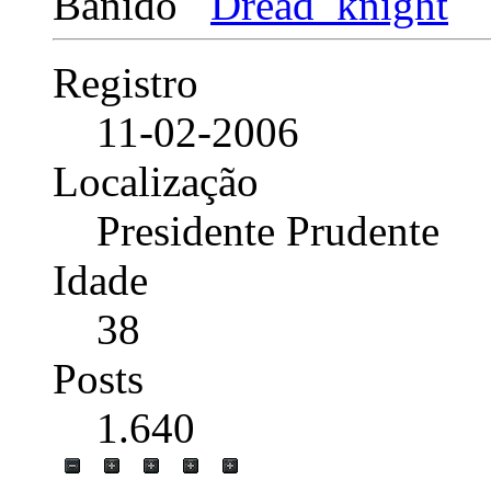
Banido
Registro
11-02-2006
Localização
Presidente Prudente
Idade
38
Posts
1.640