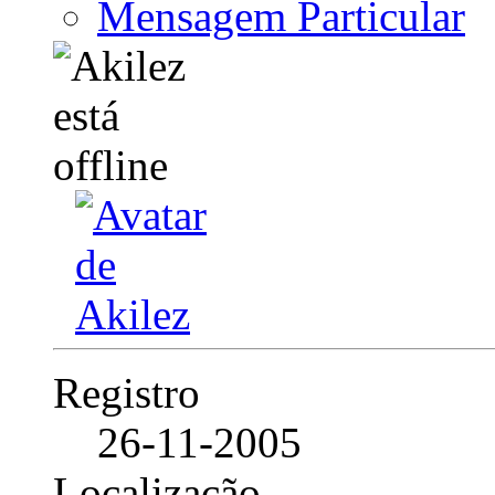
Mensagem Particular
Registro
26-11-2005
Localização