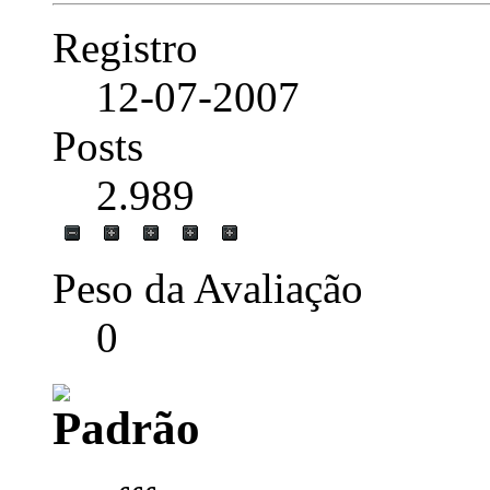
Registro
12-07-2007
Posts
2.989
Peso da Avaliação
0