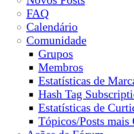
FAQ
Calendário
Comunidade
Grupos
Membros
Estatísticas de Mar
Hash Tag Subscript
Estatísticas de Curti
Tópicos/Posts mais