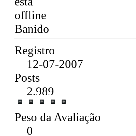
Banido
Registro
12-07-2007
Posts
2.989
Peso da Avaliação
0