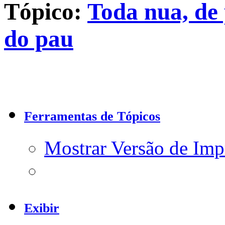
Tópico:
Toda nua, de
do pau
Ferramentas de Tópicos
Mostrar Versão de Imp
Exibir