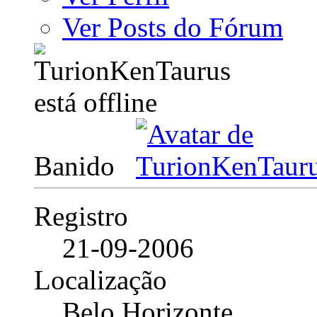
Ver Posts do Fórum
Banido
Registro
21-09-2006
Localização
Belo Horizonte