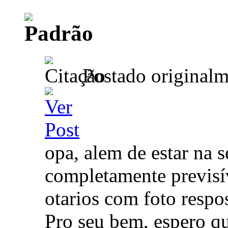
Postado original
opa, alem de estar na s
completamente previsív
otarios com foto respos
Pro seu bem, espero qu