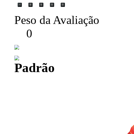
Peso da Avaliação
0