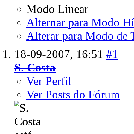
Modo Linear
Alternar para Modo Hí
Alterar para Modo de 
18-09-2007,
16:51
#1
S. Costa
Ver Perfil
Ver Posts do Fórum