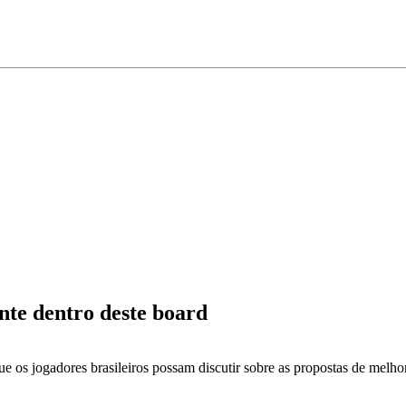
te dentro deste board
e os jogadores brasileiros possam discutir sobre as propostas de melho