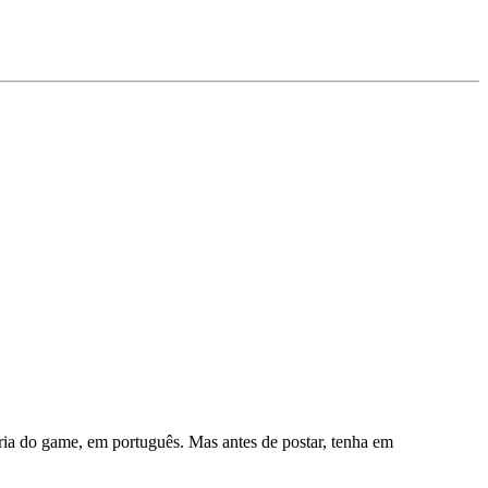
ria do game, em português. Mas antes de postar, tenha em