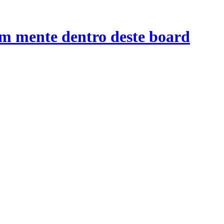
em mente dentro deste board