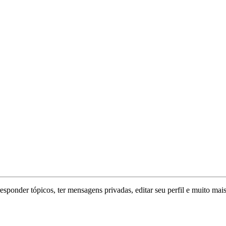
responder tópicos, ter mensagens privadas, editar seu perfil e muito mais