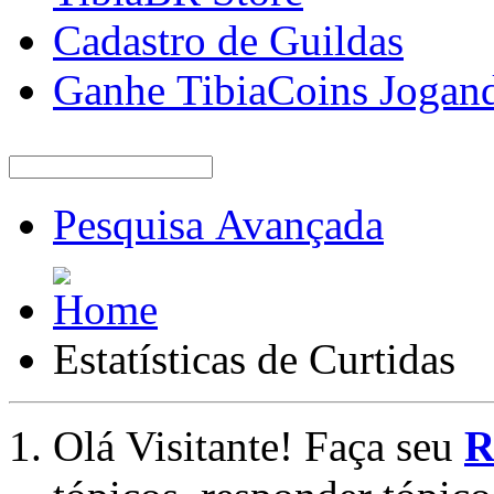
Cadastro de Guildas
Ganhe TibiaCoins Jogan
Pesquisa Avançada
Estatísticas de Curtidas
Olá Visitante! Faça seu
R