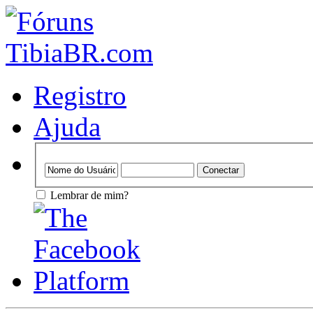
Registro
Ajuda
Lembrar de mim?