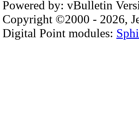
Powered by: vBulletin Vers
Copyright ©2000 - 2026, Jel
Digital Point modules:
Sphi