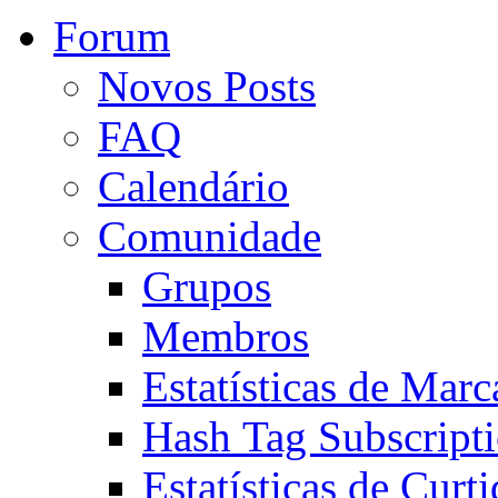
Forum
Novos Posts
FAQ
Calendário
Comunidade
Grupos
Membros
Estatísticas de Mar
Hash Tag Subscript
Estatísticas de Curti