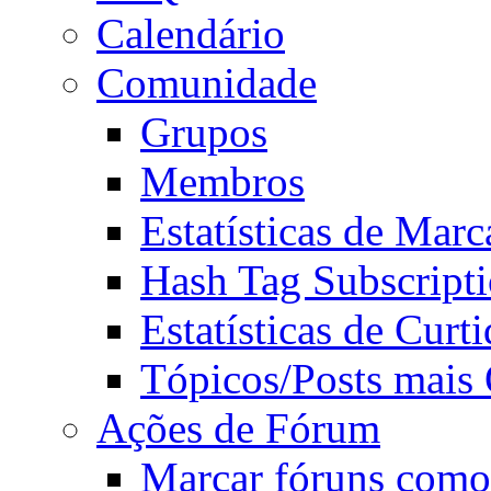
Calendário
Comunidade
Grupos
Membros
Estatísticas de Mar
Hash Tag Subscript
Estatísticas de Curti
Tópicos/Posts mais
Ações de Fórum
Marcar fóruns como