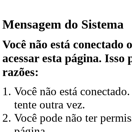
Mensagem do Sistema
Você não está conectado 
acessar esta página. Isso
razões:
Você não está conectado.
tente outra vez.
Você pode não ter permiss
página.