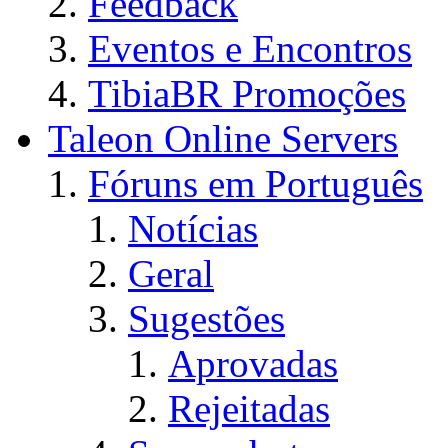
Feedback
Eventos e Encontros
TibiaBR Promoções
Taleon Online Servers
Fóruns em Português
Notícias
Geral
Sugestões
Aprovadas
Rejeitadas