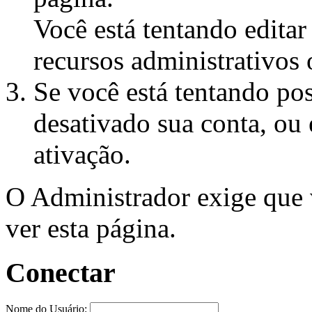
Você está tentando edita
recursos administrativos 
Se você está tentando pos
desativado sua conta, ou 
ativação.
O Administrador exige que
ver esta página.
Conectar
Nome do Usuário: