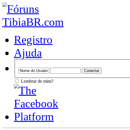
Registro
Ajuda
Lembrar de mim?