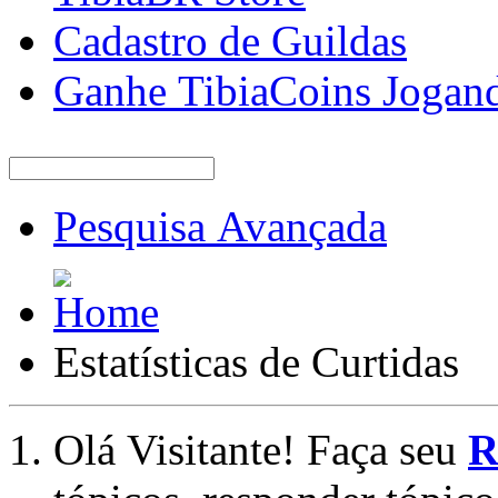
Cadastro de Guildas
Ganhe TibiaCoins Jogan
Pesquisa Avançada
Estatísticas de Curtidas
Olá Visitante! Faça seu
R