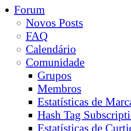
Forum
Novos Posts
FAQ
Calendário
Comunidade
Grupos
Membros
Estatísticas de Mar
Hash Tag Subscript
Estatísticas de Curti