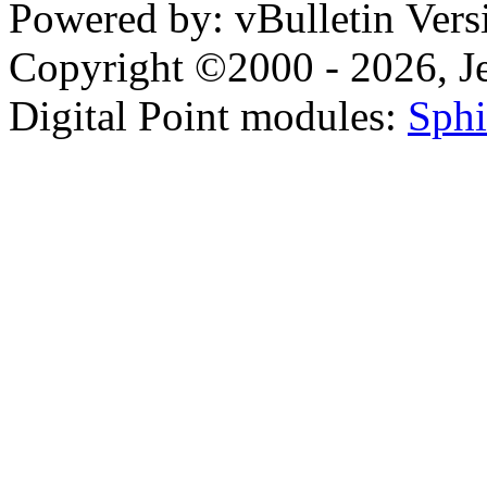
Powered by: vBulletin Vers
Copyright ©2000 - 2026, Jel
Digital Point modules:
Sphi