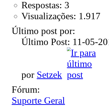
Respostas: 3
Visualizações: 1.917
Último post por:
Último Post: 11-05-2
por
Setzek
Fórum:
Suporte Geral