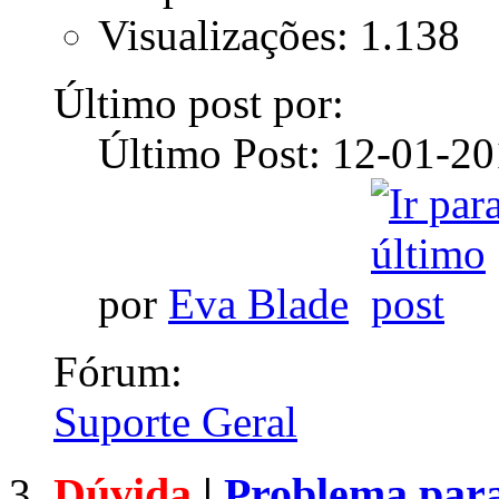
Visualizações: 1.138
Último post por:
Último Post: 12-01-2
por
Eva Blade
Fórum:
Suporte Geral
Dúvida
|
Problema para