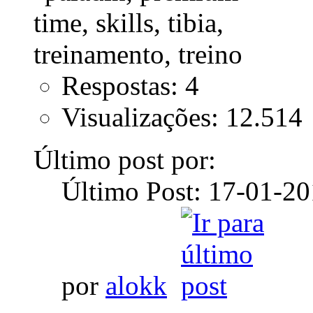
Respostas: 4
Visualizações: 12.514
Último post por:
Último Post: 17-01-2
por
alokk