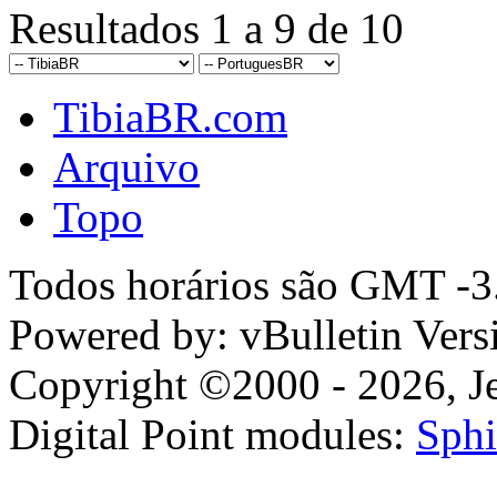
Resultados 1 a 9 de 10
TibiaBR.com
Arquivo
Topo
Todos horários são GMT -3.
Powered by: vBulletin Vers
Copyright ©2000 - 2026, Jel
Digital Point modules:
Sphi