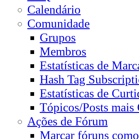
Calendário
Comunidade
Grupos
Membros
Estatísticas de Mar
Hash Tag Subscript
Estatísticas de Curti
Tópicos/Posts mais
Ações de Fórum
Marcar fóruns como