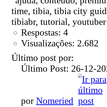
Respostas: 4
Visualizações: 2.682
Último post por:
Último Post: 26-12-2
por
Nomeried