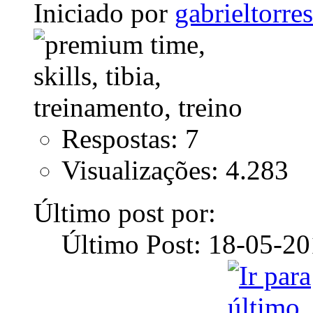
Iniciado por
gabrieltorre
Respostas: 7
Visualizações: 4.283
Último post por:
Último Post: 18-05-2