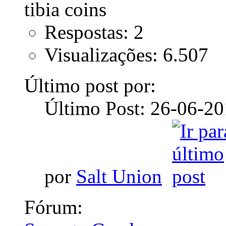
Respostas: 2
Visualizações: 6.507
Último post por:
Último Post: 26-06-2
por
Salt Union
Fórum: