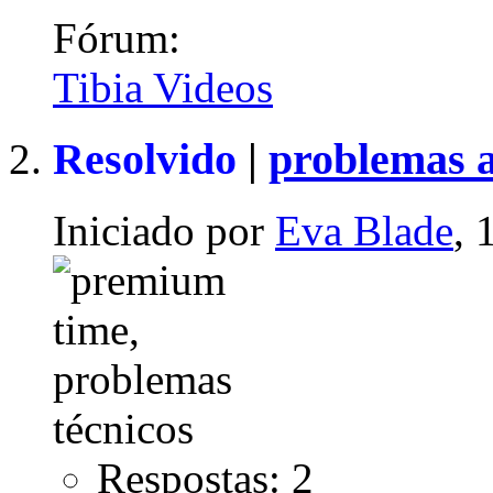
Fórum:
Tibia Videos
Resolvido
|
problemas 
Iniciado por
Eva Blade
, 
Respostas: 2