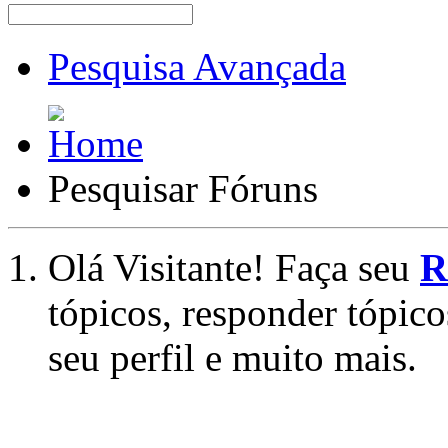
Pesquisa Avançada
Pesquisar Fóruns
Olá Visitante! Faça seu
R
tópicos, responder tópico
seu perfil e muito mais.