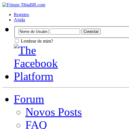
Registro
Ajuda
Lembrar de mim?
Forum
Novos Posts
FAQ