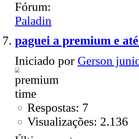
Fórum:
Paladin
paguei a premium e até
Iniciado por
Gerson juni
Respostas: 7
Visualizações: 2.136