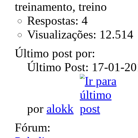
Respostas: 4
Visualizações: 12.514
Último post por:
Último Post: 17-01-2
por
alokk
Fórum: