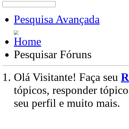
Pesquisa Avançada
Pesquisar Fóruns
Olá Visitante! Faça seu
R
tópicos, responder tópico
seu perfil e muito mais.