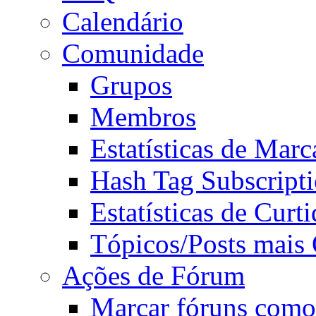
Calendário
Comunidade
Grupos
Membros
Estatísticas de Mar
Hash Tag Subscript
Estatísticas de Curti
Tópicos/Posts mais
Ações de Fórum
Marcar fóruns como