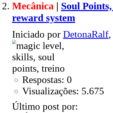
Mecânica
|
Soul Points
reward system
Iniciado por
DetonaRalf
,
Respostas: 0
Visualizações: 5.675
Último post por: