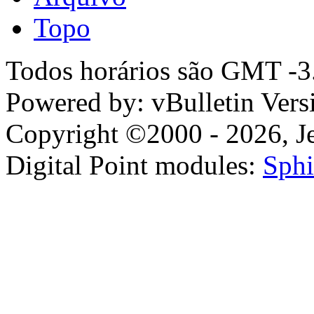
Topo
Todos horários são GMT -3.
Powered by: vBulletin Vers
Copyright ©2000 - 2026, Jel
Digital Point modules:
Sphi