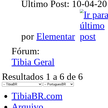
Último Post: 10-04-2
por
Elementar
Fórum:
Tibia Geral
Resultados 1 a 6 de 6
TibiaBR.com
Arquivo