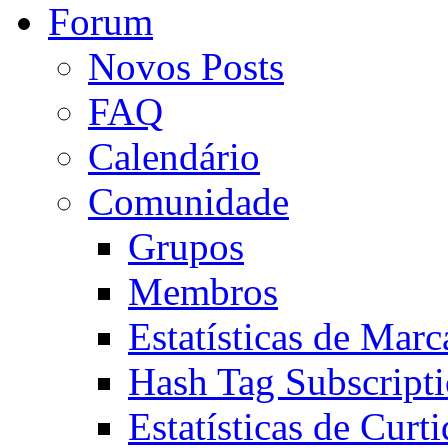
Forum
Novos Posts
FAQ
Calendário
Comunidade
Grupos
Membros
Estatísticas de Mar
Hash Tag Subscript
Estatísticas de Curti