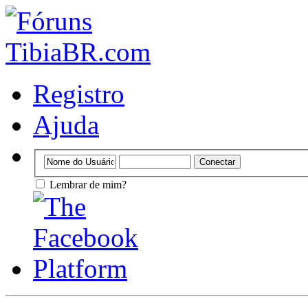
Registro
Ajuda
Lembrar de mim?