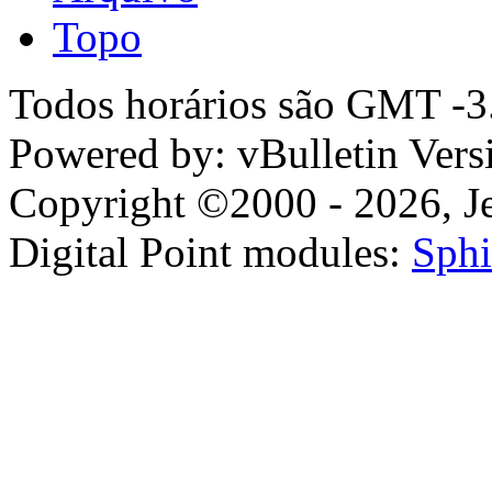
Topo
Todos horários são GMT -3.
Powered by: vBulletin Vers
Copyright ©2000 - 2026, Jel
Digital Point modules:
Sphi