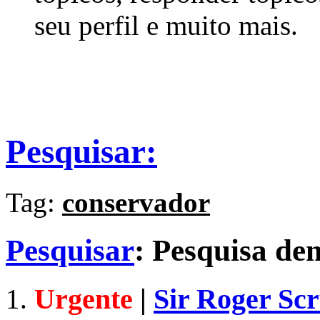
seu perfil e muito mais.
Pesquisar:
Tag:
conservador
Pesquisar
:
Pesquisa d
Urgente
|
Sir Roger Scr