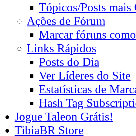
Tópicos/Posts mais
Ações de Fórum
Marcar fóruns como
Links Rápidos
Posts do Dia
Ver Líderes do Site
Estatísticas de Mar
Hash Tag Subscript
Jogue Taleon Grátis!
TibiaBR Store