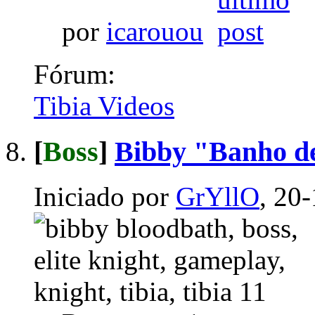
por
icarouou
Fórum:
Tibia Videos
[
Boss
]
Bibby "Banho d
Iniciado por
GrYllO
, 20