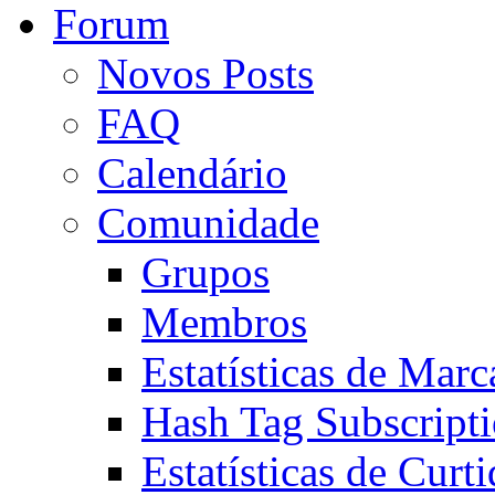
Forum
Novos Posts
FAQ
Calendário
Comunidade
Grupos
Membros
Estatísticas de Mar
Hash Tag Subscript
Estatísticas de Curti