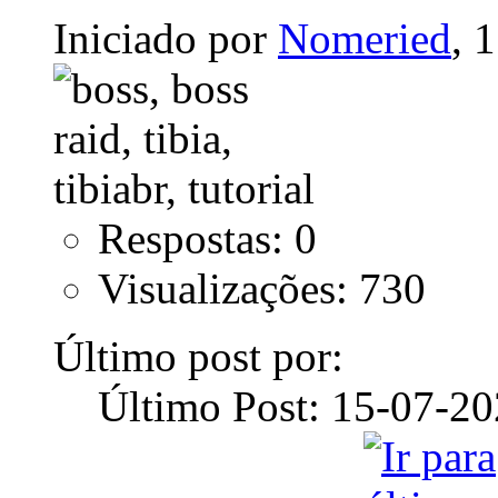
Iniciado por
Nomeried
, 
Respostas: 0
Visualizações: 730
Último post por:
Último Post: 15-07-2