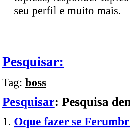
seu perfil e muito mais.
Pesquisar:
Tag:
boss
Pesquisar
:
Pesquisa d
Oque fazer se Ferumbra