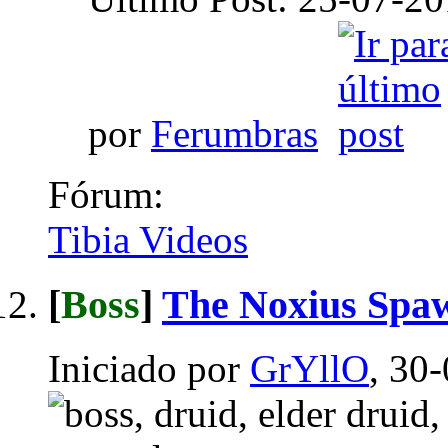
por
Ferumbras
Fórum:
Tibia Videos
[
Boss
]
The Noxius Spaw
Iniciado por
GrYllO
, 30