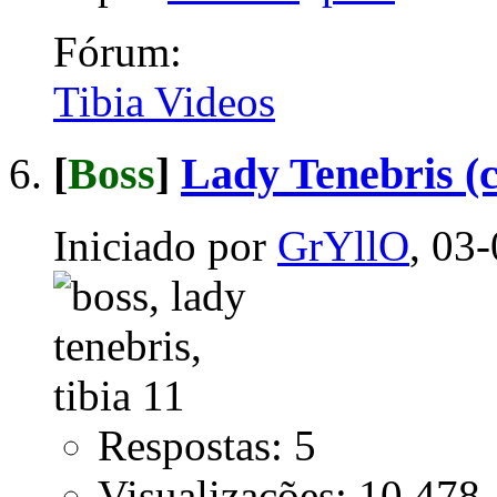
Fórum:
Tibia Videos
[
Boss
]
Lady Tenebris (c
Iniciado por
GrYllO
, 03
Respostas: 5
Visualizações: 10.478