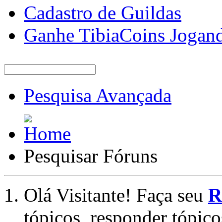
Cadastro de Guildas
Ganhe TibiaCoins Jogan
Pesquisa Avançada
Pesquisar Fóruns
Olá Visitante! Faça seu
R
tópicos, responder tópico