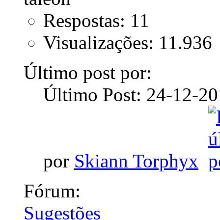
Respostas: 11
Visualizações: 11.936
Último post por:
Último Post: 24-12-2
por
Skiann Torphyx
Fórum:
Sugestões