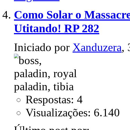
Como Solar o Massacre!
Utitando! RP 282
Iniciado por
Xanduzera
,
Respostas: 4
Visualizações: 6.140