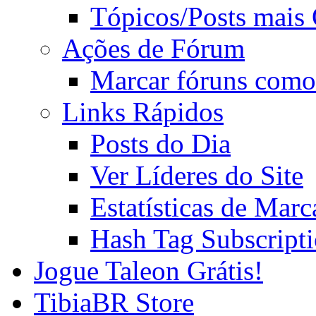
Tópicos/Posts mais
Ações de Fórum
Marcar fóruns como
Links Rápidos
Posts do Dia
Ver Líderes do Site
Estatísticas de Mar
Hash Tag Subscript
Jogue Taleon Grátis!
TibiaBR Store