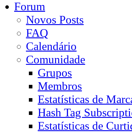
Forum
Novos Posts
FAQ
Calendário
Comunidade
Grupos
Membros
Estatísticas de Mar
Hash Tag Subscript
Estatísticas de Curti