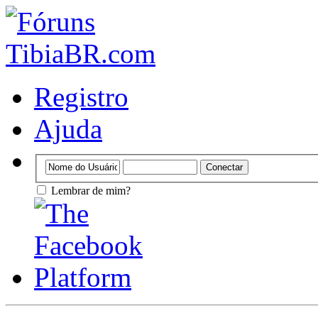
Registro
Ajuda
Lembrar de mim?