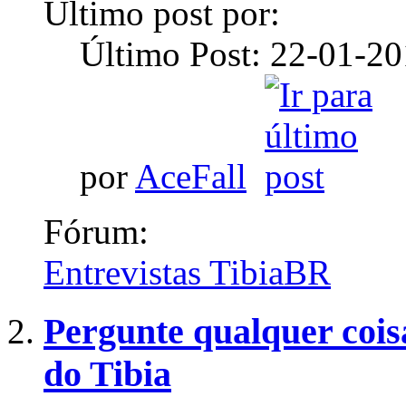
Último post por:
Último Post: 22-01-2
por
AceFall
Fórum:
Entrevistas TibiaBR
Pergunte qualquer cois
do Tibia