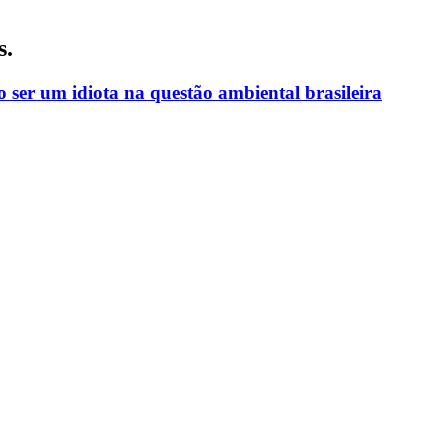
s.
 ser um idiota na questão ambiental brasileira