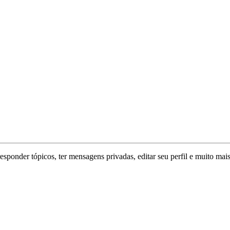
responder tópicos, ter mensagens privadas, editar seu perfil e muito mais